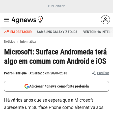
SAMSUNG GALAXY Z FOLD8
VENTOINHA INTELI
Notícias
Informática
Microsoft: Surface Andromeda terá
algo em comum com Android e iOS
Partilhar
Pedro Henrique
Atualizado em 20/06/2018
Adicionar 4gnews como fonte preferida
Há vários anos que se espera que a Microsoft
apresente um Surface Phone como alternativa aos