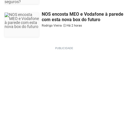
NOS encosta MEO e Vodafone à parede
com esta nova box do futuro
Rodrigo Vieira
Há 2 horas