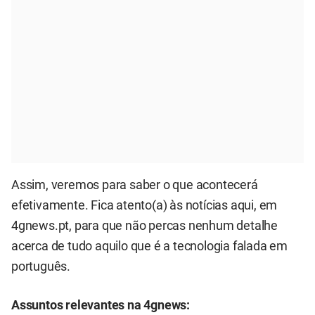
Assim, veremos para saber o que acontecerá
efetivamente. Fica atento(a) às notícias aqui, em
4gnews.pt, para que não percas nenhum detalhe
acerca de tudo aquilo que é a tecnologia falada em
português.
Assuntos relevantes na 4gnews: