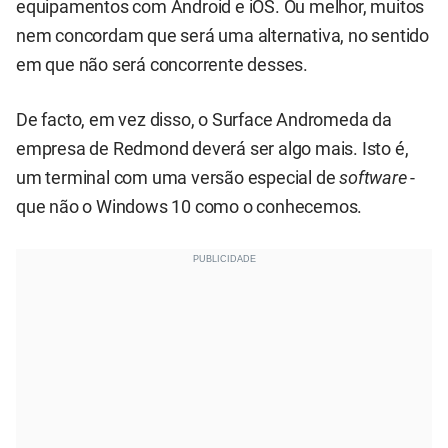
equipamentos com Android e iOS. Ou melhor, muitos
nem concordam que será uma alternativa, no sentido
em que não será concorrente desses.
De facto, em vez disso, o Surface Andromeda da
empresa de Redmond deverá ser algo mais. Isto é,
um terminal com uma versão especial de
software
-
que não o Windows 10 como o conhecemos.