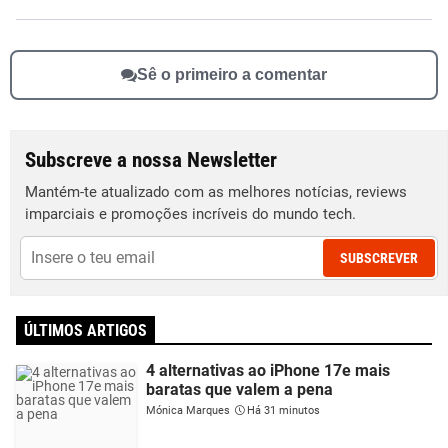
Sê o primeiro a comentar
Subscreve a nossa Newsletter
Mantém-te atualizado com as melhores notícias, reviews
imparciais e promoções incríveis do mundo tech.
SUBSCREVER
ÚLTIMOS ARTIGOS
4 alternativas ao iPhone 17e mais
baratas que valem a pena
Mónica Marques
Há 31 minutos