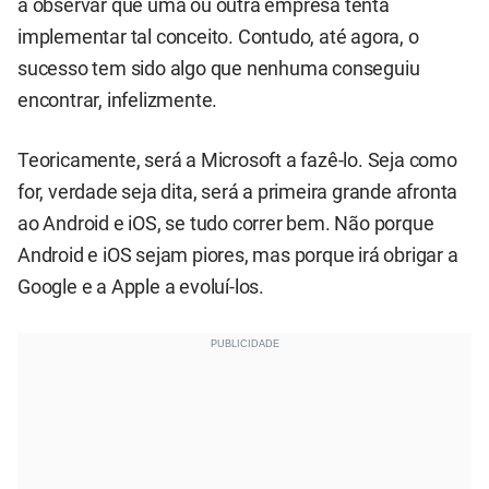
a observar que uma ou outra empresa tenta
implementar tal conceito. Contudo, até agora, o
sucesso tem sido algo que nenhuma conseguiu
encontrar, infelizmente.
Teoricamente, será a Microsoft a fazê-lo. Seja como
for, verdade seja dita, será a primeira grande afronta
ao Android e iOS, se tudo correr bem. Não porque
Android e iOS sejam piores, mas porque irá obrigar a
Google e a Apple a evoluí-los.