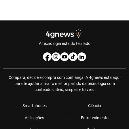
A tecnologia está do teu lado
Compara, decide e compra com confiança. A 4gnews está aqui
para te ajudar a tirar o melhor partido da tecnologia com
conteúdos úteis, simples e fiáveis.
Smartphones
Ciência
Aplicações
Entretenimento