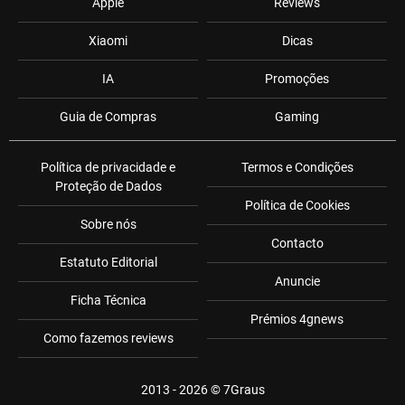
Apple
Reviews
Xiaomi
Dicas
IA
Promoções
Guia de Compras
Gaming
Política de privacidade e
Termos e Condições
Proteção de Dados
Política de Cookies
Sobre nós
Contacto
Estatuto Editorial
Anuncie
Ficha Técnica
Prémios 4gnews
Como fazemos reviews
2013 - 2026 ©
7Graus