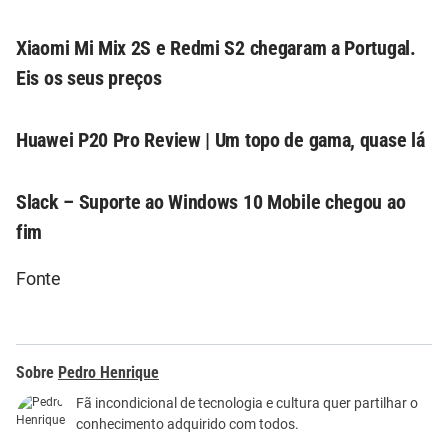
Xiaomi Mi Mix 2S e Redmi S2 chegaram a Portugal.
Eis os seus preços
Huawei P20 Pro Review | Um topo de gama, quase lá
Slack – Suporte ao Windows 10 Mobile chegou ao
fim
Fonte
Pedro Henrique
Fã incondicional de tecnologia e cultura quer partilhar o
conhecimento adquirido com todos.