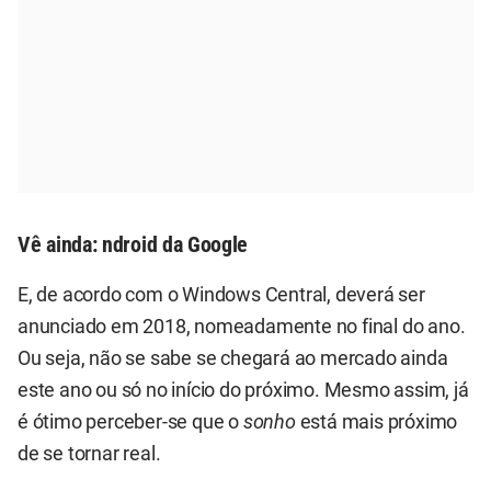
Vê ainda:
ndroid da Google
E, de acordo com o
Windows Central
, deverá ser
anunciado em 2018, nomeadamente no final do ano.
Ou seja, não se sabe se chegará ao mercado ainda
este ano ou só no início do próximo. Mesmo assim, já
é ótimo perceber-se que o
sonho
está mais próximo
de se tornar real.