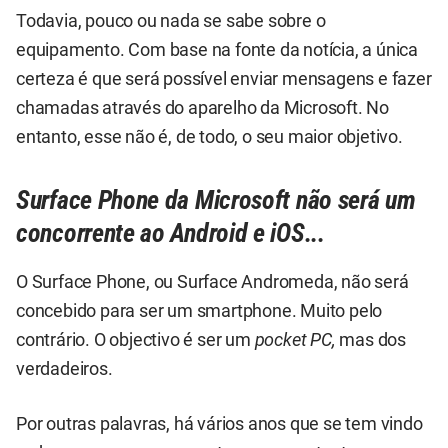
Todavia, pouco ou nada se sabe sobre o
equipamento. Com base na fonte da notícia, a única
certeza é que será possível enviar mensagens e fazer
chamadas através do aparelho da Microsoft. No
entanto, esse não é, de todo, o seu maior objetivo.
Surface Phone da Microsoft não será um
concorrente ao Android e iOS...
O Surface Phone, ou Surface Andromeda, não será
concebido para ser um smartphone. Muito pelo
contrário. O objectivo é ser um
pocket PC,
mas dos
verdadeiros.
Por outras palavras, há vários anos que se tem vindo