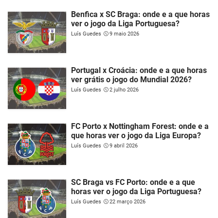
Benfica x SC Braga: onde e a que horas
ver o jogo da Liga Portuguesa?
Luís Guedes
9 maio 2026
Portugal x Croácia: onde e a que horas
ver grátis o jogo do Mundial 2026?
Luís Guedes
2 julho 2026
FC Porto x Nottingham Forest: onde e a
que horas ver o jogo da Liga Europa?
Luís Guedes
9 abril 2026
SC Braga vs FC Porto: onde e a que
horas ver o jogo da Liga Portuguesa?
Luís Guedes
22 março 2026