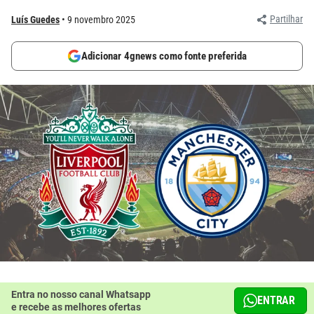
Partilhar
Luís Guedes
9 novembro 2025
Adicionar 4gnews como fonte preferida
Entra no nosso canal Whatsapp
ENTRAR
e recebe as melhores ofertas