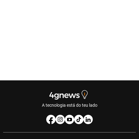
A tecnologia está do teu lado