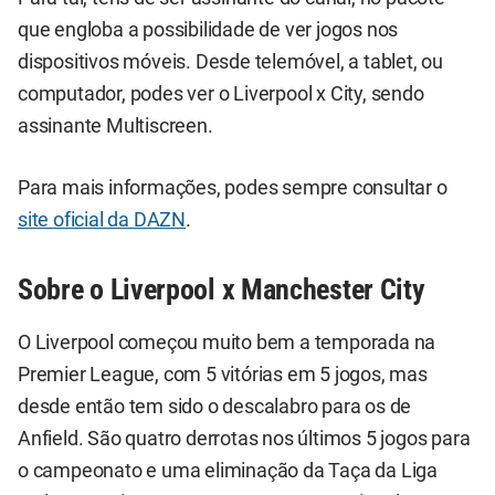
que engloba a possibilidade de ver jogos nos
dispositivos móveis. Desde telemóvel, a tablet, ou
computador, podes ver o Liverpool x City, sendo
assinante Multiscreen.
Para mais informações, podes sempre consultar o
site oficial da DAZN
.
Sobre o Liverpool x Manchester City
O Liverpool começou muito bem a temporada na
Premier League, com 5 vitórias em 5 jogos, mas
desde então tem sido o descalabro para os de
Anfield. São quatro derrotas nos últimos 5 jogos para
o campeonato e uma eliminação da Taça da Liga