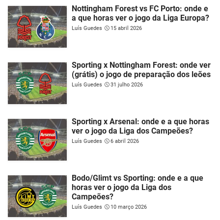
Nottingham Forest vs FC Porto: onde e
a que horas ver o jogo da Liga Europa?
Luís Guedes
15 abril 2026
Sporting x Nottingham Forest: onde ver
(grátis) o jogo de preparação dos leões
Luís Guedes
31 julho 2026
Sporting x Arsenal: onde e a que horas
ver o jogo da Liga dos Campeões?
Luís Guedes
6 abril 2026
Bodo/Glimt vs Sporting: onde e a que
horas ver o jogo da Liga dos
Campeões?
Luís Guedes
10 março 2026