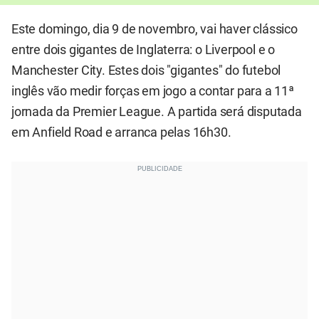
Este domingo, dia 9 de novembro, vai haver clássico
entre dois gigantes de Inglaterra: o Liverpool e o
Manchester City. Estes dois "gigantes" do futebol
inglês vão medir forças em jogo a contar para a 11ª
jornada da Premier League. A partida será disputada
em Anfield Road e arranca pelas 16h30.