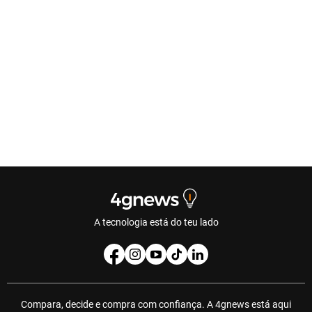
A tecnologia está do teu lado
Compara, decide e compra com confiança. A 4gnews está aqui