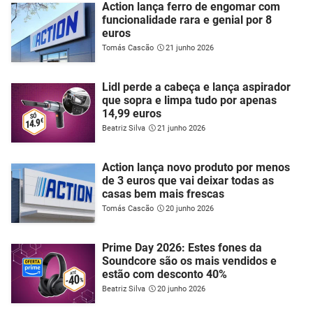
Action lança ferro de engomar com
funcionalidade rara e genial por 8
euros
Tomás Cascão
21 junho 2026
Lidl perde a cabeça e lança aspirador
que sopra e limpa tudo por apenas
14,99 euros
Beatriz Silva
21 junho 2026
Action lança novo produto por menos
de 3 euros que vai deixar todas as
casas bem mais frescas
Tomás Cascão
20 junho 2026
Prime Day 2026: Estes fones da
Soundcore são os mais vendidos e
estão com desconto 40%
Beatriz Silva
20 junho 2026