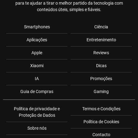
para te ajudar a tirar o melhor partido da tecnologia com
conteúdos úteis, simples e fiáveis.
Smartphones
Ciência
Aplicações
Entretenimento
Apple
Reviews
Xiaomi
Dicas
IA
Promoções
Guia de Compras
Gaming
Política de privacidade e
Termos e Condições
Proteção de Dados
Política de Cookies
Sobre nós
Contacto