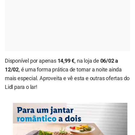
Disponível por apenas
14,99 €
, na loja de
06/02 a
12/02
, é uma forma prática de tornar a noite ainda
mais especial. Aproveita e vê esta e outras ofertas do
Lidl para o lar!