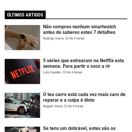
ÚLTIMOS ARTIGOS
Não compres nenhum smartwatch
antes de saberes estes 7 detalhes
Rodrigo Vieira
Há 3 horas
5 séries que estrearam na Netflix esta
semana. Para partir o coco a rir
Luís Guedes
Há 4 horas
O teu carro está cada vez mais caro de
reparar e a culpa é disto
Miguel Vieira
Há 4 horas
Se tens um dobrável, estes são os