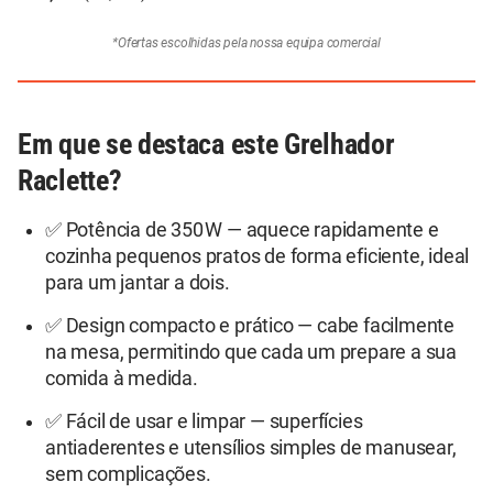
*Ofertas escolhidas pela nossa equipa comercial
Em que se destaca este Grelhador
Raclette?
✅ Potência de 350 W — aquece rapidamente e
cozinha pequenos pratos de forma eficiente, ideal
para um jantar a dois.
✅ Design compacto e prático — cabe facilmente
na mesa, permitindo que cada um prepare a sua
comida à medida.
✅ Fácil de usar e limpar — superfícies
antiaderentes e utensílios simples de manusear,
sem complicações.