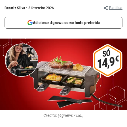
Partilhar
Beatriz Silva
3 fevereiro 2026
Adicionar 4gnews como fonte preferida
Crédito: (4gnews / Lidl)