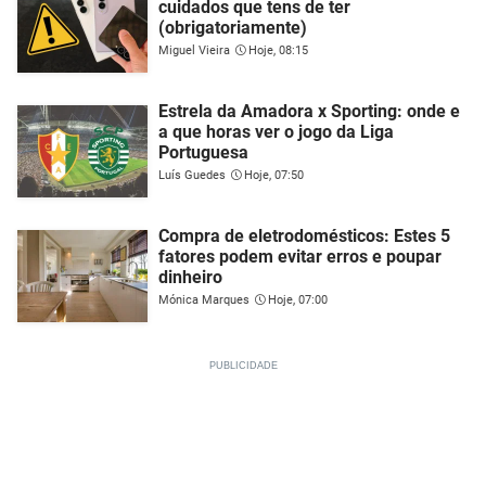
cuidados que tens de ter
(obrigatoriamente)
Miguel Vieira
Hoje, 08:15
Estrela da Amadora x Sporting: onde e
a que horas ver o jogo da Liga
Portuguesa
Luís Guedes
Hoje, 07:50
Compra de eletrodomésticos: Estes 5
fatores podem evitar erros e poupar
dinheiro
Mónica Marques
Hoje, 07:00