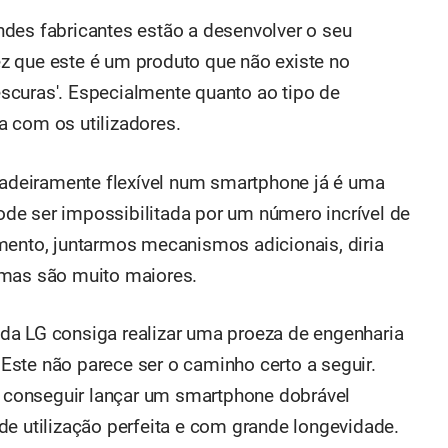
des fabricantes estão a desenvolver o seu
z que este é um produto que não existe no
scuras'. Especialmente quanto ao tipo de
 com os utilizadores.
rdadeiramente flexível num smartphone já é uma
de ser impossibilitada por um número incrível de
mento, juntarmos mecanismos adicionais, diria
emas são muito maiores.
da LG consiga realizar uma proeza de engenharia
ste não parece ser o caminho certo a seguir.
 é conseguir lançar um smartphone dobrável
de utilização perfeita e com grande longevidade.