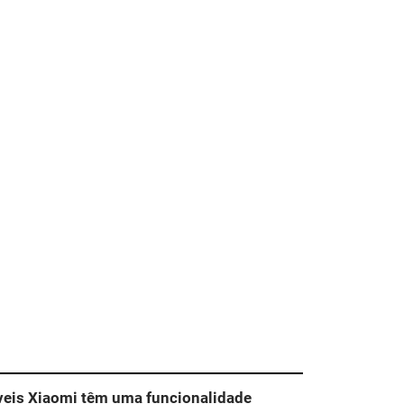
veis Xiaomi têm uma funcionalidade