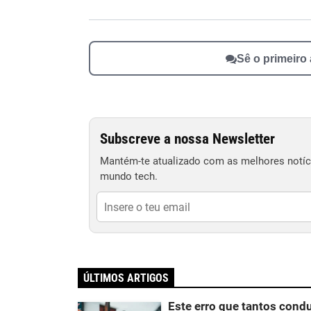
Sê o primeiro
Subscreve a nossa Newsletter
Mantém-te atualizado com as melhores notíci
mundo tech.
ÚLTIMOS ARTIGOS
Este erro que tantos con