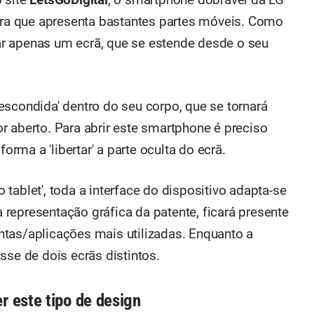
a que apresenta bastantes partes móveis. Como
r apenas um ecrã, que se estende desde o seu
escondida' dentro do seu corpo, que se tornará
r aberto. Para abrir este smartphone é preciso
forma a 'libertar' a parte oculta do ecrã.
tablet', toda a interface do dispositivo adapta-se
representação gráfica da patente, ficará presente
tas/aplicações mais utilizadas. Enquanto a
sse de dois ecrãs distintos.
r este tipo de design