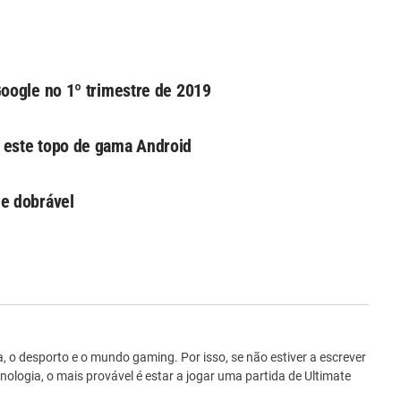
oogle no 1º trimestre de 2019
 este topo de gama Android
e dobrável
ro
 o desporto e o mundo gaming. Por isso, se não estiver a escrever
ologia, o mais provável é estar a jogar uma partida de Ultimate