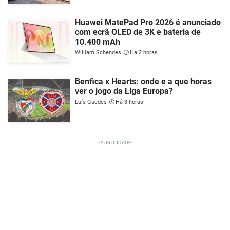
Huawei MatePad Pro 2026 é anunciado
com ecrã OLED de 3K e bateria de
10.400 mAh
William Schendes
Há 2 horas
Benfica x Hearts: onde e a que horas
ver o jogo da Liga Europa?
Luís Guedes
Há 3 horas