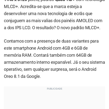
MLCD+. Acredita-se que a marca esteja a
desenvolver uma nova tecnologia de ecrãs que
conjuguem as mais valias dos painéis AMOLED com
a dos IPS LCD. O resultado? O novo padrão MLCD+.
Contamos com a presença de duas variantes para
este smartphone Android com 4GB e 6GB de
memória RAM. Contará também com 64GB de
armazenamento interno expansível. Já o seu sistema
operativo, sem qualquer surpresa, será o Android
Oreo 8.1 da Google.