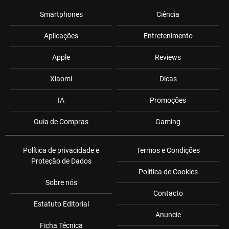
Smartphones
Ciência
Aplicações
Entretenimento
Apple
Reviews
Xiaomi
Dicas
IA
Promoções
Guia de Compras
Gaming
Política de privacidade e
Termos e Condições
Proteção de Dados
Política de Cookies
Sobre nós
Contacto
Estatuto Editorial
Anuncie
Ficha Técnica