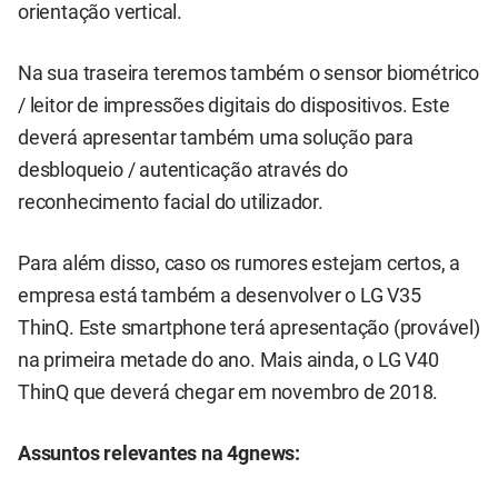
orientação vertical.
Na sua traseira teremos também o sensor biométrico
/ leitor de impressões digitais do dispositivos. Este
deverá apresentar também uma solução para
desbloqueio / autenticação através do
reconhecimento facial do utilizador.
Para além disso, caso os rumores estejam certos, a
empresa está também a desenvolver o LG V35
ThinQ. Este smartphone terá apresentação (provável)
na primeira metade do ano. Mais ainda, o
L
G V40
ThinQ que deverá chegar em novembro de 2018.
Assuntos relevantes na 4gnews: