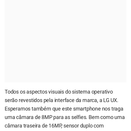
Todos os aspectos visuais do sistema operativo
serão revestidos pela interface da marca, a LG UX.
Esperamos também que este smartphone nos traga
uma câmara de 8MP para as selfies. Bem como uma
câmara traseira de 16MP, sensor duplo com