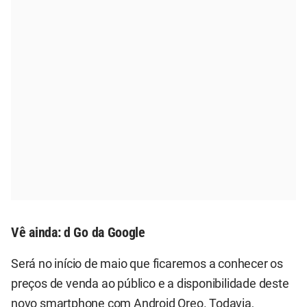
Vê ainda:
d Go da Google
Será no início de maio que ficaremos a conhecer os
preços de venda ao público e a disponibilidade deste
novo smartphone com Android Oreo. Todavia,