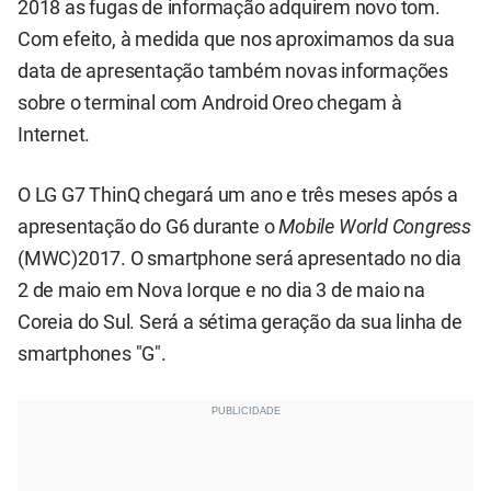
2018 as fugas de informação adquirem novo tom.
Com efeito, à medida que nos aproximamos da sua
data de apresentação também novas informações
sobre o terminal com Android Oreo chegam à
Internet.
O LG G7 ThinQ chegará um ano e três meses após a
apresentação do
G6
durante o
Mobile World Congress
(MWC)2017. O smartphone será apresentado no dia
2 de maio em Nova Iorque e no dia 3 de maio na
Coreia do Sul. Será a sétima geração da sua linha de
smartphones "G".