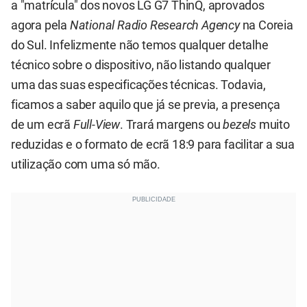
a "matrícula" dos novos LG G7 ThinQ, aprovados
agora pela
National Radio Research Agency
na Coreia
do Sul. Infelizmente não temos qualquer detalhe
técnico sobre o dispositivo, não listando qualquer
uma das suas especificações técnicas. Todavia,
ficamos a saber aquilo que já se previa, a presença
de um ecrã
Full-View
. Trará margens ou
bezels
muito
reduzidas e o formato de ecrã 18:9 para facilitar a sua
utilização com uma só mão.