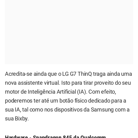
Acredita-se ainda que o LG G7 ThinQ traga ainda uma
nova assistente virtual. Isto para tirar proveito do seu
motor de Inteligência Artificial (IA). Com efeito,
poderemos ter até um botão físico dedicado para a
sua IA, tal como nos dispositivos da Samsung com a
sua Bixby.
Hardware - Snapdragon 845 da Qualcomm