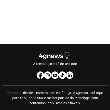
A tecnologia está do teu lado
Compara, decide e compra com confiança. A 4gnews está aqui
para te ajudar a tirar o melhor partido da tecnologia com
conteúdos úteis, simples e fiáveis.