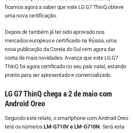
ficamos agora a saber que este LG G7 ThinQ obteve
uma nova certificação.
Depois de também já ter sido aprovado nos
mercados europeus e certificado na Rússia, uma
nova publicação da Coreia do Sul vem agora dar
conta de mais novidades. Avança que este LG G7
ThinQ foi agora certificado no seu país natal, estando
pronto para ser apresentado e comercializado.
LG G7 ThinQ chega a 2 de maio com
Android Oreo
Segundo este relato, o smartphone com Android Oreo
terá os números
LM-G710V e LM-G710N
. Será esta