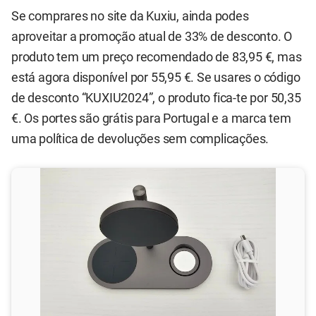
Se comprares no site da Kuxiu, ainda podes
aproveitar a promoção atual de 33% de desconto. O
produto tem um preço recomendado de 83,95 €, mas
está agora disponível por 55,95 €. Se usares o código
de desconto “KUXIU2024”, o produto fica-te por 50,35
€. Os portes são grátis para Portugal e a marca tem
uma política de devoluções sem complicações.