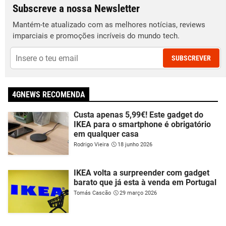
Subscreve a nossa Newsletter
Mantém-te atualizado com as melhores notícias, reviews
imparciais e promoções incríveis do mundo tech.
SUBSCREVER
4GNEWS RECOMENDA
Custa apenas 5,99€! Este gadget do
IKEA para o smartphone é obrigatório
em qualquer casa
Rodrigo Vieira
18 junho 2026
IKEA volta a surpreender com gadget
barato que já esta à venda em Portugal
Tomás Cascão
29 março 2026