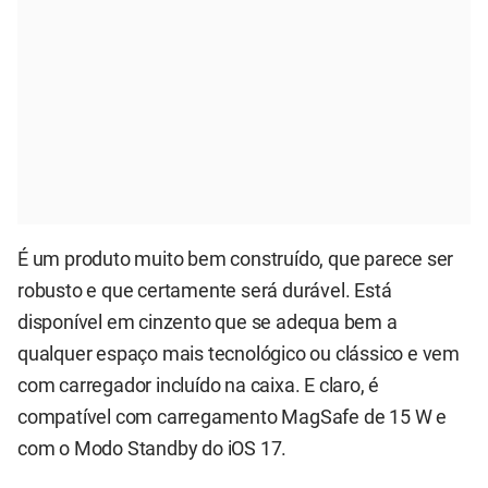
É um produto muito bem construído, que parece ser
robusto e que certamente será durável. Está
disponível em cinzento que se adequa bem a
qualquer espaço mais tecnológico ou clássico e vem
com carregador incluído na caixa. E claro, é
compatível com carregamento MagSafe de 15 W e
com o Modo Standby do iOS 17.