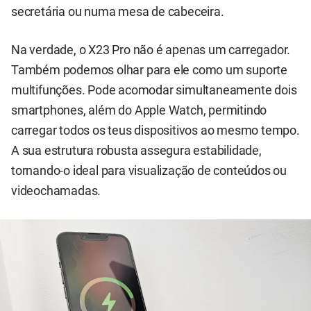
secretária ou numa mesa de cabeceira.
Na verdade, o X23 Pro não é apenas um carregador.
Também podemos olhar para ele como um suporte
multifunções. Pode acomodar simultaneamente dois
smartphones, além do Apple Watch, permitindo
carregar todos os teus dispositivos ao mesmo tempo.
A sua estrutura robusta assegura estabilidade,
tornando-o ideal para visualização de conteúdos ou
videochamadas.