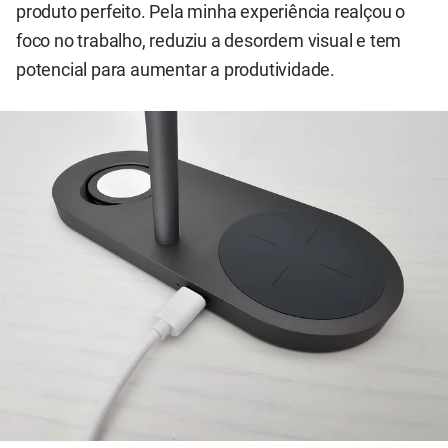
produto perfeito. Pela minha experiência realçou o
foco no trabalho, reduziu a desordem visual e tem
potencial para aumentar a produtividade.