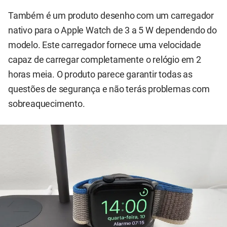
Também é um produto desenho com um carregador
nativo para o Apple Watch de 3 a 5 W dependendo do
modelo. Este carregador fornece uma velocidade
capaz de carregar completamente o relógio em 2
horas meia. O produto parece garantir todas as
questões de segurança e não terás problemas com
sobreaquecimento.