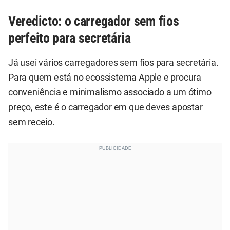
Veredicto: o carregador sem fios
perfeito para secretária
Já usei vários carregadores sem fios para secretária.
Para quem está no ecossistema Apple e procura
conveniência e minimalismo associado a um ótimo
preço, este é o carregador em que deves apostar
sem receio.