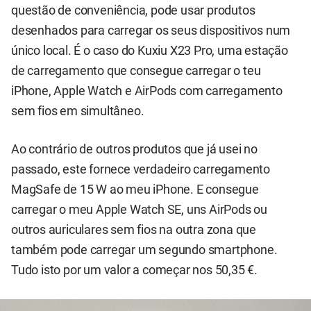
questão de conveniência, pode usar produtos
desenhados para carregar os seus dispositivos num
único local. É o caso do Kuxiu X23 Pro, uma estação
de carregamento que consegue carregar o teu
iPhone, Apple Watch e AirPods com carregamento
sem fios em simultâneo.
Ao contrário de outros produtos que já usei no
passado, este fornece verdadeiro carregamento
MagSafe de 15 W ao meu iPhone. E consegue
carregar o meu Apple Watch SE, uns AirPods ou
outros auriculares sem fios na outra zona que
também pode carregar um segundo smartphone.
Tudo isto por um valor a começar nos 50,35 €.