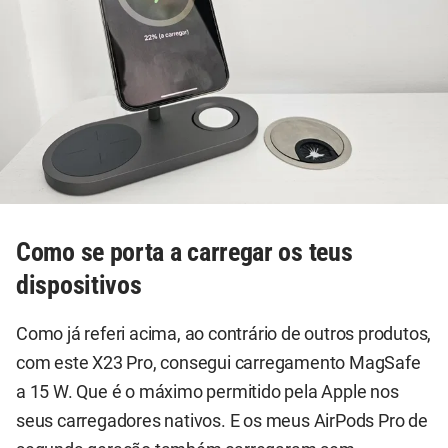
Como se porta a carregar os teus
dispositivos
Como já referi acima, ao contrário de outros produtos,
com este X23 Pro, consegui carregamento MagSafe
a 15 W. Que é o máximo permitido pela Apple nos
seus carregadores nativos. E os meus AirPods Pro de