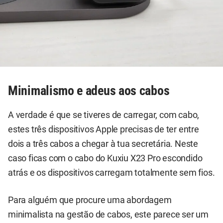
Minimalismo e adeus aos cabos
A verdade é que se tiveres de carregar, com cabo,
estes três dispositivos Apple precisas de ter entre
dois a três cabos a chegar à tua secretária. Neste
caso ficas com o cabo do Kuxiu X23 Pro escondido
atrás e os dispositivos carregam totalmente sem fios.
Para alguém que procure uma abordagem
minimalista na gestão de cabos, este parece ser um