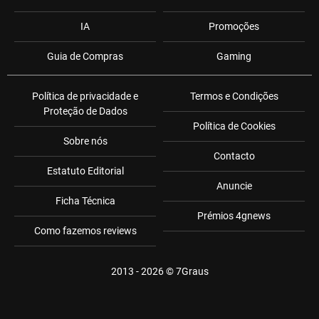
IA
Promoções
Guia de Compras
Gaming
Política de privacidade e
Termos e Condições
Proteção de Dados
Política de Cookies
Sobre nós
Contacto
Estatuto Editorial
Anuncie
Ficha Técnica
Prémios 4gnews
Como fazemos reviews
2013 - 2026 ©
7Graus