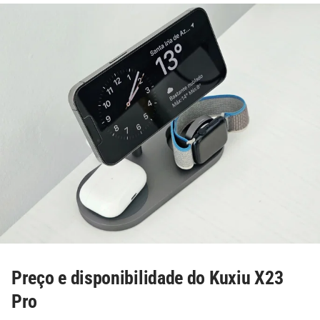
Preço e disponibilidade do Kuxiu X23
Pro