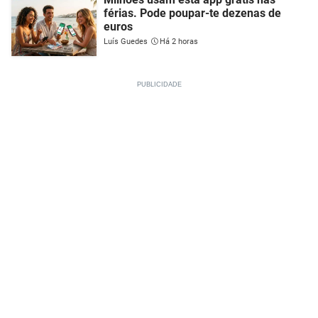
férias. Pode poupar-te dezenas de
euros
Luís Guedes
Há 2 horas