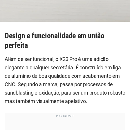
Design e funcionalidade em união
perfeita
Além de ser funcional, o X23 Pro é uma adição
elegante a qualquer secretária. É construído em liga
de alumínio de boa qualidade com acabamento em
CNC. Segundo a marca, passa por processos de
sandblasting e oxidação, para ser um produto robusto
mas também visualmente apelativo.