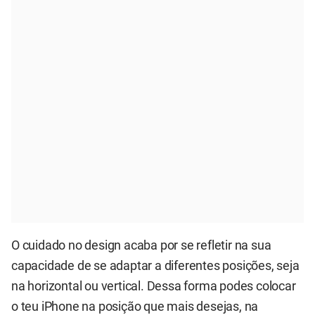
O cuidado no design acaba por se refletir na sua
capacidade de se adaptar a diferentes posições, seja
na horizontal ou vertical. Dessa forma podes colocar
o teu iPhone na posição que mais desejas, na