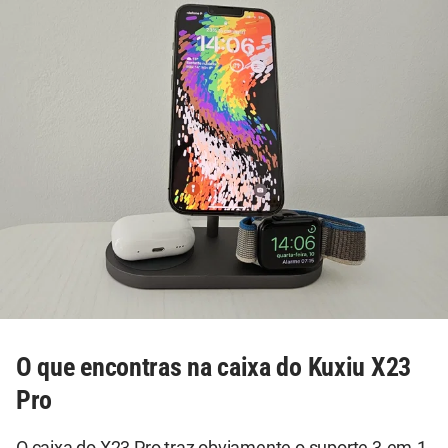
O que encontras na caixa do Kuxiu X23
Pro