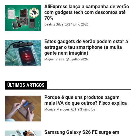
AliExpress lança a campanha de verão
com gadgets tech com descontos até
70%
Beatriz Silva
27 julho 2026
Estes gadgets de verão podem estar a
estragar o teu smartphone (e muita
gente nem imagina)
Miguel Vieira
8 julho 2026
ÚLTIMOS ARTIGOS
Porque é que uns produtos pagam
mais IVA do que outros? Fisco explica
Mónica Marques
Há 3 minutos
Samsung Galaxy S26 FE surge em