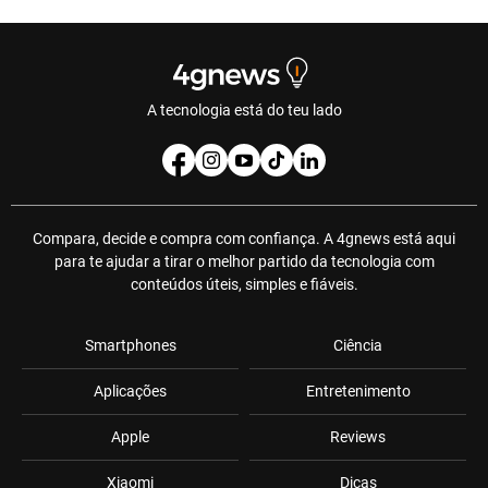
A tecnologia está do teu lado
Compara, decide e compra com confiança. A 4gnews está aqui
para te ajudar a tirar o melhor partido da tecnologia com
conteúdos úteis, simples e fiáveis.
Smartphones
Ciência
Aplicações
Entretenimento
Apple
Reviews
Xiaomi
Dicas