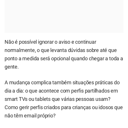
Não é possível ignorar o aviso e continuar
normalmente, o que levanta dúvidas sobre até que
ponto a medida será opcional quando chegar a toda a
gente.
A mudança complica também situações práticas do
dia a dia: o que acontece com perfis partilhados em
smart TVs ou tablets que várias pessoas usam?
Como gerir perfis criados para crianças ou idosos que
não têm email próprio?