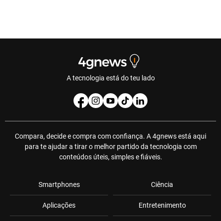
A tecnologia está do teu lado
Compara, decide e compra com confiança. A 4gnews está aqui
para te ajudar a tirar o melhor partido da tecnologia com
conteúdos úteis, simples e fiáveis.
Smartphones
Ciência
Aplicações
Entretenimento