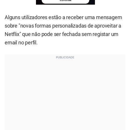
Alguns utilizadores estão a receber uma mensagem
sobre "novas formas personalizadas de aproveitar a
Netflix" que não pode ser fechada sem registar um
email no perfil.