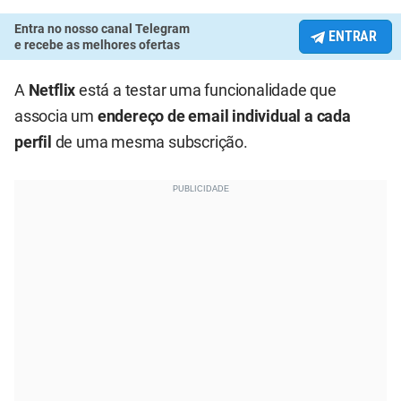
Entra no nosso canal Telegram
ENTRAR
e recebe as melhores ofertas
A
Netflix
está a testar uma funcionalidade que
associa um
endereço de email individual a cada
perfil
de uma mesma subscrição.