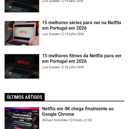
Luís Guedes
19 abril 2026
15 melhores séries para ver na Netflix
em Portugal em 2026
Luís Guedes
14 julho 2026
15 melhores filmes da Netflix para ver
em Portugal em 2026
Luís Guedes
29 julho 2026
ÚLTIMOS ARTIGOS
Netflix em 4K chega finalmente ao
Google Chrome
William Schendes
Ontem, 21:05