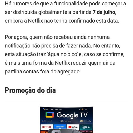
Há rumores de que a funcionalidade pode começar a
ser distribuída globalmente a partir de
7 de julho
,
embora a Netflix não tenha confirmado esta data.
Por agora, quem não recebeu ainda nenhuma
notificação não precisa de fazer nada. No entanto,
esta situação traz 'água no bico' e, caso se confirme,
é mais uma forma da Netflix reduzir quem ainda
partilha contas fora do agregado.
Promoção do dia