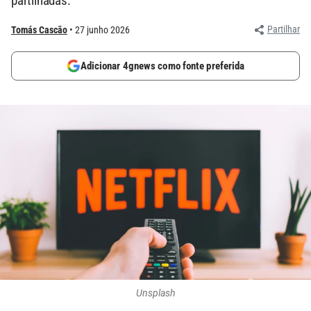
partilhadas.
Partilhar
Tomás Cascão
27 junho 2026
Adicionar 4gnews como fonte preferida
Unsplash