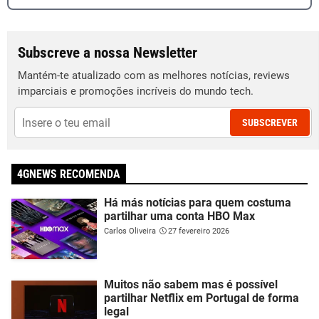
Subscreve a nossa Newsletter
Mantém-te atualizado com as melhores notícias, reviews
imparciais e promoções incríveis do mundo tech.
SUBSCREVER
4GNEWS RECOMENDA
Há más notícias para quem costuma
partilhar uma conta HBO Max
Carlos Oliveira
27 fevereiro 2026
Muitos não sabem mas é possível
partilhar Netflix em Portugal de forma
legal