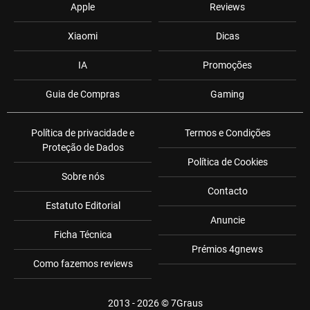
Apple
Reviews
Xiaomi
Dicas
IA
Promoções
Guia de Compras
Gaming
Política de privacidade e
Termos e Condições
Proteção de Dados
Política de Cookies
Sobre nós
Contacto
Estatuto Editorial
Anuncie
Ficha Técnica
Prémios 4gnews
Como fazemos reviews
2013 - 2026 ©
7Graus