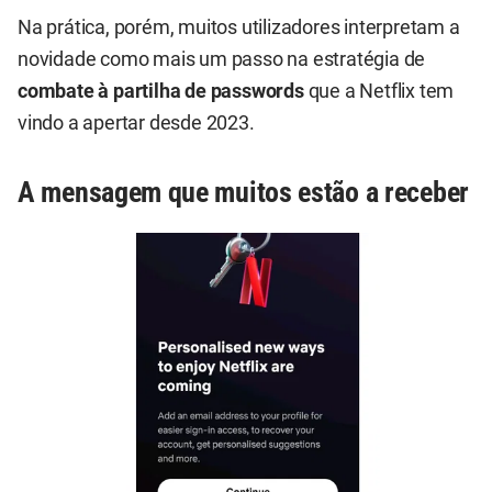
Na prática, porém, muitos utilizadores interpretam a
novidade como mais um passo na estratégia de
combate à partilha de passwords
que a Netflix tem
vindo a apertar desde 2023.
A mensagem que muitos estão a receber