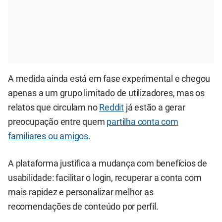
A medida ainda está em fase experimental e chegou
apenas a um grupo limitado de utilizadores, mas os
relatos que circulam no
Reddit
já estão a gerar
preocupação entre quem
partilha conta com
familiares ou amigos
.
A plataforma justifica a mudança com benefícios de
usabilidade: facilitar o login, recuperar a conta com
mais rapidez e personalizar melhor as
recomendações de conteúdo por perfil.