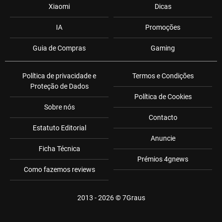
Xiaomi
Dicas
IA
Promoções
Guia de Compras
Gaming
Política de privacidade e
Termos e Condições
Proteção de Dados
Política de Cookies
Sobre nós
Contacto
Estatuto Editorial
Anuncie
Ficha Técnica
Prémios 4gnews
Como fazemos reviews
2013 - 2026 ©
7Graus