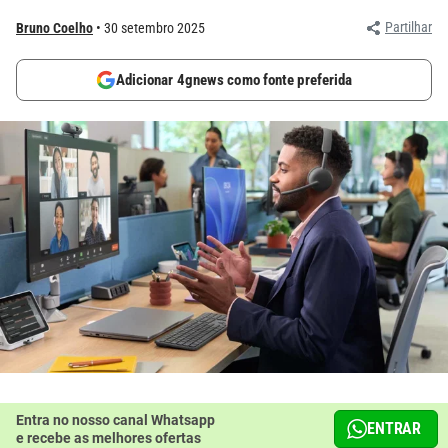
Partilhar
Bruno Coelho
30 setembro 2025
Adicionar 4gnews como fonte preferida
Entra no nosso canal Whatsapp
ENTRAR
e recebe as melhores ofertas