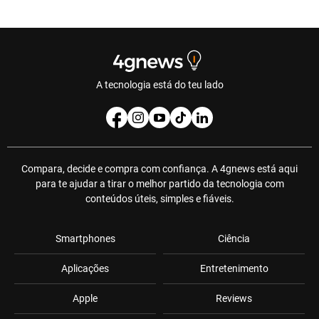
A tecnologia está do teu lado
Compara, decide e compra com confiança. A 4gnews está aqui
para te ajudar a tirar o melhor partido da tecnologia com
conteúdos úteis, simples e fiáveis.
Smartphones
Ciência
Aplicações
Entretenimento
Apple
Reviews