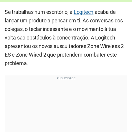
Se trabalhas num escritório, a
Logitech
acaba de
lançar um produto a pensar em ti. As conversas dos
colegas, o teclar incessante e o movimento à tua
volta são obstáculos à concentração. A Logitech
apresentou os novos auscultadores Zone Wireless 2
ES e Zone Wired 2 que pretendem combater este
problema.