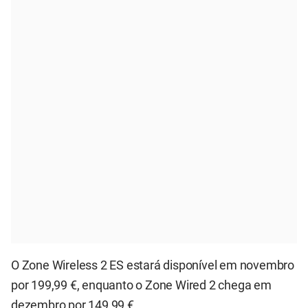
O Zone Wireless 2 ES estará disponível em novembro
por 199,99 €, enquanto o Zone Wired 2 chega em
dezembro por 149,99 €.