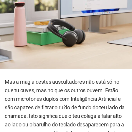
Mas a magia destes auscultadores não está só no
que tu ouves, mas no que os outros ouvem. Estão
com microfones duplos com Inteligência Artificial e
são capazes de filtrar o ruído de fundo do teu lado da
chamada. Isto significa que o teu colega a falar alto
ao lado ou o barulho do teclado desaparecem para a