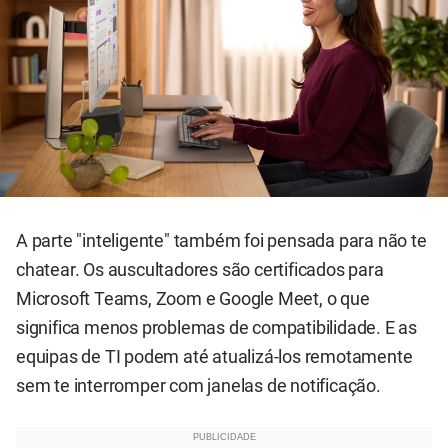
A parte "inteligente" também foi pensada para não te
chatear. Os auscultadores são certificados para
Microsoft Teams, Zoom e Google Meet, o que
significa menos problemas de compatibilidade. E as
equipas de TI podem até atualizá-los remotamente
sem te interromper com janelas de notificação.