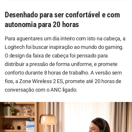
Desenhado para ser confortável e com
autonomia para 20 horas
Para aguentares um dia inteiro com isto na cabeça, a
Logitech foi buscar inspiração ao mundo do gaming.
O design da faixa de cabeça foi pensado para
distribuir a pressão de forma uniforme, e promete
conforto durante 8 horas de trabalho. A versão sem
fios, a Zone Wireless 2 ES, promete até 20 horas de
conversação com o ANC ligado.