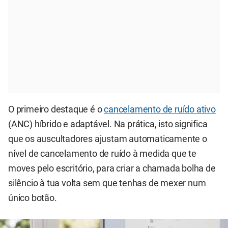
O primeiro destaque é o
cancelamento de ruído ativo
(ANC) híbrido e adaptável. Na prática, isto significa
que os auscultadores ajustam automaticamente o
nível de cancelamento de ruído à medida que te
moves pelo escritório, para criar a chamada bolha de
silêncio à tua volta sem que tenhas de mexer num
único botão.