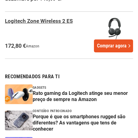
Logitech Zone Wireless 2 ES
172,80 €
Comprar agora
Amazon
RECOMENDADOS PARA TI
GADGETS
Rato gaming da Logitech atinge seu menor
preço de sempre na Amazon
CONTEÚDO PATROCINADO
Porque é que os smartphones rugged são
diferentes? As vantagens que tens de
conhecer