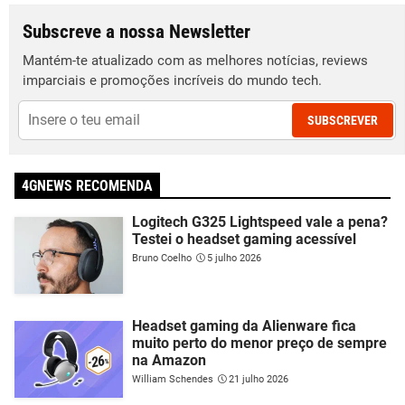
Subscreve a nossa Newsletter
Mantém-te atualizado com as melhores notícias, reviews
imparciais e promoções incríveis do mundo tech.
SUBSCREVER
4GNEWS RECOMENDA
Logitech G325 Lightspeed vale a pena?
Testei o headset gaming acessível
Bruno Coelho
5 julho 2026
Headset gaming da Alienware fica
muito perto do menor preço de sempre
na Amazon
William Schendes
21 julho 2026