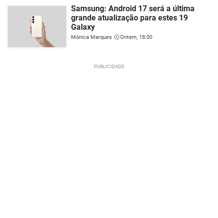
Samsung: Android 17 será a última
grande atualização para estes 19
Galaxy
Mónica Marques
Ontem, 18:00