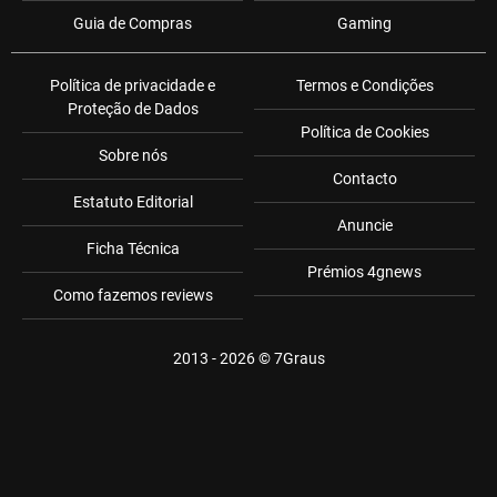
Guia de Compras
Gaming
Política de privacidade e
Termos e Condições
Proteção de Dados
Política de Cookies
Sobre nós
Contacto
Estatuto Editorial
Anuncie
Ficha Técnica
Prémios 4gnews
Como fazemos reviews
2013 - 2026 ©
7Graus