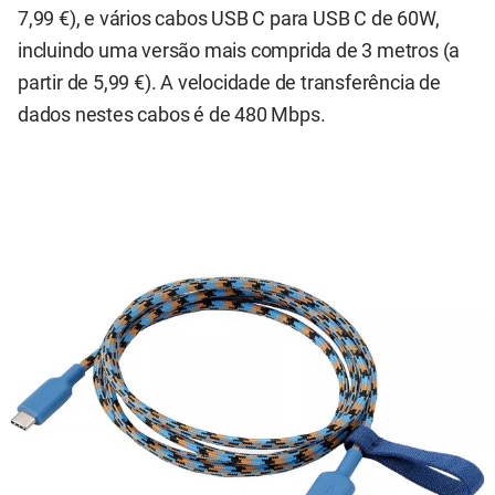
7,99 €), e vários cabos USB C para USB C de 60W,
incluindo uma versão mais comprida de 3 metros (a
partir de 5,99 €). A velocidade de transferência de
dados nestes cabos é de 480 Mbps.