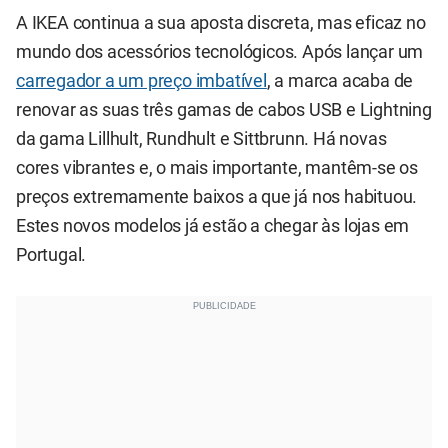
A IKEA continua a sua aposta discreta, mas eficaz no
mundo dos acessórios tecnológicos. Após lançar um
carregador a um preço imbatível
, a marca acaba de
renovar as suas três gamas de cabos USB e Lightning
da gama Lillhult, Rundhult e Sittbrunn. Há novas
cores vibrantes e, o mais importante, mantêm-se os
preços extremamente baixos a que já nos habituou.
Estes novos modelos já estão a chegar às lojas em
Portugal.