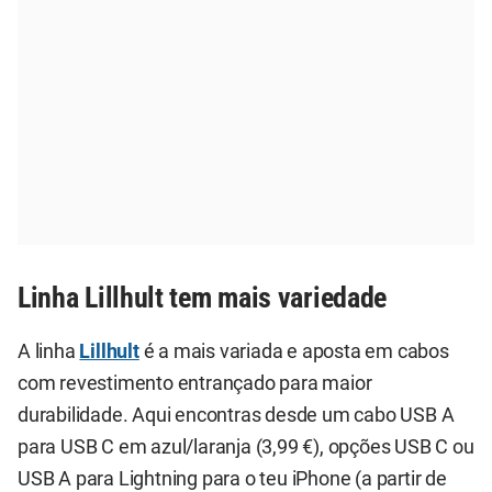
Linha Lillhult tem mais variedade
A linha
Lillhult
é a mais variada e aposta em cabos
com revestimento entrançado para maior
durabilidade. Aqui encontras desde um cabo USB A
para USB C em azul/laranja (3,99 €), opções USB C ou
USB A para Lightning para o teu iPhone (a partir de