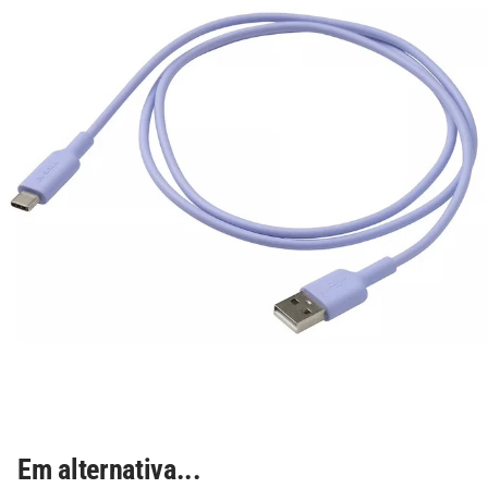
Em alternativa...