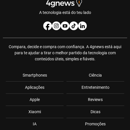
A tecnologia está do teu lado
Compara, decide e compra com confiança. A 4gnews está aqui
para te ajudar a tirar o melhor partido da tecnologia com
conteúdos úteis, simples e fiáveis.
Smartphones
Ciência
Aplicações
Entretenimento
Apple
Reviews
Xiaomi
Dicas
IA
Promoções