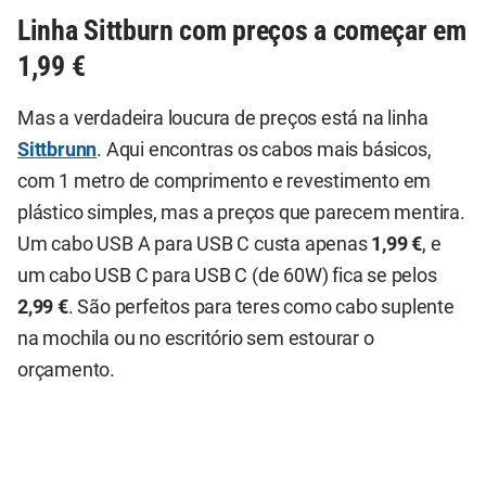
Linha Sittburn com preços a começar em
1,99 €
Mas a verdadeira loucura de preços está na linha
Sittbrunn
. Aqui encontras os cabos mais básicos,
com 1 metro de comprimento e revestimento em
plástico simples, mas a preços que parecem mentira.
Um cabo USB A para USB C custa apenas
1,99 €
, e
um cabo USB C para USB C (de 60W) fica se pelos
2,99 €
. São perfeitos para teres como cabo suplente
na mochila ou no escritório sem estourar o
orçamento.