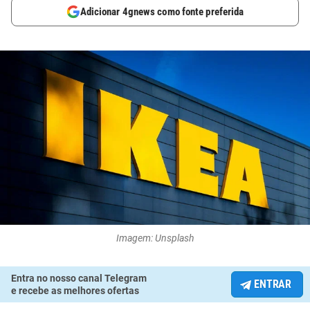
Adicionar 4gnews como fonte preferida
Imagem: Unsplash
Entra no nosso canal Telegram
ENTRAR
e recebe as melhores ofertas