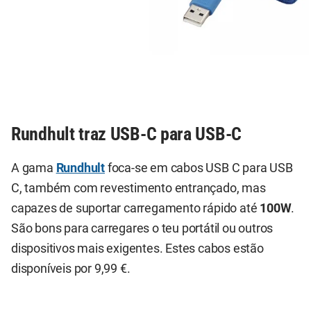
Rundhult traz USB-C para USB-C
A gama
Rundhult
foca-se em cabos USB C para USB
C, também com revestimento entrançado, mas
capazes de suportar carregamento rápido até
100W
.
São bons para carregares o teu portátil ou outros
dispositivos mais exigentes. Estes cabos estão
disponíveis por 9,99 €.