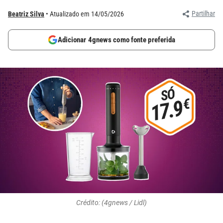
Partilhar
Beatriz Silva
Atualizado em 14/05/2026
Adicionar 4gnews como fonte preferida
Crédito: (4gnews / Lidl)