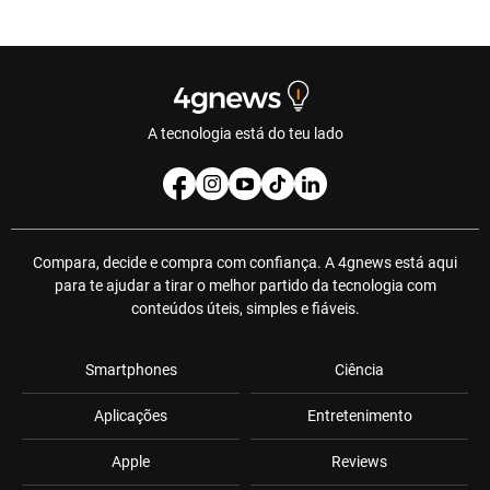
A tecnologia está do teu lado
Compara, decide e compra com confiança. A 4gnews está aqui
para te ajudar a tirar o melhor partido da tecnologia com
conteúdos úteis, simples e fiáveis.
Smartphones
Ciência
Aplicações
Entretenimento
Apple
Reviews