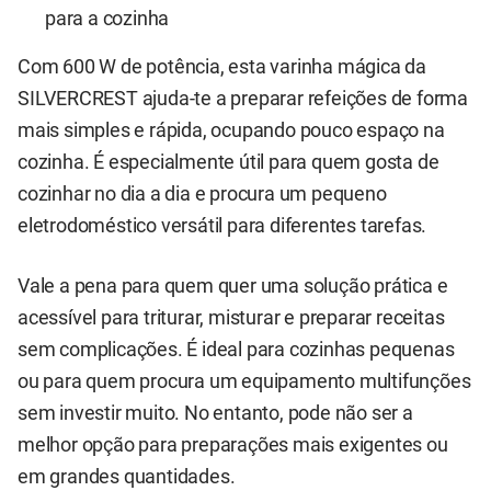
para a cozinha
Com 600 W de potência, esta varinha mágica da
SILVERCREST ajuda-te a preparar refeições de forma
mais simples e rápida, ocupando pouco espaço na
cozinha. É especialmente útil para quem gosta de
cozinhar no dia a dia e procura um pequeno
eletrodoméstico versátil para diferentes tarefas.
Vale a pena para quem quer uma solução prática e
acessível para triturar, misturar e preparar receitas
sem complicações. É ideal para cozinhas pequenas
ou para quem procura um equipamento multifunções
sem investir muito. No entanto, pode não ser a
melhor opção para preparações mais exigentes ou
em grandes quantidades.