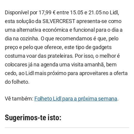
Disponível por 17,99 € entre 15.05 e 21.05 no Lidl,
esta solução da SILVERCREST apresenta-se como
uma alternativa económica e funcional para o dia a
dia na cozinha. O que recomendamos é que, pelo
preço e pelo que oferece, este tipo de gadgets
costuma voar das prateleiras. Por isso, o melhor é
colocares já na agenda uma visita amanhã, bem
cedo, ao Lidl mais próximo para aproveitares a oferta
do folheto.
Vê também:
Folheto Lidl para a próxima semana
.
Sugerimos-te isto: