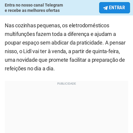
Entra no nosso canal Telegram
ENTRAR
e recebe as melhores ofertas
Nas cozinhas pequenas, os eletrodomésticos
multifunções fazem toda a diferença e ajudam a
poupar espaço sem abdicar da praticidade. A pensar
nisso, o Lidl vai ter à venda, a partir de quinta-feira,
uma novidade que promete facilitar a preparação de
refeições no dia a dia.