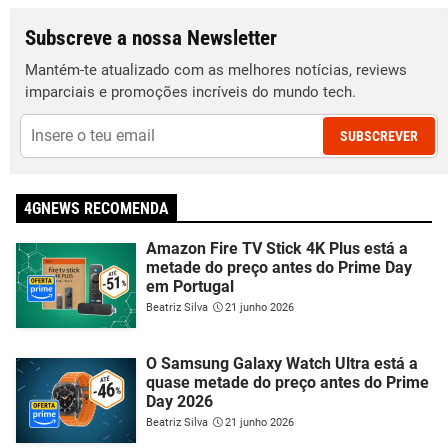
Subscreve a nossa Newsletter
Mantém-te atualizado com as melhores notícias, reviews
imparciais e promoções incríveis do mundo tech.
SUBSCREVER
4GNEWS RECOMENDA
Amazon Fire TV Stick 4K Plus está a
metade do preço antes do Prime Day
em Portugal
Beatriz Silva
21 junho 2026
O Samsung Galaxy Watch Ultra está a
quase metade do preço antes do Prime
Day 2026
Beatriz Silva
21 junho 2026