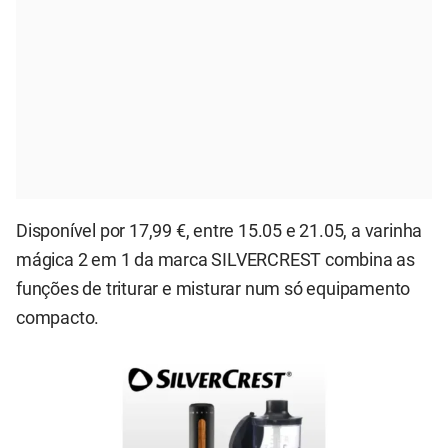
Disponível por 17,99 €, entre 15.05 e 21.05, a varinha
mágica 2 em 1 da marca SILVERCREST combina as
funções de triturar e misturar num só equipamento
compacto.