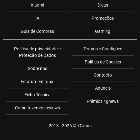
Xiaomi
Dicas
IA
Promoções
Guia de Compras
Gaming
Política de privacidade e
Termos e Condições
Proteção de Dados
Política de Cookies
Sobre nós
Contacto
Estatuto Editorial
Anuncie
Ficha Técnica
Prémios 4gnews
Como fazemos reviews
2013 - 2026 ©
7Graus