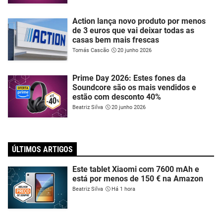
Action lança novo produto por menos
de 3 euros que vai deixar todas as
casas bem mais frescas
Tomás Cascão
20 junho 2026
Prime Day 2026: Estes fones da
Soundcore são os mais vendidos e
estão com desconto 40%
Beatriz Silva
20 junho 2026
ÚLTIMOS ARTIGOS
Este tablet Xiaomi com 7600 mAh e
está por menos de 150 € na Amazon
Beatriz Silva
Há 1 hora