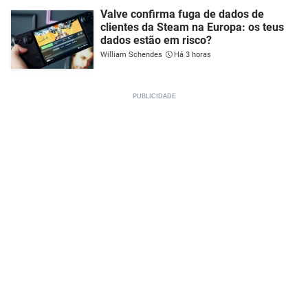
Valve confirma fuga de dados de
clientes da Steam na Europa: os teus
dados estão em risco?
William Schendes
Há 3 horas