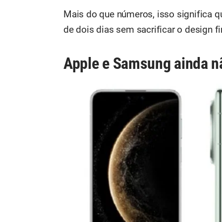
Mais do que números, isso significa 
de dois dias sem sacrificar o design fi
Apple e Samsung ainda n