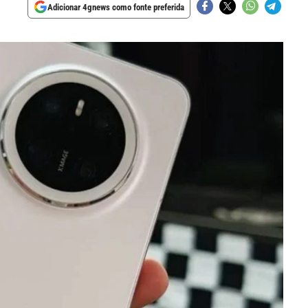
Adicionar 4gnews como fonte preferida