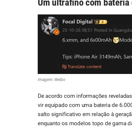
Um ultrafino com bateria 
Imagem: Weibo
De acordo com informações reveladas 
vir equipado com uma bateria de 6.00
salto significativo em relação à gera
enquanto os modelos topo de gama d