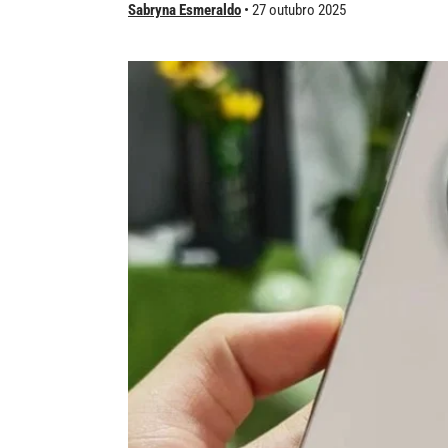
Sabryna Esmeraldo
27 outubro 2025