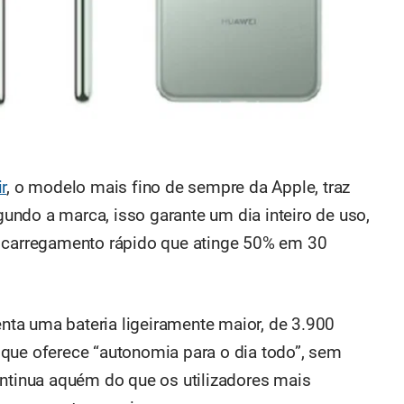
r
, o modelo mais fino de sempre da Apple, traz
ndo a marca, isso garante um dia inteiro de uso,
e carregamento rápido que atinge 50% em 30
nta uma bateria ligeiramente maior, de 3.900
que oferece “autonomia para o dia todo”, sem
ontinua aquém do que os utilizadores mais