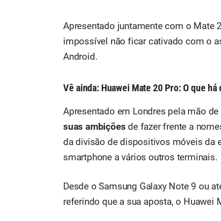
Apresentado juntamente com o Mate 2
impossível não ficar cativado com o a
Android.
Vê ainda:
Huawei Mate 20 Pro: O que há 
Apresentado em Londres pela mão de 
suas ambições
de fazer frente a nome
da divisão de dispositivos móveis da
smartphone a vários outros terminais.
Desde o Samsung Galaxy Note 9 ou a
referindo que a sua aposta, o Huawei M