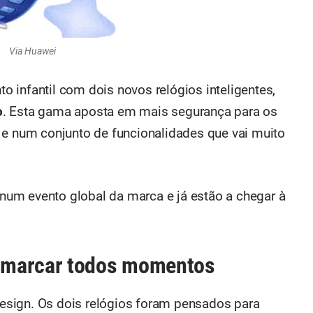
Via Huawei
 infantil com dois novos relógios inteligentes,
o
. Esta gama aposta em mais segurança para os
 e num conjunto de funcionalidades que vai muito
um evento global da marca e já estão a chegar à
 marcar todos momentos
 design. Os dois relógios foram pensados para