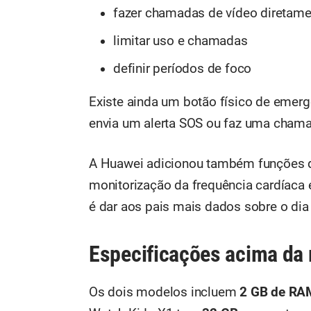
fazer chamadas de vídeo diretamen
limitar uso e chamadas
definir períodos de foco
Existe ainda um botão físico de emerg
envia um alerta SOS ou faz uma cham
A Huawei adicionou também funções d
monitorização da frequência cardíaca
é dar aos pais mais dados sobre o dia 
Especificações acima da
Os dois modelos incluem
2 GB de RA