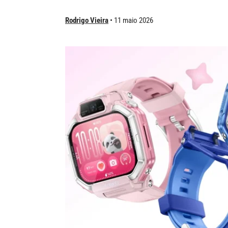
Rodrigo Vieira
11 maio 2026