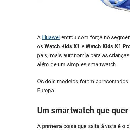
A
Huawei
entrou com força no segmento
os
Watch Kids X1
e
Watch Kids X1 Pr
pais, mais autonomia para as crianças
além de um simples smartwatch.
Os dois modelos foram apresentados n
Europa.
Um smartwatch que quer
A primeira coisa que salta à vista é o