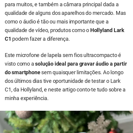
para muitos, e também a câmara principal dada a
qualidade de alguns dos aparelhos do mercado. Mas
como o áudio é tão ou mais importante que a
qualidade de vídeo, produtos como o
Hollyland Lark
C1
podem fazer a diferença.
Este microfone de lapela sem fios ultracompacto é
visto como a
solução ideal para gravar áudio a partir
do smartphone
sem quaisquer limitações. Ao longo
dos últimos dias tive oportunidade de testar o Lark
C1, da Hollyland, e neste artigo conto-te tudo sobre a
minha experiência.