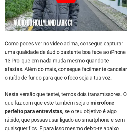
Como podes ver no vídeo acima, consegue capturar
uma qualidade de áudio bastante boa face ao iPhone
13 Pro, que em nada muda mesmo quando te
afastas. Além do mais, consegue facilmente cancelar
o ruído de fundo para que o foco seja a tua voz.
Nesta versão que testei, temos dois transmissores. O
que faz com que este também seja o
microfone
perfeito para entrevistas
, se o teu objetivo é algo
rápido, que possas usar ligado ao smartphone e sem
quaisquer fios. E para isso mesmo deixo-te abaixo