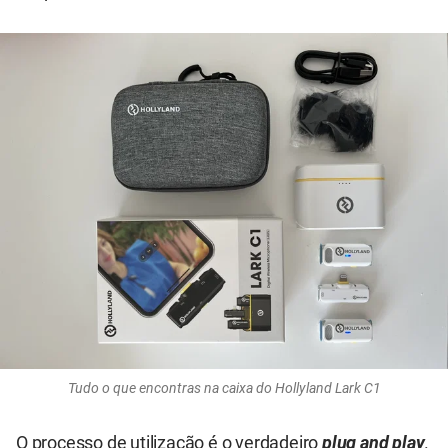
Tudo o que encontras na caixa do Hollyland Lark C1
O processo de utilização é o verdadeiro
plug and play
.