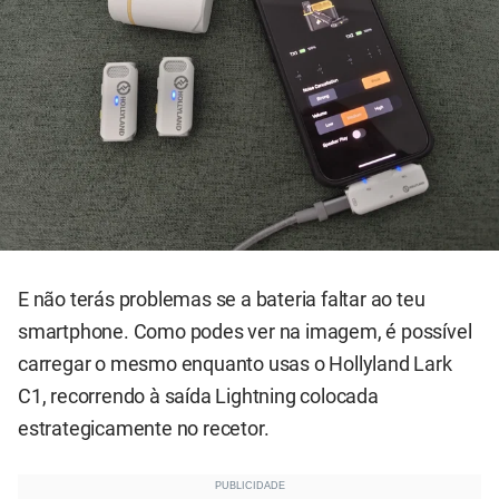
E não terás problemas se a bateria faltar ao teu
smartphone. Como podes ver na imagem, é possível
carregar o mesmo enquanto usas o Hollyland Lark
C1, recorrendo à saída Lightning colocada
estrategicamente no recetor.