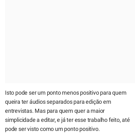
Isto pode ser um ponto menos positivo para quem
queira ter áudios separados para edição em
entrevistas. Mas para quem quer a maior
simplicidade a editar, e já ter esse trabalho feito, até
pode ser visto como um ponto positivo.