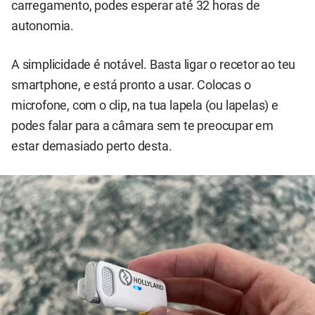
carregamento, podes esperar até 32 horas de
autonomia.
A simplicidade é notável. Basta ligar o recetor ao teu
smartphone, e está pronto a usar. Colocas o
microfone, com o clip, na tua lapela (ou lapelas) e
podes falar para a câmara sem te preocupar em
estar demasiado perto desta.