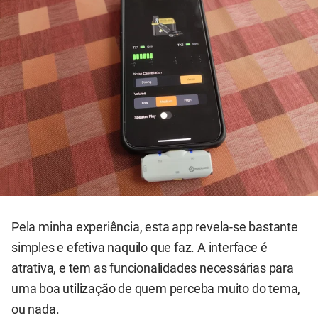
Pela minha experiência, esta app revela-se bastante
simples e efetiva naquilo que faz. A interface é
atrativa, e tem as funcionalidades necessárias para
uma boa utilização de quem perceba muito do tema,
ou nada.