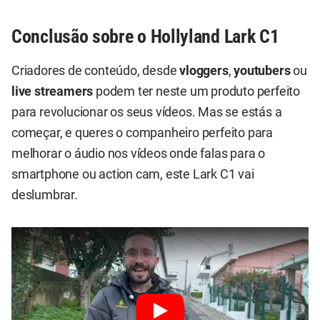
Conclusão sobre o Hollyland Lark C1
Criadores de conteúdo, desde
vloggers
,
youtubers
ou
live streamers
podem ter neste um produto perfeito
para revolucionar os seus vídeos. Mas se estás a
começar, e queres o companheiro perfeito para
melhorar o áudio nos vídeos onde falas para o
smartphone ou action cam, este Lark C1 vai
deslumbrar.