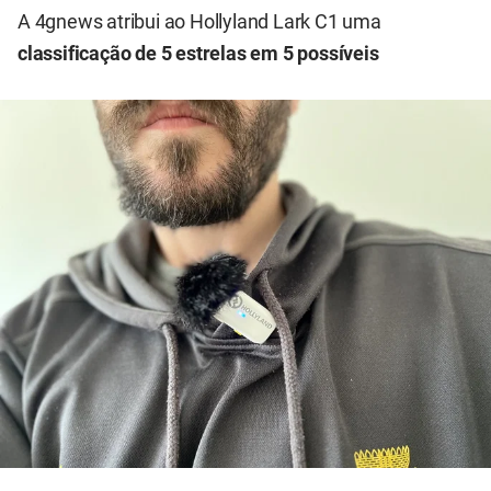
A 4gnews atribui ao Hollyland Lark C1 uma
classificação de 5 estrelas em 5 possíveis