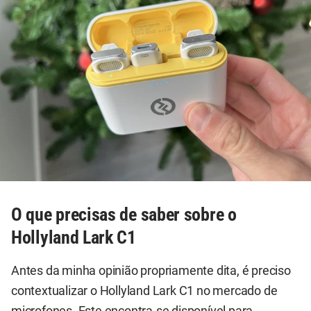
O que precisas de saber sobre o
Hollyland Lark C1
Antes da minha opinião propriamente dita, é preciso
contextualizar o Hollyland Lark C1 no mercado de