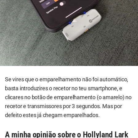
Se vires que o emparelhamento não foi automático,
basta introduzires o recetor no teu smartphone, e
clicares no botão de emparelhamento (o amarelo) no
recetor e transmissores por 3 segundos. Mas por
defeito estes já chegam emparelhados.
A minha opinião sobre o Hollyland Lark