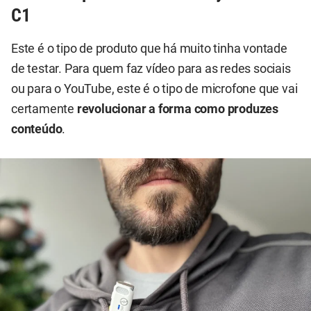
C1
Este é o tipo de produto que há muito tinha vontade
de testar. Para quem faz vídeo para as redes sociais
ou para o YouTube, este é o tipo de microfone que vai
certamente
revolucionar a forma como produzes
conteúdo
.