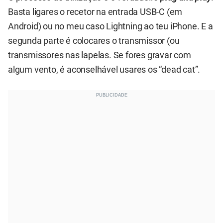
Basta ligares o recetor na entrada USB-C (em
Android) ou no meu caso Lightning ao teu iPhone. E a
segunda parte é colocares o transmissor (ou
transmissores nas lapelas. Se fores gravar com
algum vento, é aconselhável usares os “dead cat”.