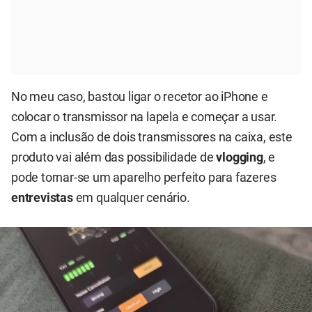
No meu caso, bastou ligar o recetor ao iPhone e
colocar o transmissor na lapela e começar a usar.
Com a inclusão de dois transmissores na caixa, este
produto vai além das possibilidade de
vlogging
, e
pode tornar-se um aparelho perfeito para fazeres
entrevistas
em qualquer cenário.