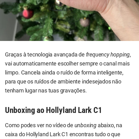
Graças à tecnologia avançada de
frequency hopping
,
vai automaticamente escolher sempre o canal mais
limpo. Cancela ainda o ruído de forma inteligente,
para que os ruídos de ambiente indesejados não
tenham lugar nas tuas gravações.
Unboxing ao Hollyland Lark C1
Como podes ver no vídeo de
unboxing
abaixo, na
caixa do Hollyland Lark C1 encontras tudo o que