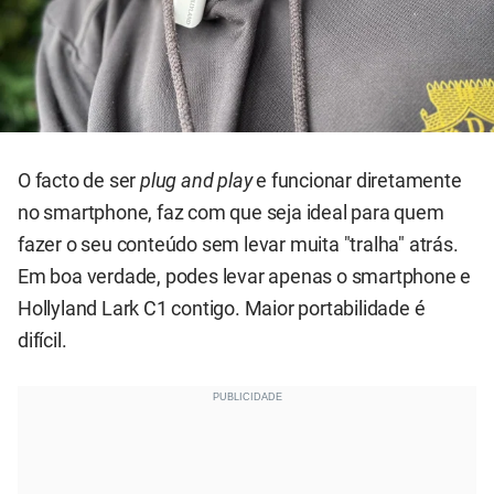
O facto de ser
plug and play
e funcionar diretamente
no smartphone, faz com que seja ideal para quem
fazer o seu conteúdo sem levar muita "tralha" atrás.
Em boa verdade, podes levar apenas o smartphone e
Hollyland Lark C1 contigo. Maior portabilidade é
difícil.