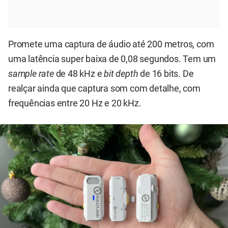
Promete uma captura de áudio até 200 metros, com
uma latência super baixa de 0,08 segundos. Tem um
sample rate
de 48 kHz e
bit depth
de 16 bits. De
realçar ainda que captura som com detalhe, com
frequências entre 20 Hz e 20 kHz.