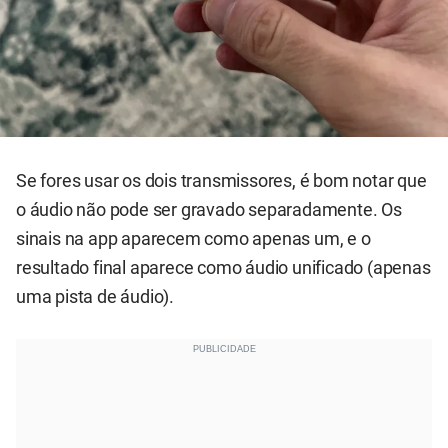
Se fores usar os dois transmissores, é bom notar que
o áudio não pode ser gravado separadamente. Os
sinais na app aparecem como apenas um, e o
resultado final aparece como áudio unificado (apenas
uma pista de áudio).