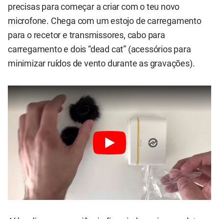
precisas para começar a criar com o teu novo
microfone. Chega com um estojo de carregamento
para o recetor e transmissores, cabo para
carregamento e dois “dead cat” (acessórios para
minimizar ruídos de vento durante as gravações).