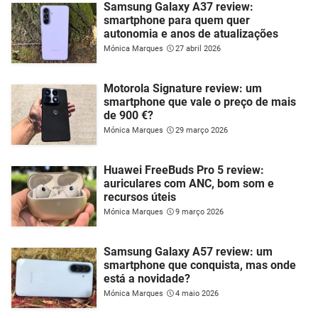
Samsung Galaxy A37 review:
smartphone para quem quer
autonomia e anos de atualizações
Mónica Marques
27 abril 2026
Motorola Signature review: um
smartphone que vale o preço de mais
de 900 €?
Mónica Marques
29 março 2026
Huawei FreeBuds Pro 5 review:
auriculares com ANC, bom som e
recursos úteis
Mónica Marques
9 março 2026
Samsung Galaxy A57 review: um
smartphone que conquista, mas onde
está a novidade?
Mónica Marques
4 maio 2026