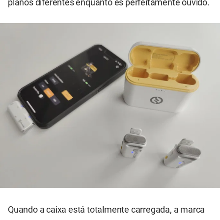
planos diferentes enquanto és perfeitamente ouvido.
Quando a caixa está totalmente carregada, a marca