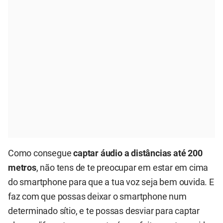
Como consegue
captar áudio a distâncias até 200
metros
, não tens de te preocupar em estar em cima
do smartphone para que a tua voz seja bem ouvida. E
faz com que possas deixar o smartphone num
determinado sítio, e te possas desviar para captar