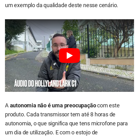
um exemplo da qualidade deste nesse cenário.
A
autonomia não é uma preocupação
com este
produto. Cada transmissor tem até 8 horas de
autonomia, o que significa que tens microfone para
um dia de utilização. E com o estojo de