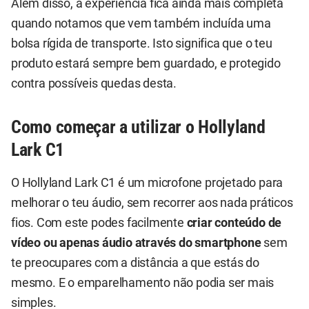
Além disso, a experiência fica ainda mais completa
quando notamos que vem também incluída uma
bolsa rígida de transporte. Isto significa que o teu
produto estará sempre bem guardado, e protegido
contra possíveis quedas desta.
Como começar a utilizar o Hollyland
Lark C1
O Hollyland Lark C1 é um microfone projetado para
melhorar o teu áudio, sem recorrer aos nada práticos
fios. Com este podes facilmente
criar conteúdo de
vídeo ou apenas áudio através do smartphone
sem
te preocupares com a distância a que estás do
mesmo. E o emparelhamento não podia ser mais
simples.