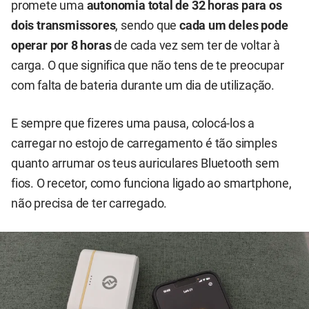
promete uma
autonomia total de 32 horas para os
dois transmissores
, sendo que
cada um deles pode
operar por 8 horas
de cada vez sem ter de voltar à
carga. O que significa que não tens de te preocupar
com falta de bateria durante um dia de utilização.
E sempre que fizeres uma pausa, colocá-los a
carregar no estojo de carregamento é tão simples
quanto arrumar os teus auriculares Bluetooth sem
fios. O recetor, como funciona ligado ao smartphone,
não precisa de ter carregado.