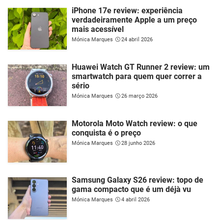
iPhone 17e review: experiência
verdadeiramente Apple a um preço
mais acessível
Mónica Marques
24 abril 2026
Huawei Watch GT Runner 2 review: um
smartwatch para quem quer correr a
sério
Mónica Marques
26 março 2026
Motorola Moto Watch review: o que
conquista é o preço
Mónica Marques
28 junho 2026
Samsung Galaxy S26 review: topo de
gama compacto que é um déjà vu
Mónica Marques
4 abril 2026