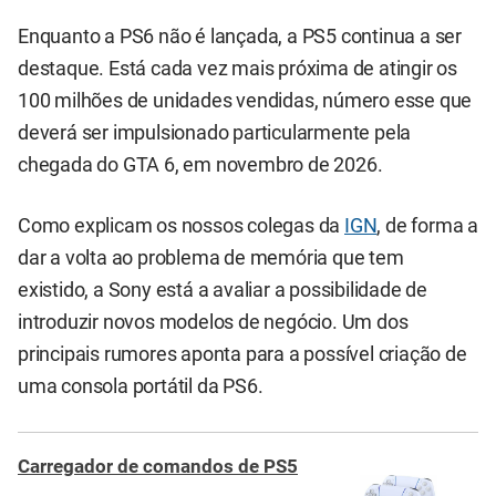
Enquanto a PS6 não é lançada, a PS5 continua a ser
destaque. Está cada vez mais próxima de atingir os
100 milhões de unidades vendidas, número esse que
deverá ser impulsionado particularmente pela
chegada do GTA 6, em novembro de 2026.
Como explicam os nossos colegas da
IGN
, de forma a
dar a volta ao problema de memória que tem
existido, a Sony está a avaliar a possibilidade de
introduzir novos modelos de negócio. Um dos
principais rumores aponta para a possível criação de
uma consola portátil da PS6.
Carregador de comandos de PS5