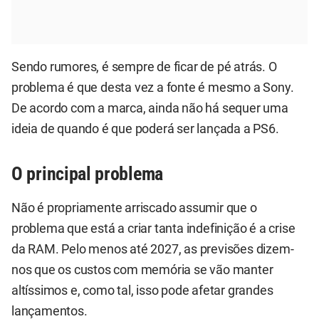
Sendo rumores, é sempre de ficar de pé atrás. O
problema é que desta vez a fonte é mesmo a Sony.
De acordo com a marca, ainda não há sequer uma
ideia de quando é que poderá ser lançada a PS6.
O principal problema
Não é propriamente arriscado assumir que o
problema que está a criar tanta indefinição é a crise
da RAM. Pelo menos até 2027, as previsões dizem-
nos que os custos com memória se vão manter
altíssimos e, como tal, isso pode afetar grandes
lançamentos.