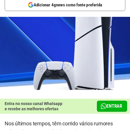
Adicionar 4gnews como fonte preferida
Entra no nosso canal Whatsapp
ENTRAR
e recebe as melhores ofertas
Nos últimos tempos, têm corrido vários rumores