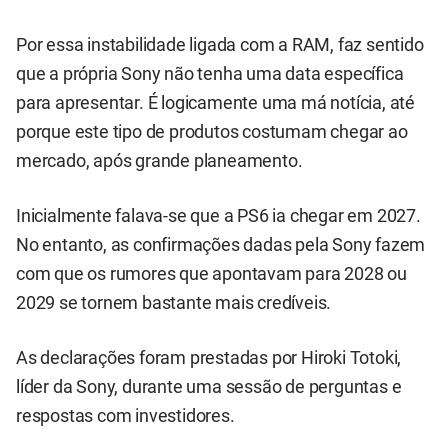
Por essa instabilidade ligada com a RAM, faz sentido
que a própria Sony não tenha uma data específica
para apresentar. É logicamente uma má notícia, até
porque este tipo de produtos costumam chegar ao
mercado, após grande planeamento.
Inicialmente falava-se que a PS6 ia chegar em 2027.
No entanto, as confirmações dadas pela Sony fazem
com que os rumores que apontavam para 2028 ou
2029 se tornem bastante mais credíveis.
As declarações foram prestadas por Hiroki Totoki,
líder da Sony, durante uma sessão de perguntas e
respostas com investidores.