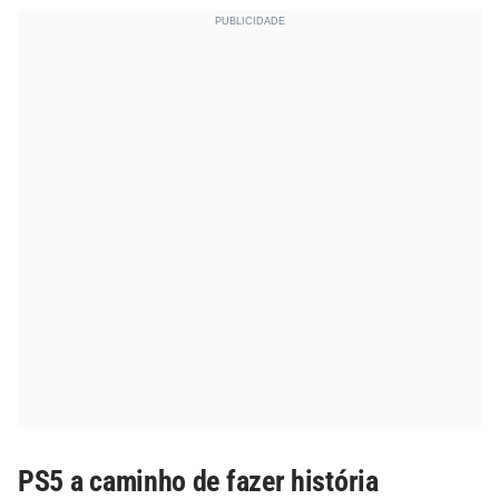
PS5 a caminho de fazer história