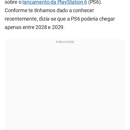
sobre o
lançamento da PlayStation 6
(PS6).
Conforme te tínhamos dado a conhecer
recentemente, dizia-se que a PS6 poderia chegar
apenas entre 2028 e 2029.