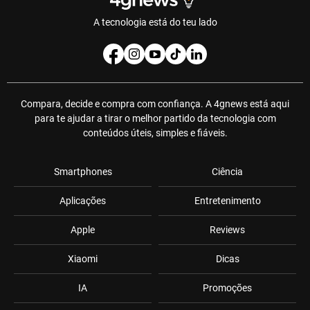
A tecnologia está do teu lado
Compara, decide e compra com confiança. A 4gnews está aqui
para te ajudar a tirar o melhor partido da tecnologia com
conteúdos úteis, simples e fiáveis.
Smartphones
Ciência
Aplicações
Entretenimento
Apple
Reviews
Xiaomi
Dicas
IA
Promoções