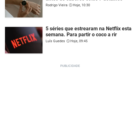
Rodrigo Vieira
Hoje, 10:30
5 séries que estrearam na Netflix esta
semana. Para partir o coco a rir
Luís Guedes
Hoje, 09:45