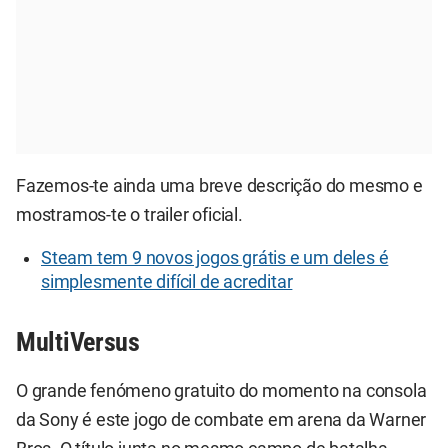
Fazemos-te ainda uma breve descrição do mesmo e
mostramos-te o trailer oficial.
Steam tem 9 novos jogos grátis e um deles é
simplesmente difícil de acreditar
MultiVersus
O grande fenómeno gratuito do momento na consola
da Sony é este jogo de combate em arena da Warner