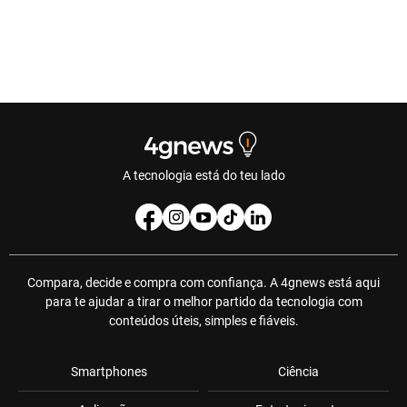
A tecnologia está do teu lado
Compara, decide e compra com confiança. A 4gnews está aqui
para te ajudar a tirar o melhor partido da tecnologia com
conteúdos úteis, simples e fiáveis.
Smartphones
Ciência