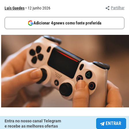
Partilhar
Luís Guedes
12 junho 2026
Adicionar 4gnews como fonte preferida
Entra no nosso canal Telegram
ENTRAR
e recebe as melhores ofertas