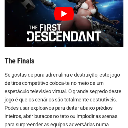
The Finals
Se gostas de pura adrenalina e destruição, este jogo
de tiros competitivo coloca-te no meio de um
espetáculo televisivo virtual. O grande segredo deste
jogo é que os cenários são totalmente destrutíveis.
Podes usar explosivos para deitar abaixo prédios
inteiros, abrir buracos no teto ou implodir as arenas
para surpreender as equipas adversárias numa