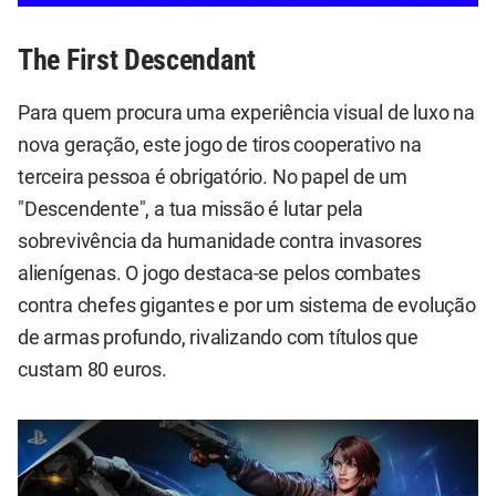
The First Descendant
Para quem procura uma experiência visual de luxo na
nova geração, este jogo de tiros cooperativo na
terceira pessoa é obrigatório. No papel de um
"Descendente", a tua missão é lutar pela
sobrevivência da humanidade contra invasores
alienígenas. O jogo destaca-se pelos combates
contra chefes gigantes e por um sistema de evolução
de armas profundo, rivalizando com títulos que
custam 80 euros.