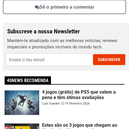
Sê o primeiro a comentar
Subscreve a nossa Newsletter
Mantém-te atualizado com as melhores notícias, reviews
imparciais e promoções incríveis do mundo tech.
SUBSCREVER
4GNEWS RECOMENDA
4 jogos (grátis) de PS5 que valem a
pena e têm ótimas avaliações
Luís Guedes
19 fevereiro 2026
Estes são os 3 jogos que chegam ao