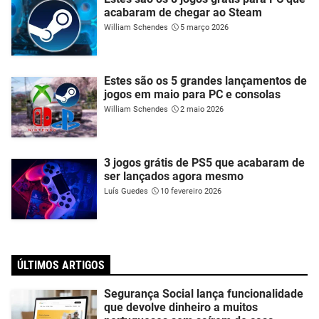
acabaram de chegar ao Steam
William Schendes
5 março 2026
Estes são os 5 grandes lançamentos de
jogos em maio para PC e consolas
William Schendes
2 maio 2026
3 jogos grátis de PS5 que acabaram de
ser lançados agora mesmo
Luís Guedes
10 fevereiro 2026
ÚLTIMOS ARTIGOS
Segurança Social lança funcionalidade
que devolve dinheiro a muitos