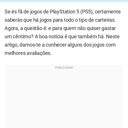
Se és fã de jogos de PlayStation 5 (PS5), certamente
saberás que há jogos para todo o tipo de carteiras.
Agora, a questão é: e para quem não quiser gastar
um cêntimo? A boa notícia é que também há. Neste
artigo, damos-te a conhecer alguns dos jogos com
melhores avaliações.