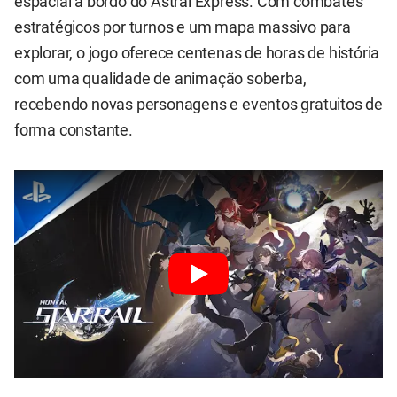
espacial a bordo do Astral Express. Com combates
estratégicos por turnos e um mapa massivo para
explorar, o jogo oferece centenas de horas de história
com uma qualidade de animação soberba,
recebendo novas personagens e eventos gratuitos de
forma constante.