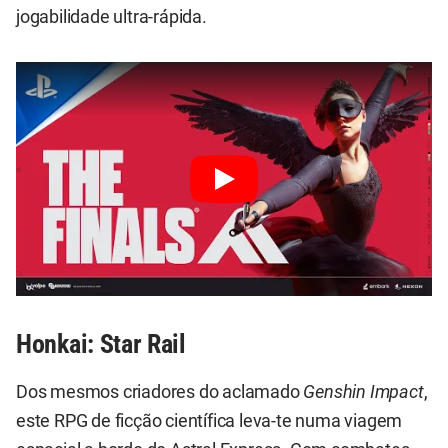
jogabilidade ultra-rápida.
Honkai: Star Rail
Dos mesmos criadores do aclamado
Genshin Impact
,
este RPG de ficção científica leva-te numa viagem