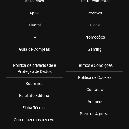
Aplicações
Entretenimento
Apple
Reviews
Xiaomi
Dicas
IA
Promoções
Guia de Compras
Gaming
Política de privacidade e
Termos e Condições
Proteção de Dados
Política de Cookies
Sobre nós
Contacto
Estatuto Editorial
Anuncie
Ficha Técnica
Prémios 4gnews
Como fazemos reviews