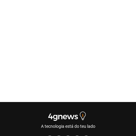
A tecnologia está do teu lado