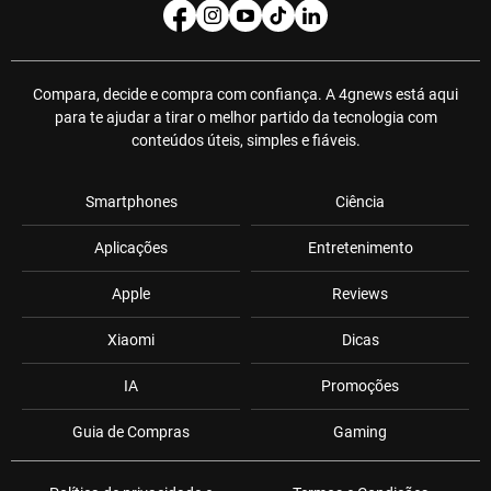
Compara, decide e compra com confiança. A 4gnews está aqui
para te ajudar a tirar o melhor partido da tecnologia com
conteúdos úteis, simples e fiáveis.
Smartphones
Ciência
Aplicações
Entretenimento
Apple
Reviews
Xiaomi
Dicas
IA
Promoções
Guia de Compras
Gaming