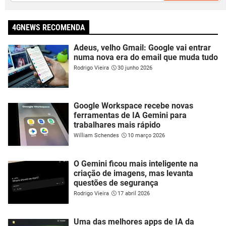
4GNEWS RECOMENDA
Adeus, velho Gmail: Google vai entrar
numa nova era do email que muda tudo
Rodrigo Vieira
30 junho 2026
Google Workspace recebe novas
ferramentas de IA Gemini para
trabalhares mais rápido
William Schendes
10 março 2026
O Gemini ficou mais inteligente na
criação de imagens, mas levanta
questões de segurança
Rodrigo Vieira
17 abril 2026
Uma das melhores apps de IA da