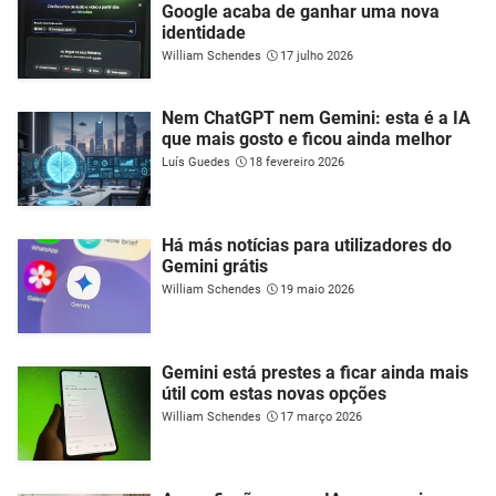
Google acaba de ganhar uma nova
identidade
William Schendes
17 julho 2026
Nem ChatGPT nem Gemini: esta é a IA
que mais gosto e ficou ainda melhor
Luís Guedes
18 fevereiro 2026
Há más notícias para utilizadores do
Gemini grátis
William Schendes
19 maio 2026
Gemini está prestes a ficar ainda mais
útil com estas novas opções
William Schendes
17 março 2026