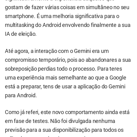
gostam de fazer várias coisas em simultâneo no seu
smartphone. É uma melhoria significativa para o
multitasking do Android envolvendo finalmente a sua
IA de eleição.
Até agora, a interação com o Gemini era um
compromisso temporário, pois ao abandonares a sua
sobreposição perdias todo o processo. Para teres
uma experiência mais semelhante ao que a Google
está a preparar, tens de usar a aplicação do Gemini
para Android.
Como já referi, este novo comportamento ainda está
em fase de testes. Não foi divulgada nenhuma
previsão para a sua disponibilização para todos os