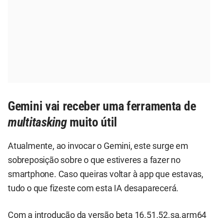
Gemini vai receber uma ferramenta de
multitasking
muito útil
Atualmente, ao invocar o Gemini, este surge em
sobreposição sobre o que estiveres a fazer no
smartphone. Caso queiras voltar à app que estavas,
tudo o que fizeste com esta IA desaparecerá.
Com a introdução da versão beta 16.51.52.sa.arm64