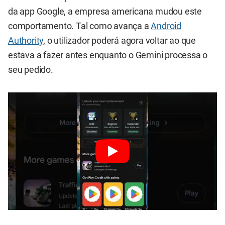
da app Google, a empresa americana mudou este
comportamento. Tal como avança a
Android
Authority
, o utilizador poderá agora voltar ao que
estava a fazer antes enquanto o Gemini processa o
seu pedido.