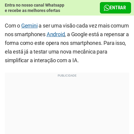
Entra no nosso canal Whatsapp
ENTRAR
e recebe as melhores ofertas
Com o
Gemini
a ser uma visão cada vez mais comum
nos smartphones
Android
, a Google está a repensar a
forma como este opera nos smartphones. Para isso,
ela está já a testar uma nova mecânica para
simplificar a interação com a IA.