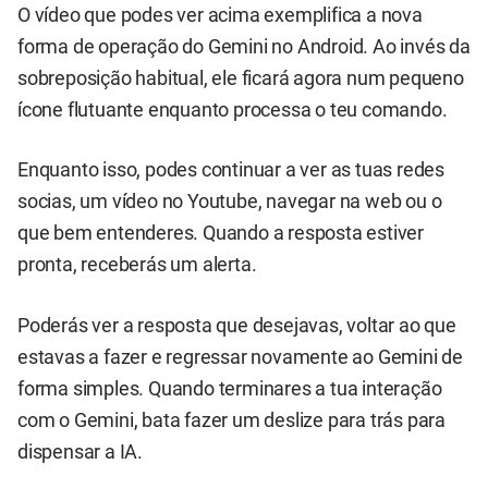
O vídeo que podes ver acima exemplifica a nova
forma de operação do Gemini no Android. Ao invés da
sobreposição habitual, ele ficará agora num pequeno
ícone flutuante enquanto processa o teu comando.
Enquanto isso, podes continuar a ver as tuas redes
socias, um vídeo no Youtube, navegar na web ou o
que bem entenderes. Quando a resposta estiver
pronta, receberás um alerta.
Poderás ver a resposta que desejavas, voltar ao que
estavas a fazer e regressar novamente ao Gemini de
forma simples. Quando terminares a tua interação
com o Gemini, bata fazer um deslize para trás para
dispensar a IA.