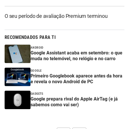
O seu período de avaliação Premium terminou
RECOMENDADOS PARA TI
ANDROID
Google Assistant acaba em setembro: o que
muda no telemóvel, no relógio e no carro
GOOGLE
Primeiro Googlebook aparece antes da hora
e revela o novo Android de PC
GADGETS
Google prepara rival do Apple AirTag (e já
sabemos como vai ser)