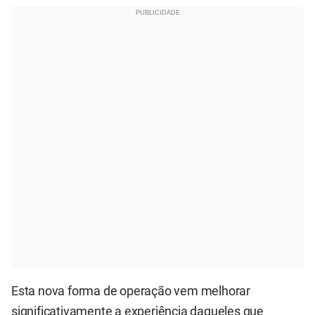
Esta nova forma de operação vem melhorar
significativamente a experiência daqueles que