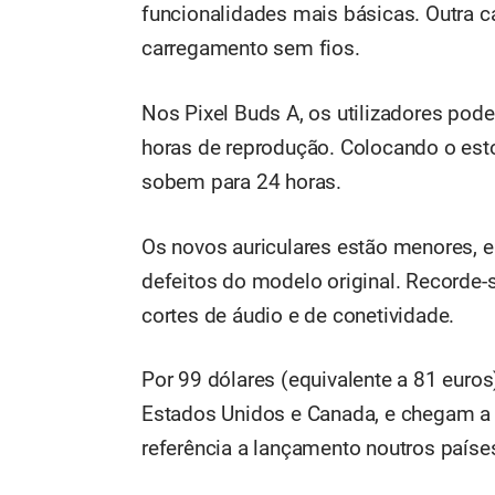
funcionalidades mais básicas. Outra ca
carregamento sem fios.
Nos Pixel Buds A, os utilizadores pode
horas de reprodução. Colocando o est
sobem para 24 horas.
Os novos auriculares estão menores, e
defeitos do modelo original. Recorde
cortes de áudio e de conetividade.
Por 99 dólares (equivalente a 81 euros
Estados Unidos e Canada, e chegam a 
referência a lançamento noutros países