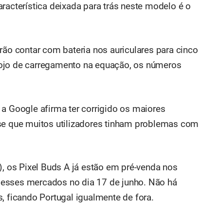
racterística deixada para trás neste modelo é o
rão contar com bateria nos auriculares para cinco
ojo de carregamento na equação, os números
 a Google afirma ter corrigido os maiores
-se que muitos utilizadores tinham problemas com
), os Pixel Buds A já estão em pré-venda nos
esses mercados no dia 17 de junho. Não há
, ficando Portugal igualmente de fora.