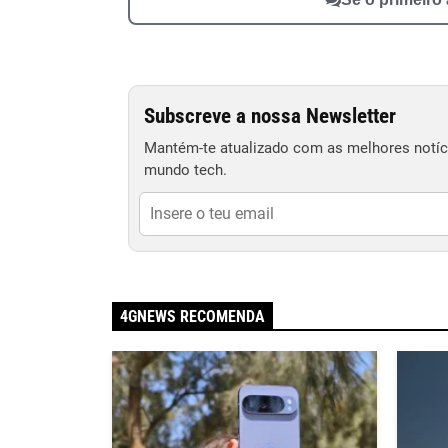
Subscreve a nossa Newsletter
Mantém-te atualizado com as melhores notíci
mundo tech.
4GNEWS RECOMENDA