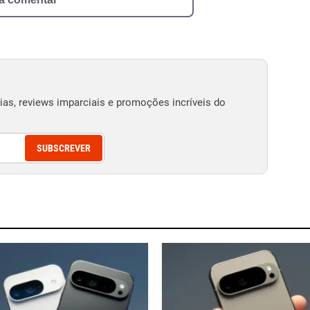
as, reviews imparciais e promoções incríveis do
SUBSCREVER