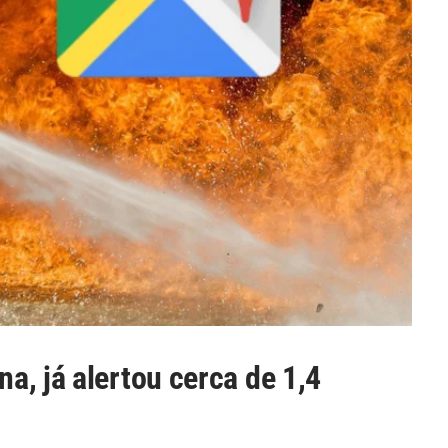
a, já alertou cerca de 1,4