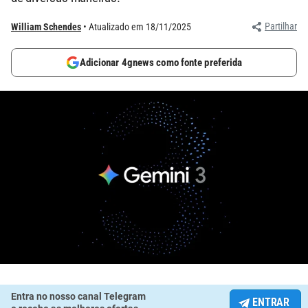
Partilhar
William Schendes
Atualizado em 18/11/2025
Adicionar 4gnews como fonte preferida
Entra no nosso canal Telegram
ENTRAR