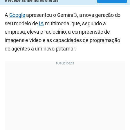
e recebe as melhores ofertas
A
Google
apresentou o Gemini 3, a nova geração do
seu modelo de
IA
multimodal que, segundo a
empresa, eleva o raciocínio, a compreensão de
imagens e vídeo e as capacidades de programação
de agentes a um novo patamar.