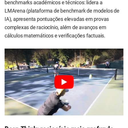
benchmarks académicos e técnicos: lidera a
LMArena (plataforma de benchmark de modelos de
IA), apresenta pontuações elevadas em provas
complexas de raciocínio, além de avanços em
cálculos matemáticos e verificações factuais.