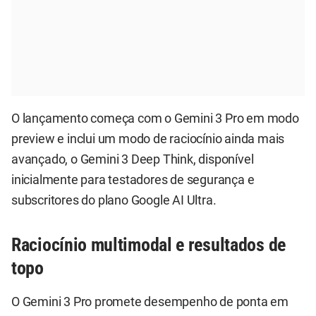
O lançamento começa com o Gemini 3 Pro em modo
preview e inclui um modo de raciocínio ainda mais
avançado, o Gemini 3 Deep Think, disponível
inicialmente para testadores de segurança e
subscritores do plano Google AI Ultra.
Raciocínio multimodal e resultados de
topo
O Gemini 3 Pro promete desempenho de ponta em