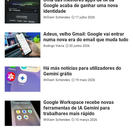
Google acaba de ganhar uma nova
identidade
William Schendes
17 julho 2026
Adeus, velho Gmail: Google vai entrar
numa nova era do email que muda tudo
Rodrigo Vieira
30 junho 2026
Há más notícias para utilizadores do
Gemini grátis
William Schendes
19 maio 2026
Google Workspace recebe novas
ferramentas de IA Gemini para
trabalhares mais rápido
William Schendes
10 março 2026