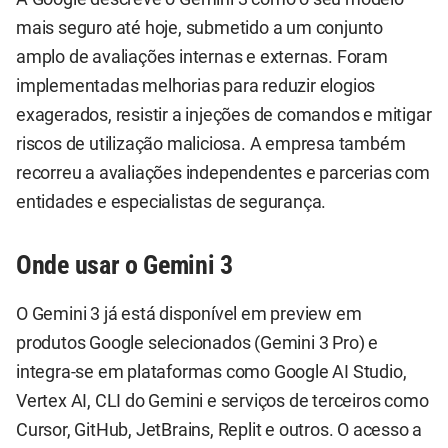
mais seguro até hoje, submetido a um conjunto
amplo de avaliações internas e externas. Foram
implementadas melhorias para reduzir elogios
exagerados, resistir a injeções de comandos e mitigar
riscos de utilização maliciosa. A empresa também
recorreu a avaliações independentes e parcerias com
entidades e especialistas de segurança.
Onde usar o Gemini 3
O Gemini 3 já está disponível em preview em
produtos Google selecionados (Gemini 3 Pro) e
integra-se em plataformas como Google AI Studio,
Vertex AI, CLI do Gemini e serviços de terceiros como
Cursor, GitHub, JetBrains, Replit e outros. O acesso a