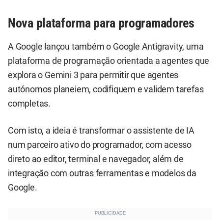
Nova plataforma para programadores
A Google lançou também o Google Antigravity, uma
plataforma de programação orientada a agentes que
explora o Gemini 3 para permitir que agentes
autónomos planeiem, codifiquem e validem tarefas
completas.
Com isto, a ideia é transformar o assistente de IA
num parceiro ativo do programador, com acesso
direto ao editor, terminal e navegador, além de
integração com outras ferramentas e modelos da
Google.