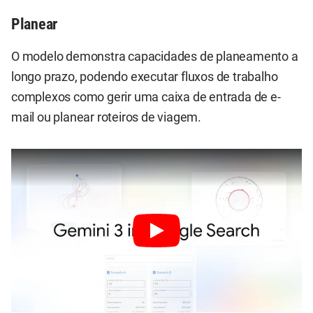
Planear
O modelo demonstra capacidades de planeamento a
longo prazo, podendo executar fluxos de trabalho
complexos como gerir uma caixa de entrada de e-
mail ou planear roteiros de viagem.