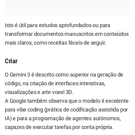
Isto é útil para estudos aprofundados ou para
transformar documentos manuscritos em conteúdos
mais claros, como receitas fáceis de seguir.
Criar
O Gemini 3 é descrito como superior na geração de
código, na criação de interfaces interativas,
visualizações e arte voxel 3D.
A Google também observa que o modelo é excelente
para vibe coding (prática de codificação assistida por
IA) e para a programação de agentes autónomos,
capazes de executar tarefas por conta própria.