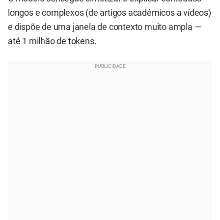
longos e complexos (de artigos académicos a vídeos)
e dispõe de uma janela de contexto muito ampla —
até 1 milhão de tokens.