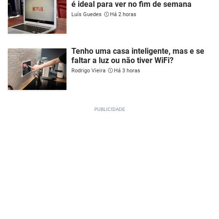
é ideal para ver no fim de semana
Luís Guedes
Há 2 horas
Tenho uma casa inteligente, mas e se
faltar a luz ou não tiver WiFi?
Rodrigo Vieira
Há 3 horas