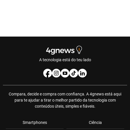
A tecnologia está do teu lado
Compara, decide e compra com confiança. A 4gnews está aqui
para te ajudar a tirar o melhor partido da tecnologia com
conteúdos úteis, simples e fiáveis.
Smartphones
Ciência