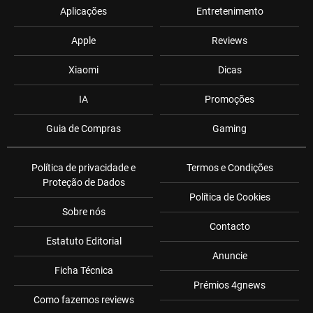
Aplicações
Entretenimento
Apple
Reviews
Xiaomi
Dicas
IA
Promoções
Guia de Compras
Gaming
Política de privacidade e
Termos e Condições
Proteção de Dados
Política de Cookies
Sobre nós
Contacto
Estatuto Editorial
Anuncie
Ficha Técnica
Prémios 4gnews
Como fazemos reviews