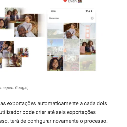
Imagem: Google)
as exportações automaticamente a cada dois
utilizador pode criar até seis exportações
sso, terá de configurar novamente o processo.