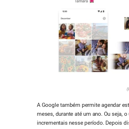
(
A Google também permite agendar est
meses, durante até um ano. Ou seja, o 
incrementais nesse período. Depois di