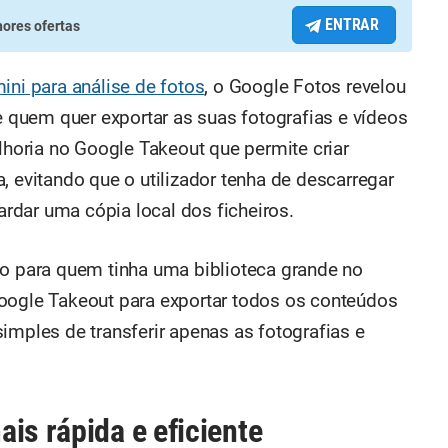
ENTRAR
ores ofertas
ini para análise de fotos
, o Google Fotos revelou
de quem quer exportar as suas fotografias e vídeos
oria no Google Takeout que permite criar
, evitando que o utilizador tenha de descarregar
dar uma cópia local dos ficheiros.
co para quem tinha uma biblioteca grande no
oogle Takeout para exportar todos os conteúdos
imples de transferir apenas as fotografias e
is rápida e eficiente