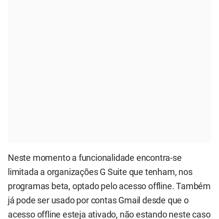
Neste momento a funcionalidade encontra-se
limitada a organizações G Suite que tenham, nos
programas beta, optado pelo acesso offline. Também
já pode ser usado por contas Gmail desde que o
acesso offline esteja ativado
, não estando neste caso