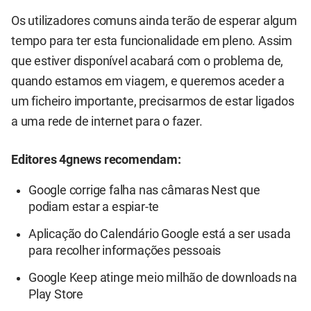
Os utilizadores comuns ainda terão de esperar algum
tempo para ter esta funcionalidade em pleno. Assim
que estiver disponível acabará com o problema de,
quando estamos em viagem, e queremos aceder a
um ficheiro importante, precisarmos de estar ligados
a uma rede de internet para o fazer.
Editores 4gnews recomendam:
Google corrige falha nas câmaras Nest que
podiam estar a espiar-te
Aplicação do Calendário Google está a ser usada
para recolher informações pessoais
Google Keep atinge meio milhão de downloads na
Play Store