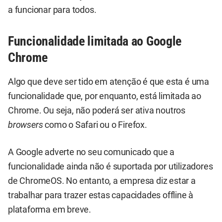
a funcionar para todos.
Funcionalidade limitada ao Google
Chrome
Algo que deve ser tido em atenção é que esta é uma
funcionalidade que, por enquanto, está limitada ao
Chrome. Ou seja, não poderá ser ativa noutros
browsers
como o Safari ou o Firefox.
A Google adverte no seu comunicado que a
funcionalidade ainda não é suportada por utilizadores
de ChromeOS. No entanto, a empresa diz estar a
trabalhar para trazer estas capacidades offline à
plataforma em breve.