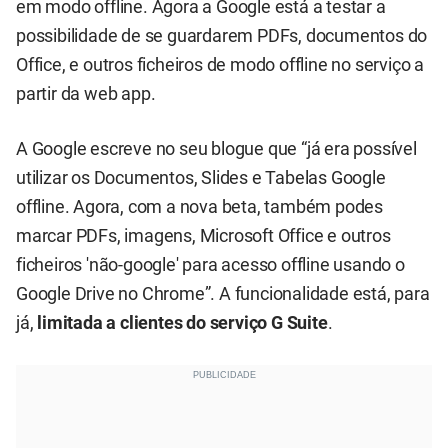
em modo offline. Agora a Google está a testar a
possibilidade de se guardarem PDFs, documentos do
Office, e outros ficheiros de modo offline no serviço a
partir da web app.
A Google escreve no seu blogue que “já era possível
utilizar os Documentos, Slides e Tabelas Google
offline. Agora, com a nova beta, também podes
marcar PDFs, imagens, Microsoft Office e outros
ficheiros 'não-google' para acesso offline usando o
Google Drive no Chrome”. A funcionalidade está, para
já,
limitada a clientes do serviço G Suite
.