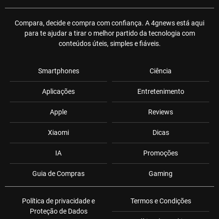
Compara, decide e compra com confiança. A 4gnews está aqui
para te ajudar a tirar o melhor partido da tecnologia com
conteúdos úteis, simples e fiáveis.
Smartphones
Ciência
Aplicações
Entretenimento
Apple
Reviews
Xiaomi
Dicas
IA
Promoções
Guia de Compras
Gaming
Política de privacidade e
Termos e Condições
Proteção de Dados