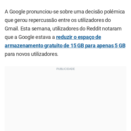
A Google pronunciou-se sobre uma decisão polémica
que gerou repercussão entre os utilizadores do
Gmail. Esta semana, utilizadores do Reddit notaram
que a Google estava a
reduzir o espaço de
armazenamento gratuito de 15 GB para apenas 5 GB
para novos utilizadores.