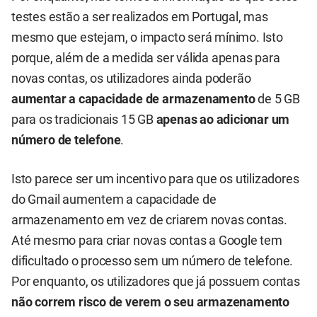
testes estão a ser realizados em Portugal, mas
mesmo que estejam, o impacto será mínimo. Isto
porque, além de a medida ser válida apenas para
novas contas, os utilizadores ainda poderão
aumentar a capacidade de armazenamento
de 5 GB
para os tradicionais 15 GB
apenas ao adicionar um
número de telefone
.
Isto parece ser um incentivo para que os utilizadores
do Gmail aumentem a capacidade de
armazenamento em vez de criarem novas contas.
Até mesmo para criar novas contas a Google tem
dificultado o processo sem um número de telefone.
Por enquanto, os utilizadores que já possuem contas
não correm risco de verem o seu armazenamento