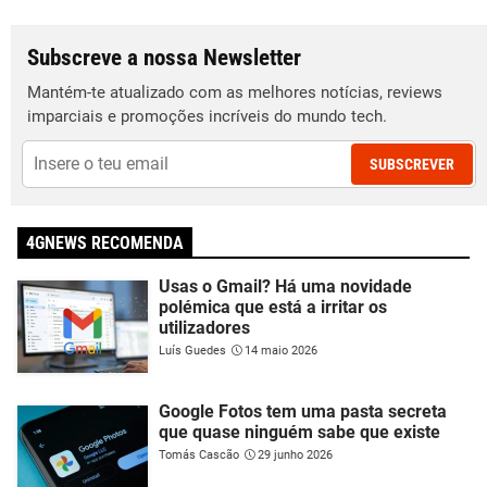
Subscreve a nossa Newsletter
Mantém-te atualizado com as melhores notícias, reviews
imparciais e promoções incríveis do mundo tech.
SUBSCREVER
4GNEWS RECOMENDA
Usas o Gmail? Há uma novidade
polémica que está a irritar os
utilizadores
Luís Guedes
14 maio 2026
Google Fotos tem uma pasta secreta
que quase ninguém sabe que existe
Tomás Cascão
29 junho 2026