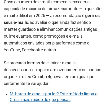
Caso o número de e-mails comece a exceder a
capacidade máxima de armazenamento — o que não
é muito difícil em 2026 — a recomendação é
gerir os
seus e-mails
, ao avaliar o que ainda faz sentido
manter guardado e eliminar comunicações antigas
ou irrelevantes, como promoções e e-mails
automáticos enviados por plataformas como o
YouTube, Facebook e outras.
Se procuras formas de eliminar e-mails
desnecessários, limpar o armazenamento ou apenas
organizar o teu Gmail, o 4gnews tem um guia que
certamente te vai ajudar:
Milhares de emails por ler? Este método limpa o
Gmail mais rápido do que pensas