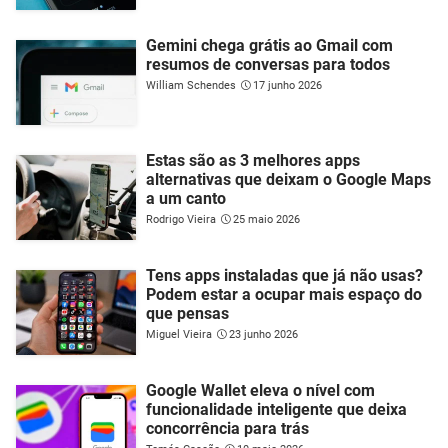
Gemini chega grátis ao Gmail com
resumos de conversas para todos
William Schendes
17 junho 2026
Estas são as 3 melhores apps
alternativas que deixam o Google Maps
a um canto
Rodrigo Vieira
25 maio 2026
Tens apps instaladas que já não usas?
Podem estar a ocupar mais espaço do
que pensas
Miguel Vieira
23 junho 2026
Google Wallet eleva o nível com
funcionalidade inteligente que deixa
concorrência para trás