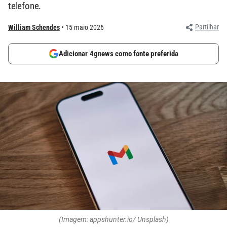
telefone.
Partilhar
William Schendes
15 maio 2026
Adicionar 4gnews como fonte preferida
(Imagem: appshunter.io/ Unsplash)