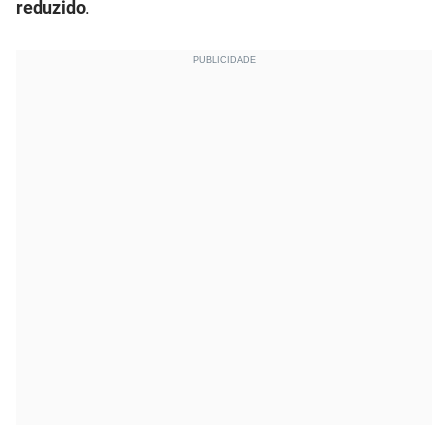
reduzido
.