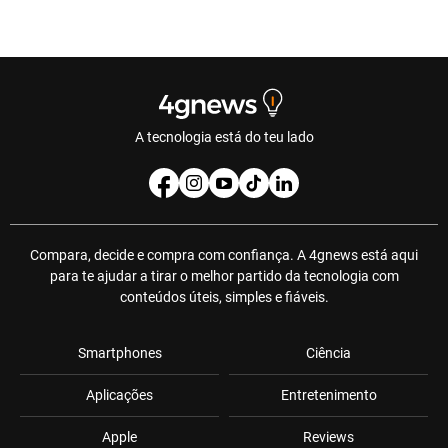
A tecnologia está do teu lado
Compara, decide e compra com confiança. A 4gnews está aqui
para te ajudar a tirar o melhor partido da tecnologia com
conteúdos úteis, simples e fiáveis.
Smartphones
Ciência
Aplicações
Entretenimento
Apple
Reviews