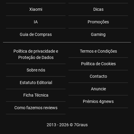
Xiaomi
Dicas
IA
Promoções
Guia de Compras
Gaming
Política de privacidade e
Termos e Condições
Proteção de Dados
Política de Cookies
Sobre nós
Contacto
Estatuto Editorial
Anuncie
Ficha Técnica
Prémios 4gnews
Como fazemos reviews
2013 - 2026 ©
7Graus