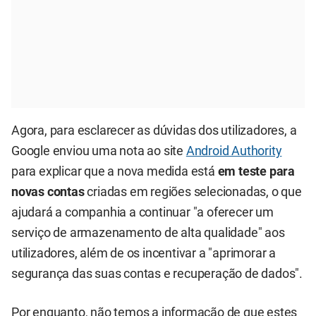
Agora, para esclarecer as dúvidas dos utilizadores, a
Google enviou uma nota ao site
Android Authority
para explicar que a nova medida está
em teste para
novas contas
criadas em regiões selecionadas, o que
ajudará a companhia a continuar "a oferecer um
serviço de armazenamento de alta qualidade" aos
utilizadores, além de os incentivar a "aprimorar a
segurança das suas contas e recuperação de dados".
Por enquanto, não temos a informação de que estes