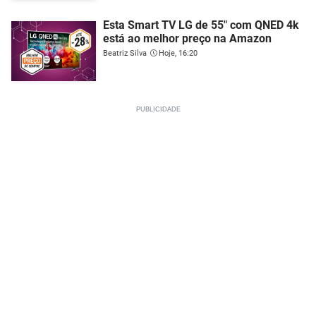
Esta Smart TV LG de 55" com QNED 4k
está ao melhor preço na Amazon
Beatriz Silva
Hoje, 16:20