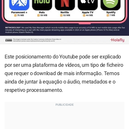
Este posicionamento do Youtube pode ser explicado
por ser uma plataforma de vídeos, um tipo de ficheiro
que requer o download de mais informação. Temos
ainda de juntar à equação o áudio, metadados e o
respetivo processamento.