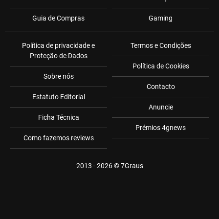
Guia de Compras
Gaming
Política de privacidade e
Termos e Condições
Proteção de Dados
Política de Cookies
Sobre nós
Contacto
Estatuto Editorial
Anuncie
Ficha Técnica
Prémios 4gnews
Como fazemos reviews
2013 - 2026 ©
7Graus