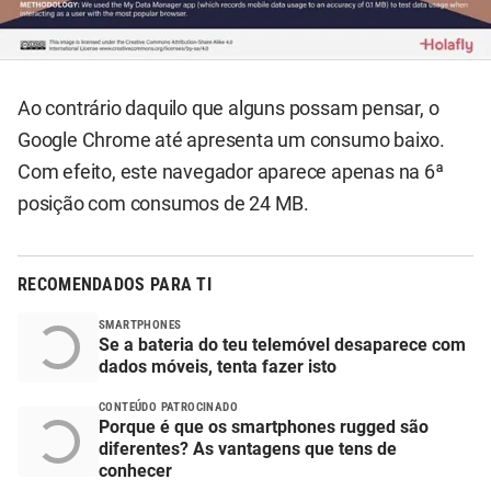
Ao contrário daquilo que alguns possam pensar, o
Google Chrome até apresenta um consumo baixo.
Com efeito, este navegador aparece apenas na 6ª
posição com consumos de 24 MB.
RECOMENDADOS PARA TI
SMARTPHONES
Se a bateria do teu telemóvel desaparece com
dados móveis, tenta fazer isto
CONTEÚDO PATROCINADO
Porque é que os smartphones rugged são
diferentes? As vantagens que tens de
conhecer