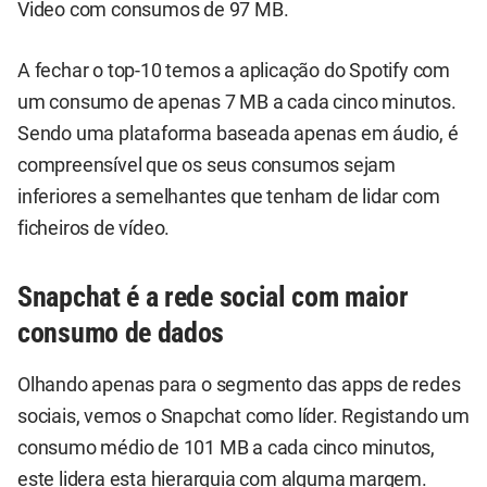
Video com consumos de 97 MB.
A fechar o top-10 temos a aplicação do Spotify com
um consumo de apenas 7 MB a cada cinco minutos.
Sendo uma plataforma baseada apenas em áudio, é
compreensível que os seus consumos sejam
inferiores a semelhantes que tenham de lidar com
ficheiros de vídeo.
Snapchat é a rede social com maior
consumo de dados
Olhando apenas para o segmento das apps de redes
sociais, vemos o Snapchat como líder. Registando um
consumo médio de 101 MB a cada cinco minutos,
este lidera esta hierarquia com alguma margem.