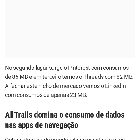
No segundo lugar surge o Pinterest com consumos
de 85 MB e em terceiro temos o Threads com 82 MB.
A fechar este nicho de mercado vemos o LinkedIn
com consumos de apenas 23 MB.
AllTrails domina o consumo de dados
nas apps de navegação