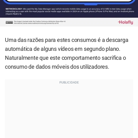
Uma das razões para estes consumos é a descarga
automática de alguns vídeos em segundo plano.
Naturalmente que este comportamento sacrifica o
consumo de dados móveis dos utilizadores.