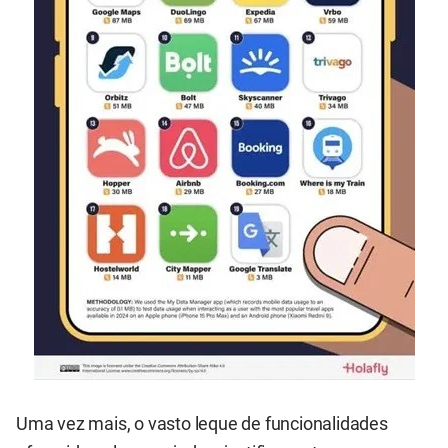
Uma vez mais, o vasto leque de funcionalidades