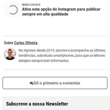
REDES SOCIAIS
Ativa esta opção do Instagram para publicar
sempre em alta qualidade
Carlos Oliveira
No 4gnews desde 2015, escreve e acompanha as últimas
tendências, sobretudo smartphones, para que os leitores
estejam sempre bem informados.
Sê o primeiro a comentar
Subscreve a nossa Newsletter