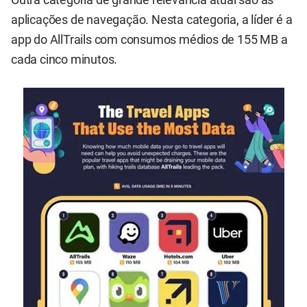
Outra categoria de grande relevância atual são as
aplicações de navegação. Nesta categoria, a líder é a
app do AllTrails com consumos médios de 155 MB a
cada cinco minutos.