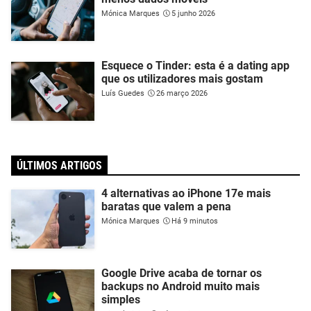
Mónica Marques
5 junho 2026
Esquece o Tinder: esta é a dating app
que os utilizadores mais gostam
Luís Guedes
26 março 2026
ÚLTIMOS ARTIGOS
4 alternativas ao iPhone 17e mais
baratas que valem a pena
Mónica Marques
Há 9 minutos
Google Drive acaba de tornar os
backups no Android muito mais
simples