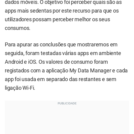
dados móveis. O objetivo foi perceber quais são as
apps mais sedentas por este recurso para que os
utilizadores possam perceber melhor os seus
consumos.
Para apurar as conclusões que mostraremos em
seguida, foram testadas várias apps em ambiente
Android e iOS. Os valores de consumo foram
registados com a aplicação My Data Manager e cada
app foi usada em separado das restantes e sem
ligação Wi-Fi.