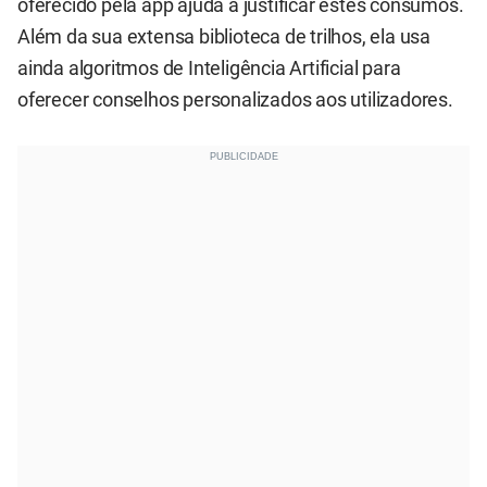
oferecido pela app ajuda a justificar estes consumos.
Além da sua extensa biblioteca de trilhos, ela usa
ainda algoritmos de Inteligência Artificial para
oferecer conselhos personalizados aos utilizadores.