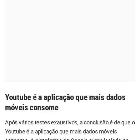
Youtube é a aplicação que mais dados
móveis consome
Após vários testes exaustivos, a conclusão é de que o
Youtube é a aplicação que mais dados móveis