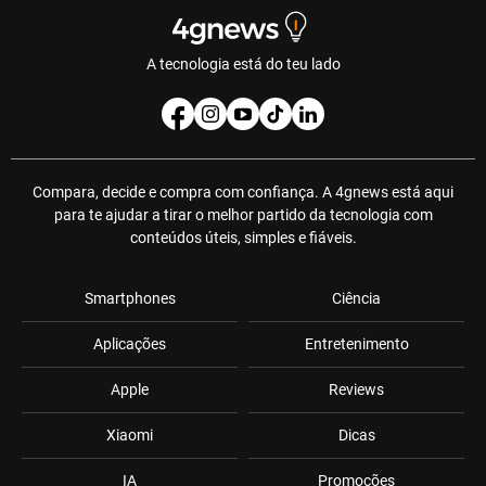
A tecnologia está do teu lado
Compara, decide e compra com confiança. A 4gnews está aqui
para te ajudar a tirar o melhor partido da tecnologia com
conteúdos úteis, simples e fiáveis.
Smartphones
Ciência
Aplicações
Entretenimento
Apple
Reviews
Xiaomi
Dicas
IA
Promoções