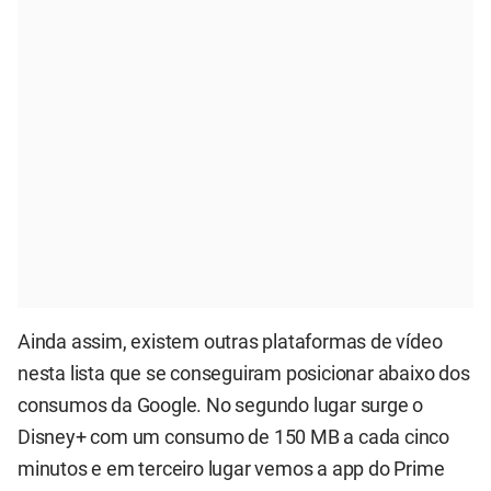
Ainda assim, existem outras plataformas de vídeo
nesta lista que se conseguiram posicionar abaixo dos
consumos da Google. No segundo lugar surge o
Disney+ com um consumo de 150 MB a cada cinco
minutos e em terceiro lugar vemos a app do Prime