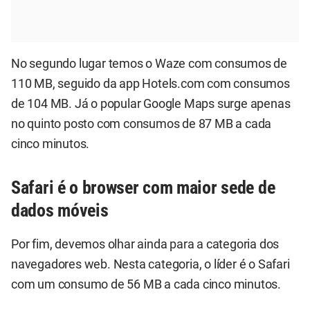
No segundo lugar temos o Waze com consumos de
110 MB, seguido da app Hotels.com com consumos
de 104 MB. Já o popular Google Maps surge apenas
no quinto posto com consumos de 87 MB a cada
cinco minutos.
Safari é o browser com maior sede de
dados móveis
Por fim, devemos olhar ainda para a categoria dos
navegadores web. Nesta categoria, o líder é o Safari
com um consumo de 56 MB a cada cinco minutos.