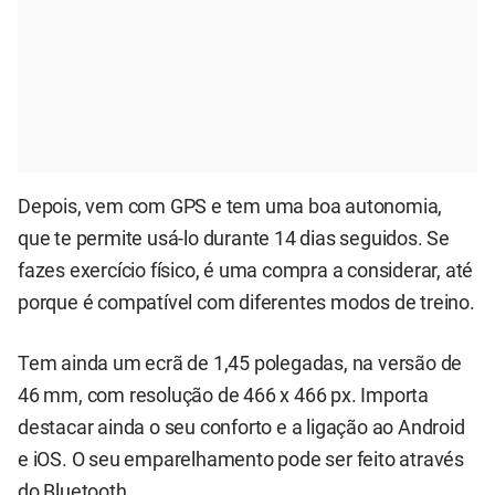
Depois, vem com GPS e tem uma boa autonomia,
que te permite usá-lo durante 14 dias seguidos. Se
fazes exercício físico, é uma compra a considerar, até
porque é compatível com diferentes modos de treino.
Tem ainda um ecrã de 1,45 polegadas, na versão de
46 mm, com resolução de 466 x 466 px. Importa
destacar ainda o seu conforto e a ligação ao Android
e iOS. O seu emparelhamento pode ser feito através
do Bluetooth.