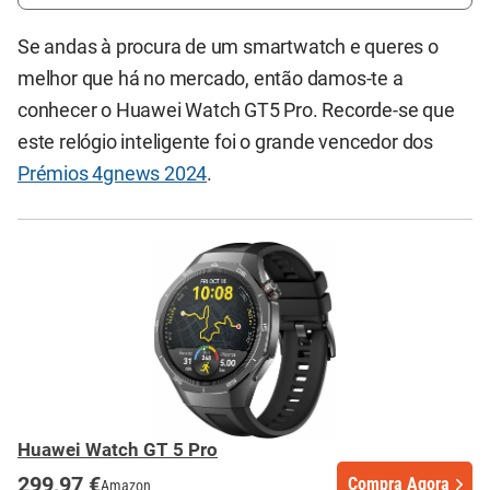
Se andas à procura de um smartwatch e queres o
melhor que há no mercado, então damos-te a
conhecer o Huawei Watch GT5 Pro. Recorde-se que
este relógio inteligente foi o grande vencedor dos
Prémios 4gnews 2024
.
Huawei Watch GT 5 Pro
299,97 €
Compra Agora
Amazon