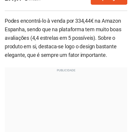
Podes encontrá-lo à venda por 334,44€ na Amazon
Espanha, sendo que na plataforma tem muito boas
avaliações (4,4 estrelas em 5 possíveis). Sobre o
produto em si, destaca-se logo o design bastante
elegante, que é sempre um fator importante.