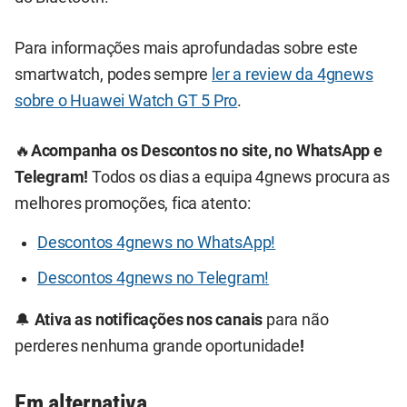
Para informações mais aprofundadas sobre este
smartwatch, podes sempre
ler a review da 4gnews
sobre o Huawei Watch GT 5 Pro
.
🔥
Acompanha os Descontos no site, no WhatsApp e
Telegram!
Todos os dias a equipa 4gnews procura as
melhores promoções, fica atento:
Descontos 4gnews no WhatsApp!
Descontos 4gnews no Telegram!
🔔
Ativa as notificações nos canais
para não
perderes nenhuma grande oportunidade
!
Em alternativa...