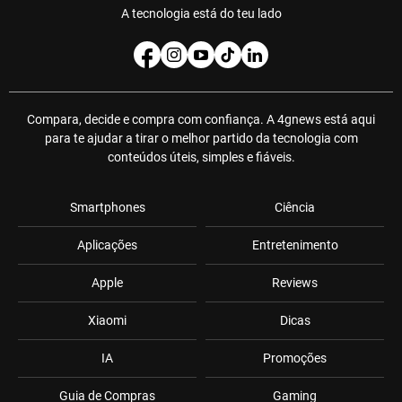
A tecnologia está do teu lado
Compara, decide e compra com confiança. A 4gnews está aqui
para te ajudar a tirar o melhor partido da tecnologia com
conteúdos úteis, simples e fiáveis.
Smartphones
Ciência
Aplicações
Entretenimento
Apple
Reviews
Xiaomi
Dicas
IA
Promoções
Guia de Compras
Gaming