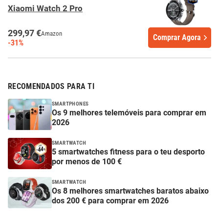
Xiaomi Watch 2 Pro
299,97 €
Amazon
Comprar Agora
-31%
RECOMENDADOS PARA TI
SMARTPHONES
Os 9 melhores telemóveis para comprar em
2026
SMARTWATCH
5 smartwatches fitness para o teu desporto
por menos de 100 €
SMARTWATCH
Os 8 melhores smartwatches baratos abaixo
dos 200 € para comprar em 2026