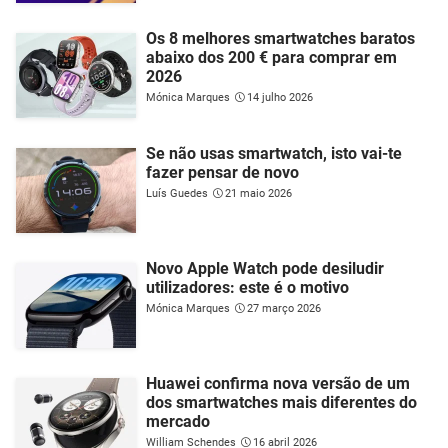
Os 8 melhores smartwatches baratos
abaixo dos 200 € para comprar em
2026
Mónica Marques
14 julho 2026
Se não usas smartwatch, isto vai-te
fazer pensar de novo
Luís Guedes
21 maio 2026
Novo Apple Watch pode desiludir
utilizadores: este é o motivo
Mónica Marques
27 março 2026
Huawei confirma nova versão de um
dos smartwatches mais diferentes do
mercado
William Schendes
16 abril 2026