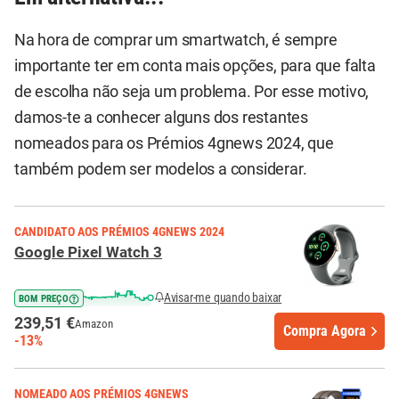
Na hora de comprar um smartwatch, é sempre
importante ter em conta mais opções, para que falta
de escolha não seja um problema. Por esse motivo,
damos-te a conhecer alguns dos restantes
nomeados para os Prémios 4gnews 2024, que
também podem ser modelos a considerar.
CANDIDATO AOS PRÉMIOS 4GNEWS 2024
Google Pixel Watch 3
Avisar-me quando baixar
BOM PREÇO
239,51 €
Amazon
Compra Agora
-13%
NOMEADO AOS PRÉMIOS 4GNEWS