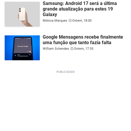
Samsung: Android 17 será a última
grande atualização para estes 19
Galaxy
Mónica Marques
Ontem, 18:00
Google Mensagens recebe finalmente
uma função que tanto fazia falta
William Schendes
Ontem, 17:35