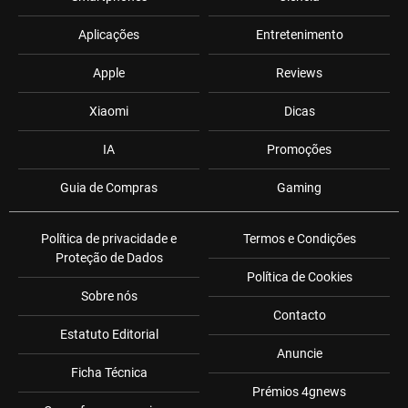
Aplicações
Entretenimento
Apple
Reviews
Xiaomi
Dicas
IA
Promoções
Guia de Compras
Gaming
Política de privacidade e
Termos e Condições
Proteção de Dados
Política de Cookies
Sobre nós
Contacto
Estatuto Editorial
Anuncie
Ficha Técnica
Prémios 4gnews