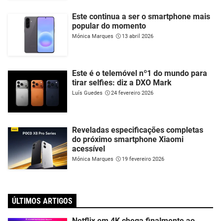
Este continua a ser o smartphone mais
popular do momento
Mónica Marques
13 abril 2026
Este é o telemóvel nº1 do mundo para
tirar selfies: diz a DXO Mark
Luís Guedes
24 fevereiro 2026
Reveladas especificações completas
do próximo smartphone Xiaomi
acessível
Mónica Marques
19 fevereiro 2026
ÚLTIMOS ARTIGOS
Netflix em 4K chega finalmente ao