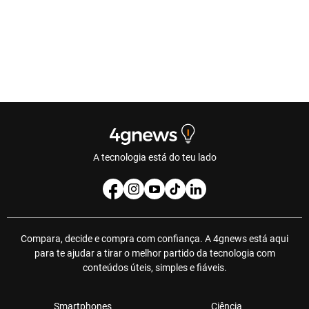
A tecnologia está do teu lado
Compara, decide e compra com confiança. A 4gnews está aqui
para te ajudar a tirar o melhor partido da tecnologia com
conteúdos úteis, simples e fiáveis.
Smartphones
Ciência