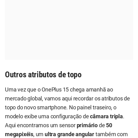
Outros atributos de topo
Uma vez que o OnePlus 15 chega amanhã ao
mercado global, vamos aqui recordar os atributos de
topo do novo smartphone. No painel traseiro, o
modelo exibe uma configuração de
câmara tripla
.
Aqui encontramos um sensor
primário
de
50
megapixéis
, um
ultra grande angular
também com