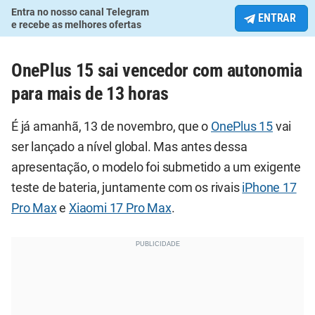
Entra no nosso canal Telegram
ENTRAR
e recebe as melhores ofertas
OnePlus 15 sai vencedor com autonomia
para mais de 13 horas
É já amanhã, 13 de novembro, que o
OnePlus 15
vai
ser lançado a nível global. Mas antes dessa
apresentação, o modelo foi submetido a um exigente
teste de bateria, juntamente com os rivais
iPhone 17
Pro Max
e
Xiaomi 17 Pro Max
.