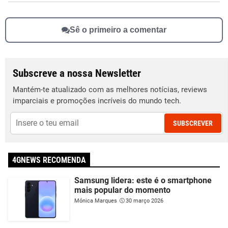
Sê o primeiro a comentar
Subscreve a nossa Newsletter
Mantém-te atualizado com as melhores notícias, reviews
imparciais e promoções incríveis do mundo tech.
SUBSCREVER
4GNEWS RECOMENDA
Samsung lidera: este é o smartphone
mais popular do momento
Mónica Marques
30 março 2026