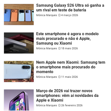
Samsung Galaxy S26 Ultra só ganha a
um rival em teste de bateria
Mónica Marques
4 março 2026
Este smartphone é agora o modelo
mais procurado e não é Apple,
Samsung ou Xiaomi
Mónica Marques
18 maio 2026
Nem Apple nem Xiaomi: Samsung tem
o smartphone mais procurado do
momento
Mónica Marques
11 maio 2026
Março de 2026 vai trazer novos
smartphones: vêm aí novidades da
Apple e Xiaomi
Mónica Marques
26 fevereiro 2026