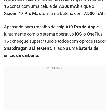
15
conta com uma célula de
7.300 mAh
e que o
Xiaomi 17 Pro Max
tem uma bateria com
7.500 mAh
.
Apesar do bom trabalho do chip
A19 Pro da Apple
juntamente com o sistema operativo
iOS
, o OnePlus
15 consegue superar tudo e todos com o processador
Snapdragon 8 Elite Gen 5
aliado a uma
bateria de
silício de carbono
.