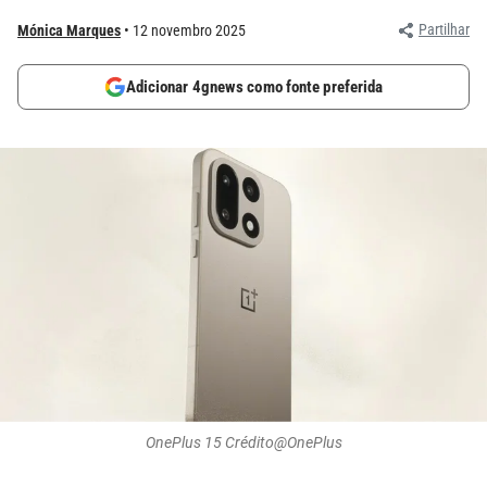
Partilhar
Mónica Marques
12 novembro 2025
Adicionar 4gnews como fonte preferida
OnePlus 15 Crédito@OnePlus