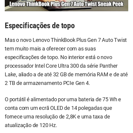
Especificações de topo
Mas o novo Lenovo ThinkBook Plus Gen 7 Auto Twist
tem muito mais a oferecer com as suas
especificações de topo. No interior está o novo
processador Intel Core Ultra 300 da série Panther
Lake, aliado a de até 32 GB de memória RAM e de até
2 TB de armazenamento PCIe Gen 4.
O portátil é alimentado por uma bateria de 75 Wh e
conta com um ecrã OLED de 14 polegadas que
fornece uma resolução de 2,8K e uma taxa de
atualização de 120 Hz.