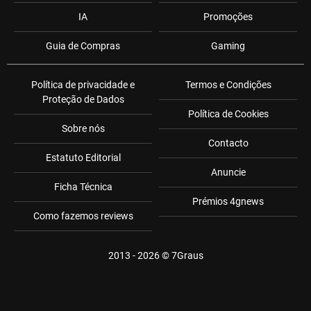
IA
Promoções
Guia de Compras
Gaming
Política de privacidade e
Termos e Condições
Proteção de Dados
Política de Cookies
Sobre nós
Contacto
Estatuto Editorial
Anuncie
Ficha Técnica
Prémios 4gnews
Como fazemos reviews
2013 - 2026 ©
7Graus