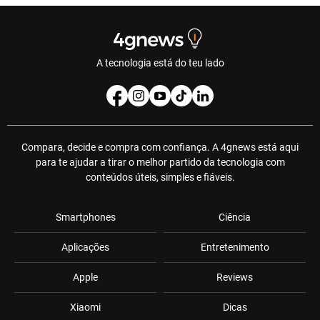
A tecnologia está do teu lado
Compara, decide e compra com confiança. A 4gnews está aqui
para te ajudar a tirar o melhor partido da tecnologia com
conteúdos úteis, simples e fiáveis.
Smartphones
Ciência
Aplicações
Entretenimento
Apple
Reviews
Xiaomi
Dicas