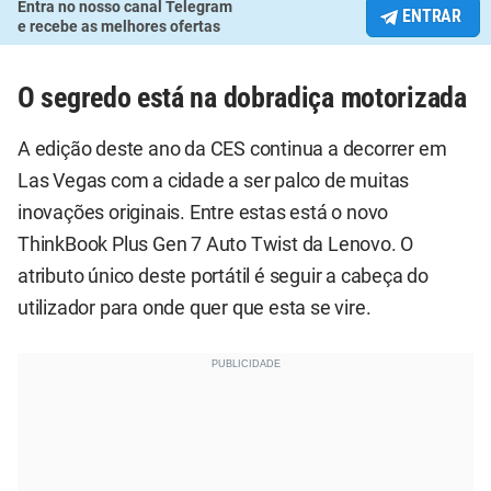
Entra no nosso canal Telegram
ENTRAR
e recebe as melhores ofertas
O segredo está na dobradiça motorizada
A edição deste ano da CES continua a decorrer em
Las Vegas com a cidade a ser palco de muitas
inovações originais. Entre estas está o novo
ThinkBook Plus Gen 7 Auto Twist da Lenovo. O
atributo único deste portátil é seguir a cabeça do
utilizador para onde quer que esta se vire.