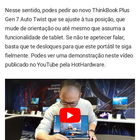
Nesse sentido, podes pedir ao novo ThinkBook Plus
Gen 7 Auto Twist que se ajuste à tua posição, que
mude de orientação ou até mesmo que assuma a
funcionalidade de tablet. Se não te apetecer falar,
basta que te desloques para que este portátil te siga
fielmente. Podes ver uma demonstração neste vídeo
publicado no YouTube pela HotHardware.