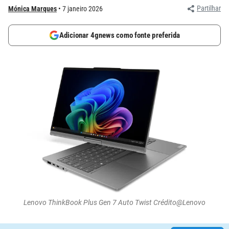
Partilhar
Mónica Marques
7 janeiro 2026
Adicionar 4gnews como fonte preferida
Lenovo ThinkBook Plus Gen 7 Auto Twist Crédito@Lenovo