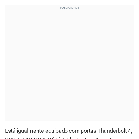
Está igualmente equipado com portas Thunderbolt 4,