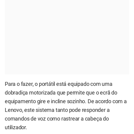
Para o fazer, o portátil está equipado com uma
dobradiça motorizada que permite que o ecrã do
equipamento gire e incline sozinho. De acordo com a
Lenovo, este sistema tanto pode responder a
comandos de voz como rastrear a cabeça do
utilizador.