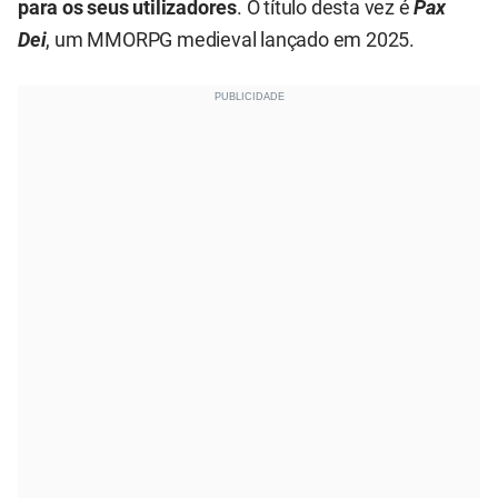
para os seus utilizadores
. O título desta vez é
Pax
Dei
, um MMORPG medieval lançado em 2025.