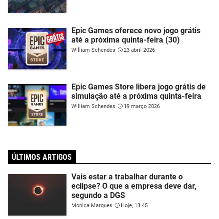
Epic Games oferece novo jogo grátis
até a próxima quinta-feira (30)
William Schendes
23 abril 2026
Epic Games Store libera jogo grátis de
simulação até a próxima quinta-feira
William Schendes
19 março 2026
ÚLTIMOS ARTIGOS
Vais estar a trabalhar durante o
eclipse? O que a empresa deve dar,
segundo a DGS
Mónica Marques
Hoje, 13:45