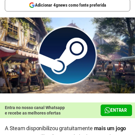
Adicionar 4gnews como fonte preferida
Entra no nosso canal Whatsapp
ENTRAR
e recebe as melhores ofertas
A Steam disponibilizou gratuitamente
mais um jogo