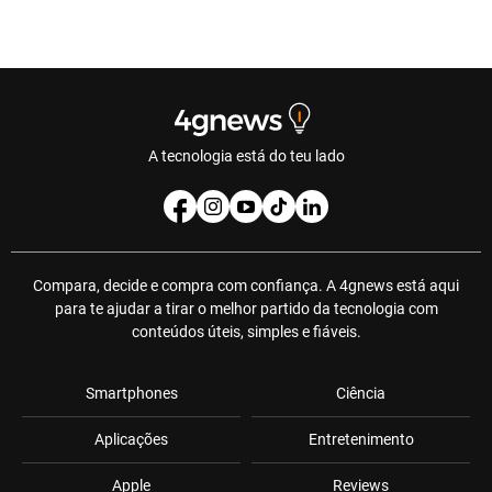
A tecnologia está do teu lado
Compara, decide e compra com confiança. A 4gnews está aqui
para te ajudar a tirar o melhor partido da tecnologia com
conteúdos úteis, simples e fiáveis.
Smartphones
Ciência
Aplicações
Entretenimento
Apple
Reviews