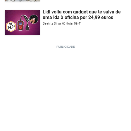
Lidl volta com gadget que te salva de
uma ida à oficina por 24,99 euros
Beatriz Silva
Hoje, 09:41