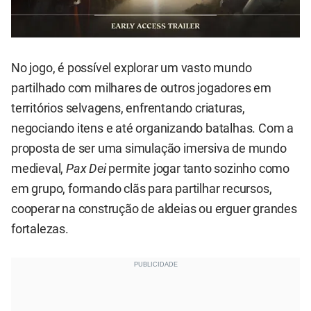
No jogo, é possível explorar um vasto mundo
partilhado com milhares de outros jogadores em
territórios selvagens, enfrentando criaturas,
negociando itens e até organizando batalhas. Com a
proposta de ser uma simulação imersiva de mundo
medieval,
Pax Dei
permite jogar tanto sozinho como
em grupo, formando clãs para partilhar recursos,
cooperar na construção de aldeias ou erguer grandes
fortalezas.