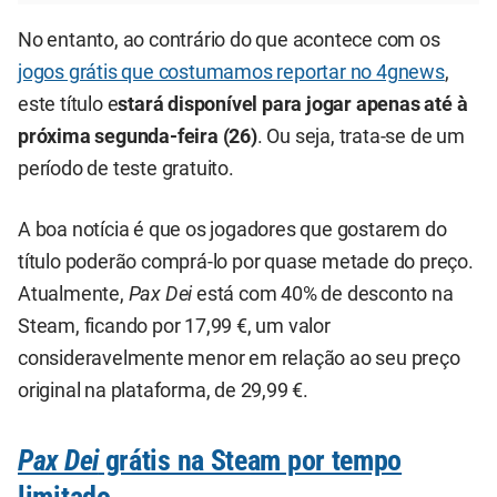
No entanto, ao contrário do que acontece com os
jogos grátis que costumamos reportar no 4gnews
,
este título e
stará disponível para jogar apenas até à
próxima segunda-feira (26)
. Ou seja, trata-se de um
período de teste gratuito.
A boa notícia é que os jogadores que gostarem do
título poderão comprá-lo por quase metade do preço.
Atualmente,
Pax Dei
está com 40% de desconto na
Steam, ficando por 17,99 €, um valor
consideravelmente menor em relação ao seu preço
original na plataforma, de 29,99 €.
Pax Dei
grátis na Steam por tempo