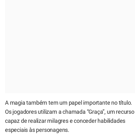
A magia também tem um papel importante no título.
Os jogadores utilizam a chamada “Graça”, um recurso
capaz de realizar milagres e conceder habilidades
especiais às personagens.