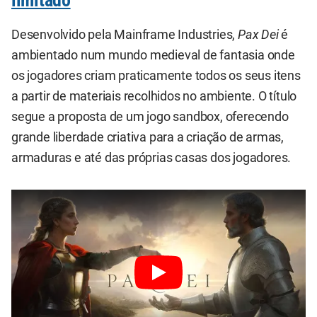
limitado
Desenvolvido pela Mainframe Industries,
Pax Dei
é
ambientado num mundo medieval de fantasia onde
os jogadores criam praticamente todos os seus itens
a partir de materiais recolhidos no ambiente. O título
segue a proposta de um jogo sandbox, oferecendo
grande liberdade criativa para a criação de armas,
armaduras e até das próprias casas dos jogadores.