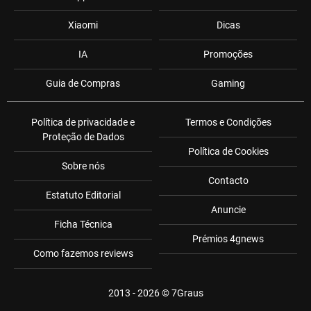
Xiaomi
Dicas
IA
Promoções
Guia de Compras
Gaming
Política de privacidade e
Termos e Condições
Proteção de Dados
Política de Cookies
Sobre nós
Contacto
Estatuto Editorial
Anuncie
Ficha Técnica
Prémios 4gnews
Como fazemos reviews
2013 - 2026 ©
7Graus