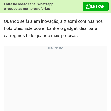
Entra no nosso canal Whatsapp
ENTRAR
e recebe as melhores ofertas
Quando se fala em inovação, a Xiaomi continua nos
holofotes. Este power bank é o gadget ideal para
carregares tudo quando mais precisas.