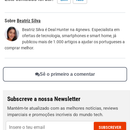
Este conteúdo contém informação incorreta
Beatriz Silva
Este conteúdo não tem a informação que procuro
Beatriz Silva é Deal Hunter na 4gnews. Especialista em
ofertas de tecnologia, smartphones e smart home, já
Outro
publicou mais de 1.000 artigos a ajudar os portugueses a
comprar melhor.
Sê o primeiro a comentar
Subscreve a nossa Newsletter
Mantém-te atualizado com as melhores notícias, reviews
imparciais e promoções incríveis do mundo tech.
SUBSCREVER