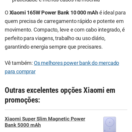
O
Xiaomi 165W Power Bank 10 000 mAh
é ideal para
quem precisa de carregamento rápido e potente em
movimento. Compacto, leve e com cabo integrado, é
perfeito para viagens, trabalho ou uso diário,
garantindo energia sempre que precisares.
Vê também:
Os melhores power bank do mercado
para comprar
Outras excelentes opções Xiaomi em
promoções:
Xiaomi Super Slim Magnetic Power
Bank 5000 mAh