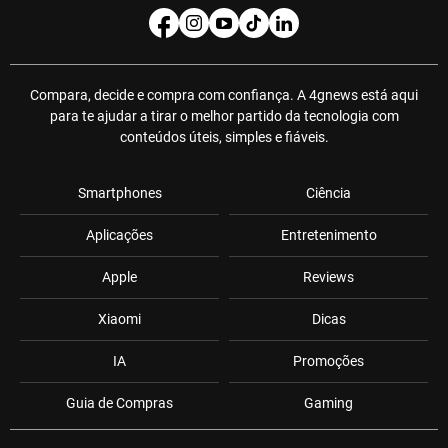
Compara, decide e compra com confiança. A 4gnews está aqui
para te ajudar a tirar o melhor partido da tecnologia com
conteúdos úteis, simples e fiáveis.
Smartphones
Ciência
Aplicações
Entretenimento
Apple
Reviews
Xiaomi
Dicas
IA
Promoções
Guia de Compras
Gaming