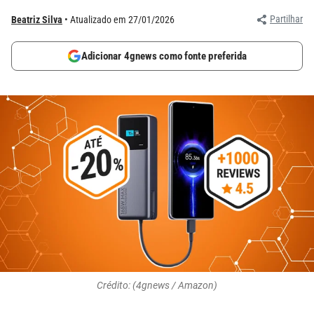
Partilhar
Beatriz Silva
Atualizado em 27/01/2026
Adicionar 4gnews como fonte preferida
Crédito: (4gnews / Amazon)