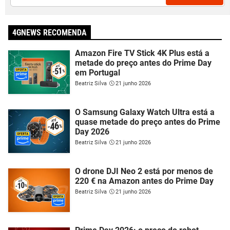
4GNEWS RECOMENDA
Amazon Fire TV Stick 4K Plus está a
metade do preço antes do Prime Day
em Portugal
Beatriz Silva
21 junho 2026
O Samsung Galaxy Watch Ultra está a
quase metade do preço antes do Prime
Day 2026
Beatriz Silva
21 junho 2026
O drone DJI Neo 2 está por menos de
220 € na Amazon antes do Prime Day
Beatriz Silva
21 junho 2026