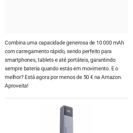
Combina uma capacidade generosa de 10 000 mAh
com carregamento rápido, sendo perfeito para
smartphones, tablets e até portáteis, garantindo
sempre bateria quando estás em movimento. E o
melhor? Está agora por menos de 50 € na Amazon.
Aproveita!