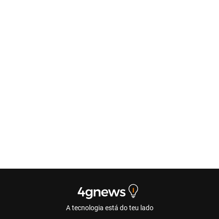
A tecnologia está do teu lado