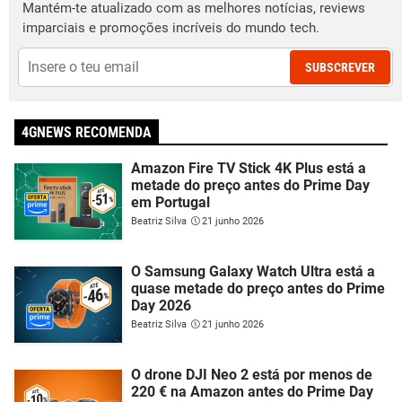
Mantém-te atualizado com as melhores notícias, reviews
imparciais e promoções incríveis do mundo tech.
SUBSCREVER
4GNEWS RECOMENDA
Amazon Fire TV Stick 4K Plus está a
metade do preço antes do Prime Day
em Portugal
Beatriz Silva
21 junho 2026
O Samsung Galaxy Watch Ultra está a
quase metade do preço antes do Prime
Day 2026
Beatriz Silva
21 junho 2026
O drone DJI Neo 2 está por menos de
220 € na Amazon antes do Prime Day