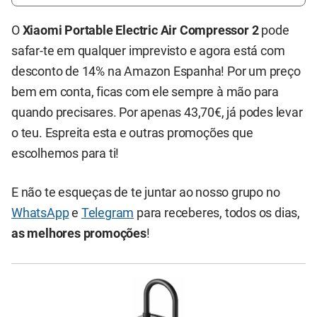
O
Xiaomi Portable Electric Air Compressor 2
pode
safar-te em qualquer imprevisto e agora está com
desconto de 14% na Amazon Espanha! Por um preço
bem em conta, ficas com ele sempre à mão para
quando precisares. Por apenas 43,70€, já podes levar
o teu. Espreita esta e outras promoções que
escolhemos para ti!
E não te esqueças de te juntar ao nosso grupo no
WhatsApp
e
Telegram
para receberes, todos os dias,
as melhores promoções
!