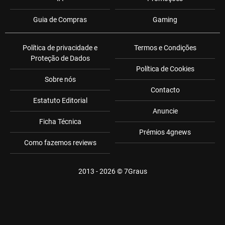
Guia de Compras
Gaming
Política de privacidade e
Termos e Condições
Proteção de Dados
Política de Cookies
Sobre nós
Contacto
Estatuto Editorial
Anuncie
Ficha Técnica
Prémios 4gnews
Como fazemos reviews
2013 - 2026 ©
7Graus