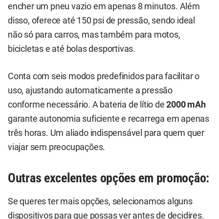
encher um pneu vazio em apenas 8 minutos. Além
disso, oferece até 150 psi de pressão, sendo ideal
não só para carros, mas também para motos,
bicicletas e até bolas desportivas.
Conta com seis modos predefinidos para facilitar o
uso, ajustando automaticamente a pressão
conforme necessário. A bateria de lítio de
2000 mAh
garante autonomia suficiente e recarrega em apenas
três horas. Um aliado indispensável para quem quer
viajar sem preocupações.
Outras excelentes opções em promoção:
Se queres ter mais opções, selecionamos alguns
dispositivos para que possas ver antes de decidires.