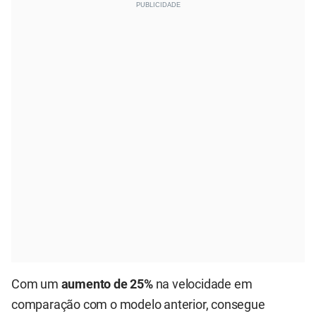
Com um
aumento de 25%
na velocidade em
comparação com o modelo anterior, consegue