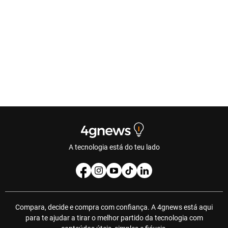
A tecnologia está do teu lado
Compara, decide e compra com confiança. A 4gnews está aqui
para te ajudar a tirar o melhor partido da tecnologia com