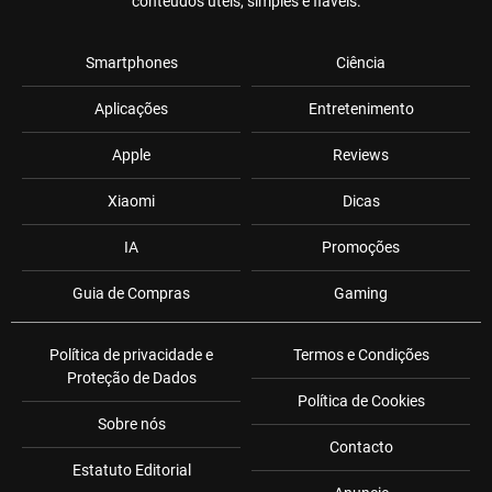
conteúdos úteis, simples e fiáveis.
Smartphones
Ciência
Aplicações
Entretenimento
Apple
Reviews
Xiaomi
Dicas
IA
Promoções
Guia de Compras
Gaming
Política de privacidade e
Termos e Condições
Proteção de Dados
Política de Cookies
Sobre nós
Contacto
Estatuto Editorial