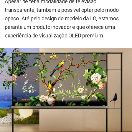
Apesar de ter a modalidade de televisão
transparente, também é possível optar pelo modo
opaco. Até pelo design do modelo da LG, estamos
perante um produto inovador e que oferece uma
experiência de visualização OLED premium.