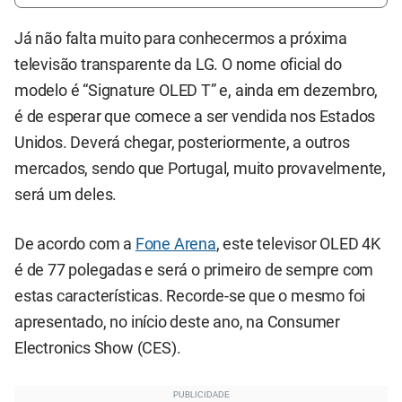
Já não falta muito para conhecermos a próxima
televisão transparente da LG. O nome oficial do
modelo é “Signature OLED T” e, ainda em dezembro,
é de esperar que comece a ser vendida nos Estados
Unidos. Deverá chegar, posteriormente, a outros
mercados, sendo que Portugal, muito provavelmente,
será um deles.
De acordo com a
Fone Arena
, este televisor OLED 4K
é de 77 polegadas e será o primeiro de sempre com
estas características. Recorde-se que o mesmo foi
apresentado, no início deste ano, na Consumer
Electronics Show (CES).