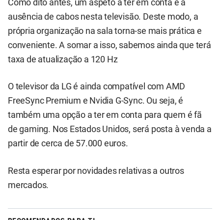
Como dito antes, um aspeto a ter em conta é a
ausência de cabos nesta televisão. Deste modo, a
própria organização na sala torna-se mais prática e
conveniente. A somar a isso, sabemos ainda que terá
taxa de atualização a 120 Hz
O televisor da LG é ainda compatível com AMD
FreeSync Premium e Nvidia G-Sync. Ou seja, é
também uma opção a ter em conta para quem é fã
de gaming. Nos Estados Unidos, será posta à venda a
partir de cerca de 57.000 euros.
Resta esperar por novidades relativas a outros
mercados.