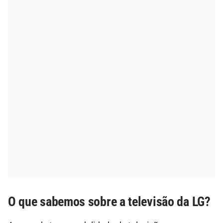
O que sabemos sobre a televisão da LG?