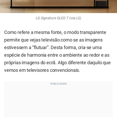
LG Signature OLED T (via LG)
Como refere a mesma fonte, o modo transparente
permite que vejas televisão como se as imagens
estivessem a “flutuar”. Desta forma, cria-se uma
espécie de harmonia entre o ambiente ao redor e as
próprias imagens do ecrã. Algo diferente daquilo que
vemos em televisores convencionais.