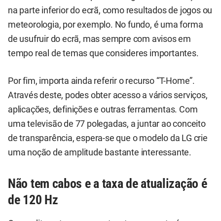
na parte inferior do ecrã, como resultados de jogos ou
meteorologia, por exemplo. No fundo, é uma forma
de usufruir do ecrã, mas sempre com avisos em
tempo real de temas que consideres importantes.
Por fim, importa ainda referir o recurso “T-Home”.
Através deste, podes obter acesso a vários serviços,
aplicações, definições e outras ferramentas. Com
uma televisão de 77 polegadas, a juntar ao conceito
de transparência, espera-se que o modelo da LG crie
uma noção de amplitude bastante interessante.
Não tem cabos e a taxa de atualização é
de 120 Hz