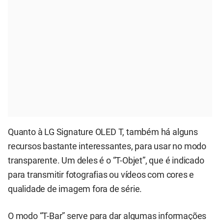
Quanto à LG Signature OLED T, também há alguns
recursos bastante interessantes, para usar no modo
transparente. Um deles é o “T-Objet”, que é indicado
para transmitir fotografias ou vídeos com cores e
qualidade de imagem fora de série.
O modo “T-Bar” serve para dar algumas informações