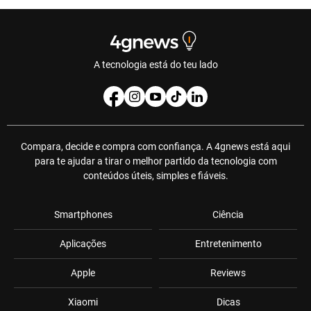
A tecnologia está do teu lado
Compara, decide e compra com confiança. A 4gnews está aqui
para te ajudar a tirar o melhor partido da tecnologia com
conteúdos úteis, simples e fiáveis.
Smartphones
Ciência
Aplicações
Entretenimento
Apple
Reviews
Xiaomi
Dicas