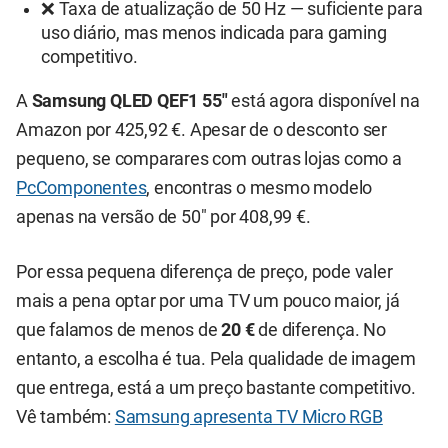
❌ Taxa de atualização de 50 Hz — suficiente para
uso diário, mas menos indicada para gaming
competitivo.
A
Samsung QLED QEF1 55"
está agora disponível na
Amazon por 425,92 €. Apesar de o desconto ser
pequeno, se comparares com outras lojas como a
PcComponentes
, encontras o mesmo modelo
apenas na versão de 50" por 408,99 €.
Por essa pequena diferença de preço, pode valer
mais a pena optar por uma TV um pouco maior, já
que falamos de menos de
20 €
de diferença. No
entanto, a escolha é tua. Pela qualidade de imagem
que entrega, está a um preço bastante competitivo.
Vê também:
Samsung apresenta TV Micro RGB