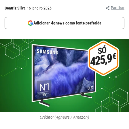
Partilhar
Beatriz Silva
6 janeiro 2026
Adicionar 4gnews como fonte preferida
Crédito: (4gnews / Amazon)