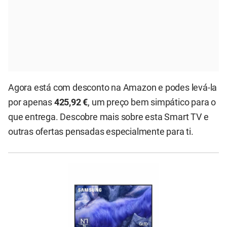
Agora está com desconto na Amazon e podes levá-la
por apenas
425,92 €
, um preço bem simpático para o
que entrega. Descobre mais sobre esta Smart TV e
outras ofertas pensadas especialmente para ti.