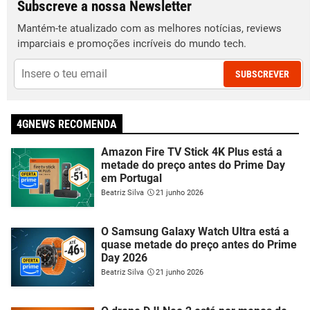
Subscreve a nossa Newsletter
Mantém-te atualizado com as melhores notícias, reviews
imparciais e promoções incríveis do mundo tech.
SUBSCREVER
4GNEWS RECOMENDA
Amazon Fire TV Stick 4K Plus está a
metade do preço antes do Prime Day
em Portugal
Beatriz Silva
21 junho 2026
O Samsung Galaxy Watch Ultra está a
quase metade do preço antes do Prime
Day 2026
Beatriz Silva
21 junho 2026