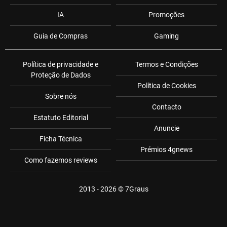
IA
Promoções
Guia de Compras
Gaming
Política de privacidade e
Termos e Condições
Proteção de Dados
Política de Cookies
Sobre nós
Contacto
Estatuto Editorial
Anuncie
Ficha Técnica
Prémios 4gnews
Como fazemos reviews
2013 - 2026 ©
7Graus