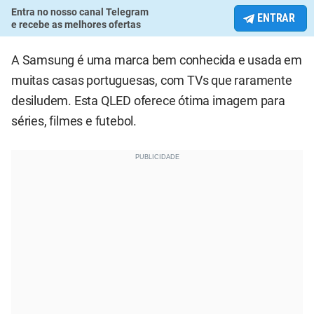
Entra no nosso canal Telegram
ENTRAR
e recebe as melhores ofertas
A Samsung é uma marca bem conhecida e usada em
muitas casas portuguesas, com TVs que raramente
desiludem. Esta QLED oferece ótima imagem para
séries, filmes e futebol.