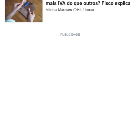
mais IVA do que outros? Fisco explica
Mónica Marques
Há 4 horas