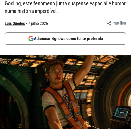
Gosling, este fenómeno junta suspense espacial e humor
numa história imperdível.
Partilhar
Luís Guedes
7 julho 2026
Adicionar 4gnews como fonte preferida