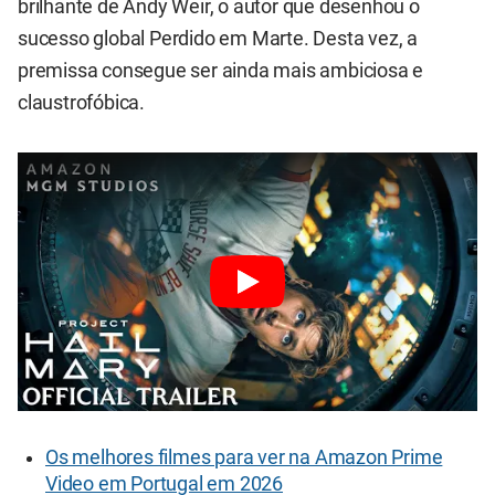
brilhante de Andy Weir, o autor que desenhou o
sucesso global Perdido em Marte. Desta vez, a
premissa consegue ser ainda mais ambiciosa e
claustrofóbica.
Os melhores filmes para ver na Amazon Prime
Video em Portugal em 2026