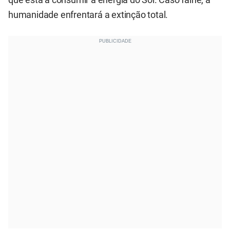
humanidade enfrentará a extinção total.