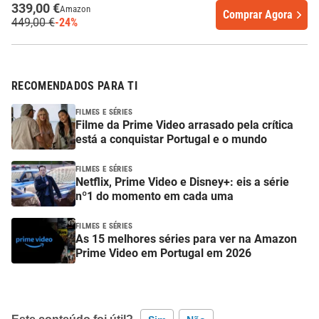
339,00 €
Amazon
Comprar Agora
449,00 €
-24%
RECOMENDADOS PARA TI
FILMES E SÉRIES
Filme da Prime Video arrasado pela crítica
está a conquistar Portugal e o mundo
FILMES E SÉRIES
Netflix, Prime Video e Disney+: eis a série
nº1 do momento em cada uma
FILMES E SÉRIES
As 15 melhores séries para ver na Amazon
Prime Video em Portugal em 2026