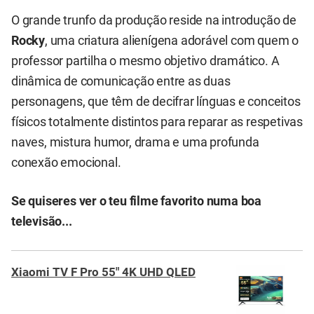
O grande trunfo da produção reside na introdução de
Rocky
, uma criatura alienígena adorável com quem o
professor partilha o mesmo objetivo dramático. A
dinâmica de comunicação entre as duas
personagens, que têm de decifrar línguas e conceitos
físicos totalmente distintos para reparar as respetivas
naves, mistura humor, drama e uma profunda
conexão emocional.
Se quiseres ver o teu filme favorito numa boa
televisão...
Xiaomi TV F Pro 55" 4K UHD QLED