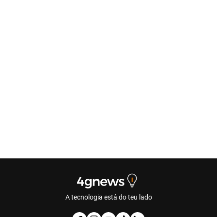
A tecnologia está do teu lado