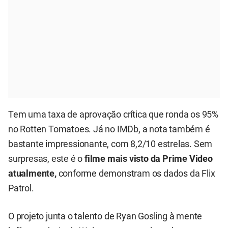
Tem uma taxa de aprovação crítica que ronda os 95%
no Rotten Tomatoes. Já no IMDb, a nota também é
bastante impressionante, com 8,2/10 estrelas. Sem
surpresas, este é o
filme mais visto da Prime Video
atualmente,
conforme demonstram os dados da Flix
Patrol.
O projeto junta o talento de Ryan Gosling à mente