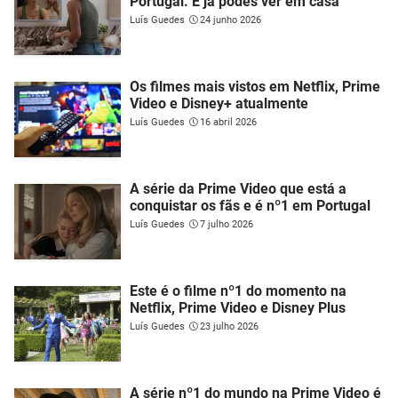
Portugal. E já podes ver em casa
Luís Guedes
24 junho 2026
Os filmes mais vistos em Netflix, Prime
Video e Disney+ atualmente
Luís Guedes
16 abril 2026
A série da Prime Video que está a
conquistar os fãs e é nº1 em Portugal
Luís Guedes
7 julho 2026
Este é o filme nº1 do momento na
Netflix, Prime Video e Disney Plus
Luís Guedes
23 julho 2026
A série nº1 do mundo na Prime Video é