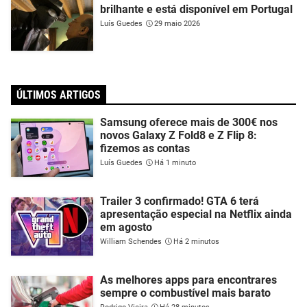
brilhante e está disponível em Portugal
Luís Guedes
29 maio 2026
ÚLTIMOS ARTIGOS
Samsung oferece mais de 300€ nos
novos Galaxy Z Fold8 e Z Flip 8:
fizemos as contas
Luís Guedes
Há 1 minuto
Trailer 3 confirmado! GTA 6 terá
apresentação especial na Netflix ainda
em agosto
William Schendes
Há 2 minutos
As melhores apps para encontrares
sempre o combustível mais barato