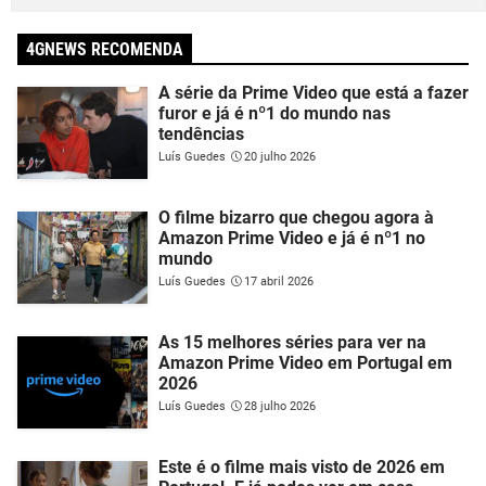
4GNEWS RECOMENDA
A série da Prime Video que está a fazer
furor e já é nº1 do mundo nas
tendências
Luís Guedes
20 julho 2026
O filme bizarro que chegou agora à
Amazon Prime Video e já é nº1 no
mundo
Luís Guedes
17 abril 2026
As 15 melhores séries para ver na
Amazon Prime Video em Portugal em
2026
Luís Guedes
28 julho 2026
Este é o filme mais visto de 2026 em