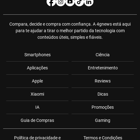
Compara, decide e compra com confiança. A 4gnews está aqui
para te ajudar a tirar o melhor partido da tecnologia com
conteúdos úteis, simples e fiáveis.
Smartphones
Ciência
Aplicações
Entretenimento
Apple
Reviews
Xiaomi
Dicas
IA
Promoções
Guia de Compras
Gaming
Política de privacidade e
Termos e Condições