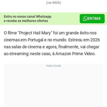
(via IMDb)
Entra no nosso canal Whatsapp
ENTRAR
e recebe as melhores ofertas
O filme "Project Hail Mary" foi um grande êxito nos
cinemas em Portugal e no mundo. Estreou em 2026
nas salas de cinema e agora, finalmente, vai chegar
ao streaming: neste caso, à Amazon Prime Video.