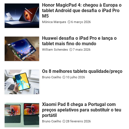
Honor MagicPad 4: chegou à Europa o
tablet Android que desafia o iPad Pro
M5
Mónica Marques
6 março 2026
Huawei desafia o iPad Pro e lança o
tablet mais fino do mundo
William Schendes
7 maio 2026
Os 8 melhores tablets qualidade/preço
Bruno Coelho
10 julho 2026
Xiaomi Pad 8 chega a Portugal com
preços apelativos para substituir o teu
portátil
Bruno Coelho
28 fevereiro 2026