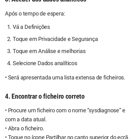
Após o tempo de espera:
Vá a Definições
Toque em Privacidade e Segurança
Toque em Análise e melhorias
Selecione Dados analíticos
• Será apresentada uma lista extensa de ficheiros.
4. Encontrar o ficheiro correto
• Procure um ficheiro com o nome “sysdiagnose” e
com a data atual.
• Abra o ficheiro.
• Toque no ícone Partilhar no canto superior do ecrã.