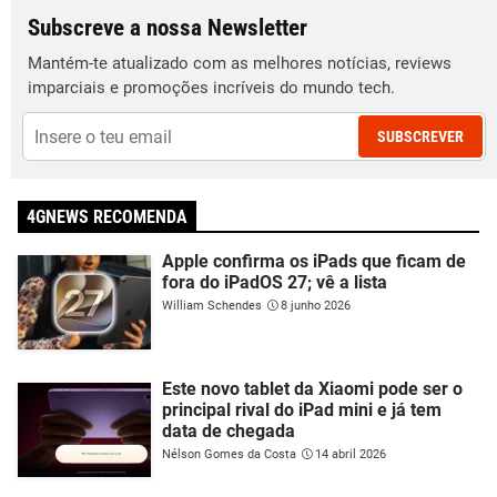
Subscreve a nossa Newsletter
Mantém-te atualizado com as melhores notícias, reviews
imparciais e promoções incríveis do mundo tech.
SUBSCREVER
4GNEWS RECOMENDA
Apple confirma os iPads que ficam de
fora do iPadOS 27; vê a lista
William Schendes
8 junho 2026
Este novo tablet da Xiaomi pode ser o
principal rival do iPad mini e já tem
data de chegada
Nélson Gomes da Costa
14 abril 2026