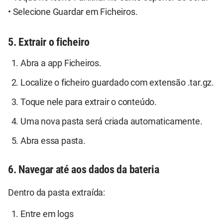
• Selecione Guardar em Ficheiros.
5. Extrair o ficheiro
Abra a app Ficheiros.
Localize o ficheiro guardado com extensão .tar.gz.
Toque nele para extrair o conteúdo.
Uma nova pasta será criada automaticamente.
Abra essa pasta.
6. Navegar até aos dados da bateria
Dentro da pasta extraída:
Entre em logs