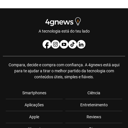
A tecnologia está do teu lado
Compara, decide e compra com confiança. A 4gnews está aqui
para te ajudar a tirar o melhor partido da tecnologia com
conteúdos úteis, simples e fiáveis.
Smartphones
Ciência
Aplicações
Entretenimento
Apple
Reviews