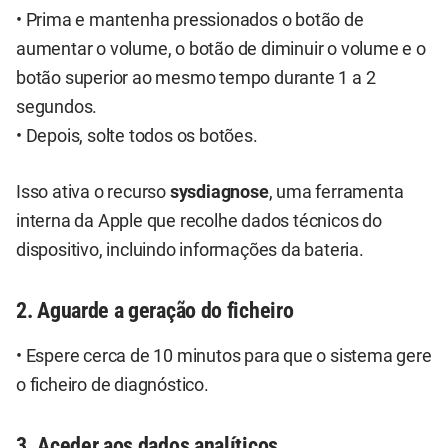
• Prima e mantenha pressionados o botão de
aumentar o volume, o botão de diminuir o volume e o
botão superior ao mesmo tempo durante 1 a 2
segundos.
• Depois, solte todos os botões.
Isso ativa o recurso
sysdiagnose
, uma ferramenta
interna da Apple que recolhe dados técnicos do
dispositivo, incluindo informações da bateria.
2. Aguarde a geração do ficheiro
• Espere cerca de 10 minutos para que o sistema gere
o ficheiro de diagnóstico.
3. Aceder aos dados analíticos