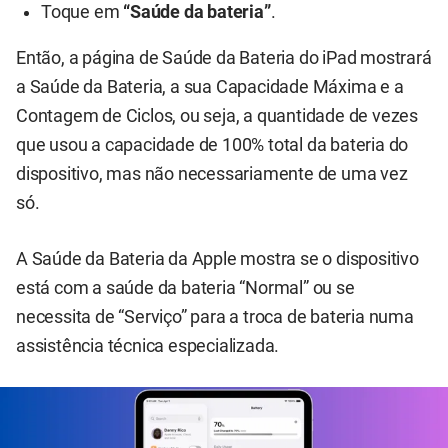
Toque em
“Saúde da bateria”
.
Então, a página de Saúde da Bateria do iPad mostrará
a Saúde da Bateria, a sua Capacidade Máxima e a
Contagem de Ciclos, ou seja, a quantidade de vezes
que usou a capacidade de 100% total da bateria do
dispositivo, mas não necessariamente de uma vez
só.
A Saúde da Bateria da Apple mostra se o dispositivo
está com a saúde da bateria “Normal” ou se
necessita de “Serviço” para a troca de bateria numa
assistência técnica especializada.