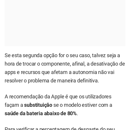
Se esta segunda opção for o seu caso, talvez seja a
hora de trocar o componente, afinal, a desativação de
apps e recursos que afetam a autonomia não vai
resolver o problema de maneira definitiva.
A recomendação da Apple é que os utilizadores
façam a
substituição
se o modelo estiver com a
saúde da bateria abaixo de 80%
.
Para verificar a percentagem de desgaste do seu