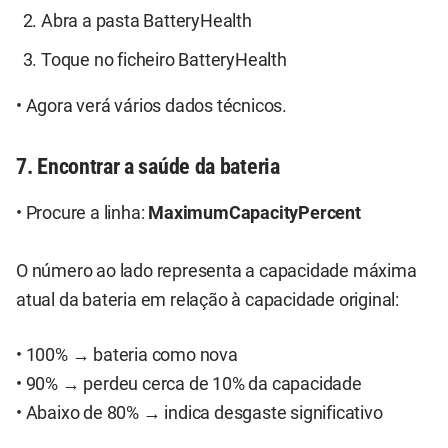
Abra a pasta BatteryHealth
Toque no ficheiro BatteryHealth
• Agora verá vários dados técnicos.
7. Encontrar a saúde da bateria
• Procure a linha:
MaximumCapacityPercent
O número ao lado representa a capacidade máxima
atual da bateria em relação à capacidade original:
• 100% → bateria como nova
• 90% → perdeu cerca de 10% da capacidade
• Abaixo de 80% → indica desgaste significativo