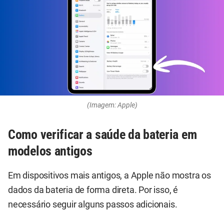
(Imagem: Apple)
Como verificar a saúde da bateria em
modelos antigos
Em dispositivos mais antigos, a Apple não mostra os
dados da bateria de forma direta. Por isso, é
necessário seguir alguns passos adicionais.