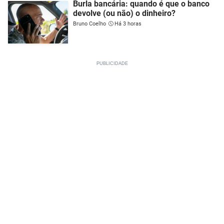
Burla bancária: quando é que o banco
devolve (ou não) o dinheiro?
Bruno Coelho
Há 3 horas