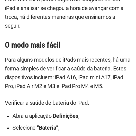
iPad e analisar se chegou a hora de avançar com a
troca, há diferentes maneiras que ensinamos a
seguir.
O modo mais fácil
Para alguns modelos de iPads mais recentes, há uma
forma simples de verificar a saúde da bateria. Estes
dispositivos incluem: iPad A16, iPad mini A17, iPad
Pro, iPad Air M2 e M3 e iPad Pro M4 e M5.
Verificar a saúde de bateria do iPad:
Abra a aplicação
Definições
;
Selecione
“Bateria”
;