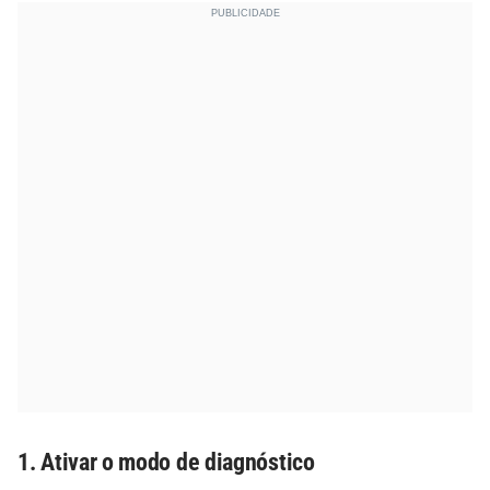
1. Ativar o modo de diagnóstico