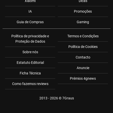
Xiaomi
Dicas
IA
Promoções
Guia de Compras
Gaming
Política de privacidade e
Termos e Condições
Proteção de Dados
Política de Cookies
Sobre nós
Contacto
Estatuto Editorial
Anuncie
Ficha Técnica
Prémios 4gnews
Como fazemos reviews
2013 - 2026 ©
7Graus