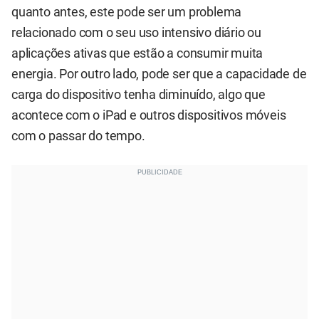
quanto antes, este pode ser um problema
relacionado com o seu uso intensivo diário ou
aplicações ativas que estão a consumir muita
energia. Por outro lado, pode ser que a capacidade de
carga do dispositivo tenha diminuído, algo que
acontece com o iPad e outros dispositivos móveis
com o passar do tempo.