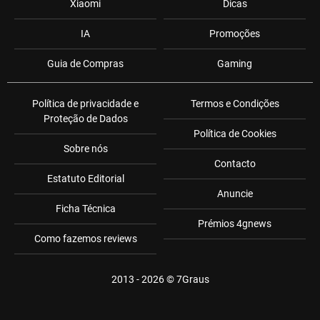
Xiaomi
Dicas
IA
Promoções
Guia de Compras
Gaming
Política de privacidade e
Termos e Condições
Proteção de Dados
Política de Cookies
Sobre nós
Contacto
Estatuto Editorial
Anuncie
Ficha Técnica
Prémios 4gnews
Como fazemos reviews
2013 - 2026 ©
7Graus