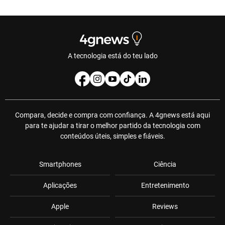
A tecnologia está do teu lado
Compara, decide e compra com confiança. A 4gnews está aqui
para te ajudar a tirar o melhor partido da tecnologia com
conteúdos úteis, simples e fiáveis.
Smartphones
Ciência
Aplicações
Entretenimento
Apple
Reviews