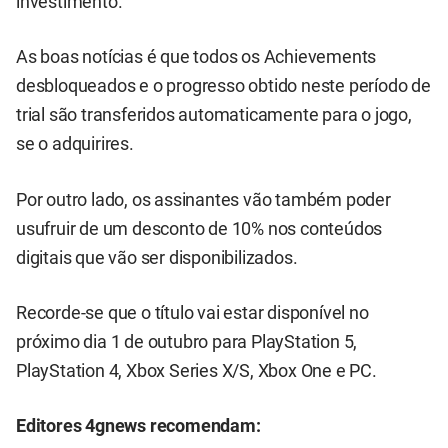
investimento.
As boas notícias é que todos os Achievements
desbloqueados e o progresso obtido neste período de
trial são transferidos automaticamente para o jogo,
se o adquirires.
Por outro lado, os assinantes vão também poder
usufruir de um desconto de 10% nos conteúdos
digitais que vão ser disponibilizados.
Recorde-se que o título vai estar disponível no
próximo dia 1 de outubro para PlayStation 5,
PlayStation 4, Xbox Series X/S, Xbox One e PC.
Editores 4gnews recomendam: