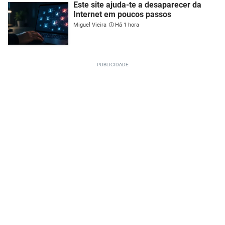
Este site ajuda-te a desaparecer da
Internet em poucos passos
Miguel Vieira
Há 1 hora