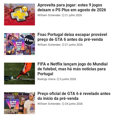
Aproveita para jogar: estes 9 jogos
deixam o PS Plus em agosto de 2026
William Schendes
21 julho 2026
Fnac Portugal deixa escapar provável
preço de GTA 6 antes da pré-venda
William Schendes
21 junho 2026
FIFA e Netflix lançam jogo do Mundial
de futebol, mas há más notícias para
Portugal
Rodrigo Vieira
5 junho 2026
Preço oficial de GTA 6 é revelado antes
do início da pré-venda
William Schendes
24 junho 2026