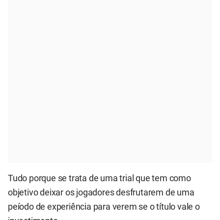
Tudo porque se trata de uma trial que tem como
objetivo deixar os jogadores desfrutarem de uma
peíodo de experiência para verem se o título vale o