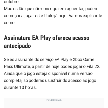
outubro.
Mas os fãs que não conseguirem aguentar, podem
começar a jogar este título já hoje. Vamos explicar-te
como.
Assinatura EA Play oferece acesso
antecipado
Se és assinante do serviço EA Play e Xbox Game
Pass Ultimate, a partir de hoje podes jogar o Fifa 22.
Ainda que o jogo esteja disponível numa versão
completa, só poderás ususfruir do acesso ao jogo
durante 10 horas.