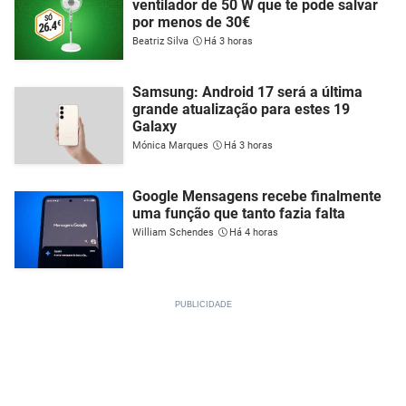
ventilador de 50 W que te pode salvar
por menos de 30€
Beatriz Silva
Há 3 horas
Samsung: Android 17 será a última
grande atualização para estes 19
Galaxy
Mónica Marques
Há 3 horas
Google Mensagens recebe finalmente
uma função que tanto fazia falta
William Schendes
Há 4 horas