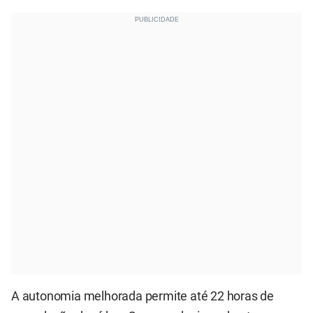
A autonomia melhorada permite até 22 horas de