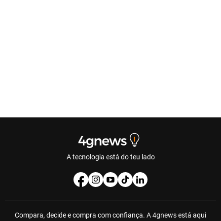
A tecnologia está do teu lado
Compara, decide e compra com confiança. A 4gnews está aqui