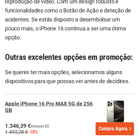
reprodução de vídeo. Com um design robusto e
funcionalidades como o Botão de Ação e deteção de
acidentes. Se estás disposto a desembolsar um
pouco mais, o iPhone 16 continua a ser uma ótima
opção.
Outras excelentes opções em promoção:
Se queres ter mais opções, selecionamos alguns
dispositivos para que possas ver antes de decidires.
Apple iPhone 16 Pro MAX 5G de 256
GB
1.346,39 €
Amazon ES
Compra Agora
1.493,28 €
-10%