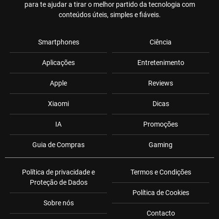
para te ajudar a tirar o melhor partido da tecnologia com
conteúdos úteis, simples e fiáveis.
Smartphones
Ciência
Aplicações
Entretenimento
Apple
Reviews
Xiaomi
Dicas
IA
Promoções
Guia de Compras
Gaming
Política de privacidade e
Termos e Condições
Proteção de Dados
Política de Cookies
Sobre nós
Contacto