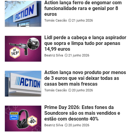
Action lança ferro de engomar com
funcionalidade rara e genial por 8
euros
Tomás Cascão
21 junho 2026
Lidl perde a cabeça e lança aspirador
que sopra e limpa tudo por apenas
14,99 euros
Beatriz Silva
21 junho 2026
Action lança novo produto por menos
de 3 euros que vai deixar todas as
casas bem mais frescas
Tomás Cascão
20 junho 2026
Prime Day 2026: Estes fones da
Soundcore são os mais vendidos e
estão com desconto 40%
Beatriz Silva
20 junho 2026