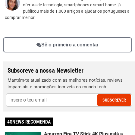
ofertas de tecnologia, smartphones e smart home, já
Outro
publicou mais de 1.000 artigos a ajudar os portugueses a
comprar melhor.
Sê o primeiro a comentar
Subscreve a nossa Newsletter
Mantém-te atualizado com as melhores notícias, reviews
imparciais e promoções incríveis do mundo tech.
SUBSCREVER
4GNEWS RECOMENDA
Amazon Fire TV Stick 4K Plus está a