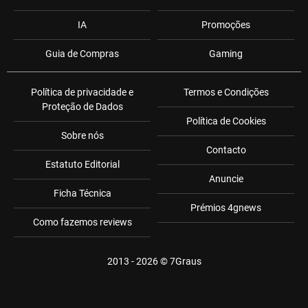
IA
Promoções
Guia de Compras
Gaming
Política de privacidade e
Termos e Condições
Proteção de Dados
Política de Cookies
Sobre nós
Contacto
Estatuto Editorial
Anuncie
Ficha Técnica
Prémios 4gnews
Como fazemos reviews
2013 - 2026 ©
7Graus