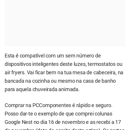
Esta é compatível com um sem número de
dispositivos inteligentes deste luzes, termostatos ou
air fryers. Vai ficar bem na tua mesa de cabeceira, na
bancada na cozinha ou mesmo na casa de banho
para aquela chuveirada animada.
Comprar na PCComponentes é rápido e seguro.
Posso dar-te o exemplo de que comprei colunas
Google Nest no dia 16 de novembro e as recebi a 17