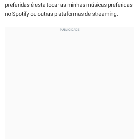
preferidas é esta tocar as minhas músicas preferidas
no Spotify ou outras plataformas de streaming.