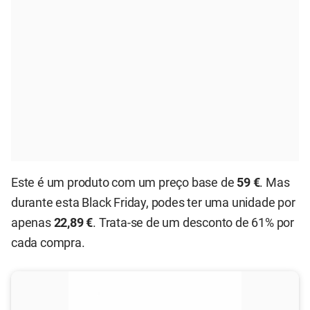
Este é um produto com um preço base de
59 €
. Mas
durante esta Black Friday, podes ter uma unidade por
apenas
22,89 €
. Trata-se de um desconto de 61% por
cada compra.