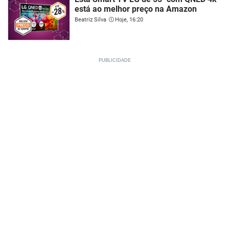
está ao melhor preço na Amazon
Beatriz Silva
Hoje, 16:20