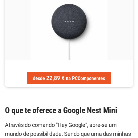
22,89 €
desde
na
PCComponentes
O que te oferece a Google Nest Mini
Através do comando “Hey Google”, abre-se um
mundo de possibilidade. Sendo que uma das minhas