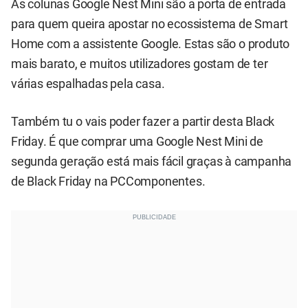
As colunas Google Nest Mini são a porta de entrada
para quem queira apostar no ecossistema de Smart
Home com a assistente Google. Estas são o produto
mais barato, e muitos utilizadores gostam de ter
várias espalhadas pela casa.
Também tu o vais poder fazer a partir desta Black
Friday. É que comprar uma Google Nest Mini de
segunda geração está mais fácil graças à campanha
de Black Friday na PCComponentes.