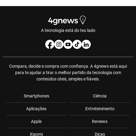
A tecnologia está do teu lado
Compara, decide e compra com confiança. A 4gnews está aqui
para te ajudar a tirar o melhor partido da tecnologia com
conteúdos úteis, simples e fiáveis.
Smartphones
Ciência
Aplicações
Entretenimento
Apple
Reviews
Xiaomi
Dicas