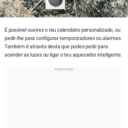
É possível ouvires o teu calendário personalizado, ou
pedir-lhe para configurar temporizadores ou alarmes.
Também é através desta que podes pedir para
acender as luzes ou ligar o teu aquecedor inteligente.