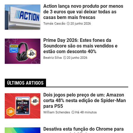
Action lança novo produto por menos
de 3 euros que vai deixar todas as
casas bem mais frescas
Tomás Cascão
20 junho 2026
Prime Day 2026: Estes fones da
Soundcore são os mais vendidos e
estão com desconto 40%
Beatriz Silva
20 junho 2026
ÚLTIMOS ARTIGOS
Dois jogos pelo preço de um: Amazon
corta 48% nesta edição de Spider-Man
para PS5
William Schendes
Há 48 minutos
Desativa esta função do Chrome para