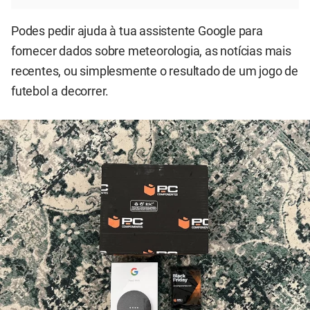
Podes pedir ajuda à tua assistente Google para
fornecer dados sobre meteorologia, as notícias mais
recentes, ou simplesmente o resultado de um jogo de
futebol a decorrer.