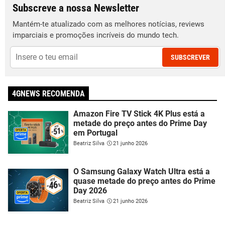
Subscreve a nossa Newsletter
Mantém-te atualizado com as melhores notícias, reviews
imparciais e promoções incríveis do mundo tech.
SUBSCREVER
4GNEWS RECOMENDA
Amazon Fire TV Stick 4K Plus está a
metade do preço antes do Prime Day
em Portugal
Beatriz Silva
21 junho 2026
O Samsung Galaxy Watch Ultra está a
quase metade do preço antes do Prime
Day 2026
Beatriz Silva
21 junho 2026