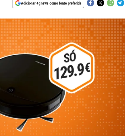
Adicionar 4gnews como fonte preferida