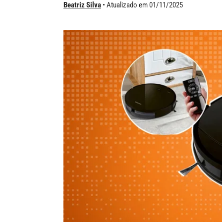
Beatriz Silva
Atualizado em 01/11/2025