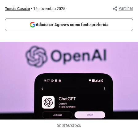
Partilhar
Tomás Cascão
16 novembro 2025
Adicionar 4gnews como fonte preferida
Shutterstock