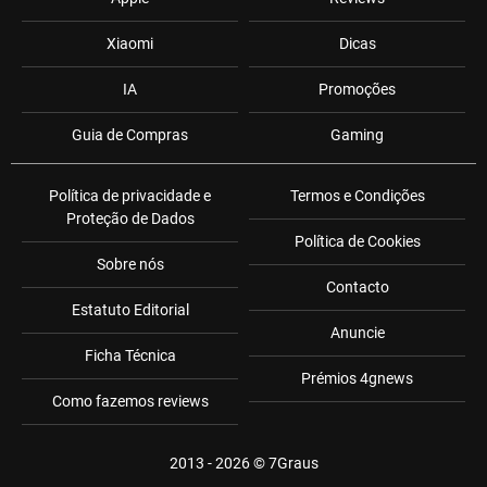
Xiaomi
Dicas
IA
Promoções
Guia de Compras
Gaming
Política de privacidade e
Termos e Condições
Proteção de Dados
Política de Cookies
Sobre nós
Contacto
Estatuto Editorial
Anuncie
Ficha Técnica
Prémios 4gnews
Como fazemos reviews
2013 - 2026 ©
7Graus