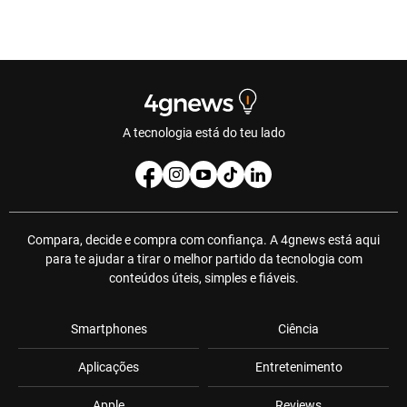
A tecnologia está do teu lado
Compara, decide e compra com confiança. A 4gnews está aqui
para te ajudar a tirar o melhor partido da tecnologia com
conteúdos úteis, simples e fiáveis.
Smartphones
Ciência
Aplicações
Entretenimento
Apple
Reviews