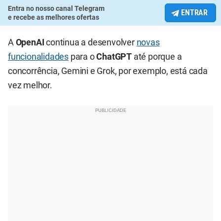
Entra no nosso canal Telegram
ENTRAR
e recebe as melhores ofertas
A
OpenAI
continua a desenvolver
novas
funcionalidades
para o
ChatGPT
até porque a
concorrência, Gemini e Grok, por exemplo, está cada
vez melhor.