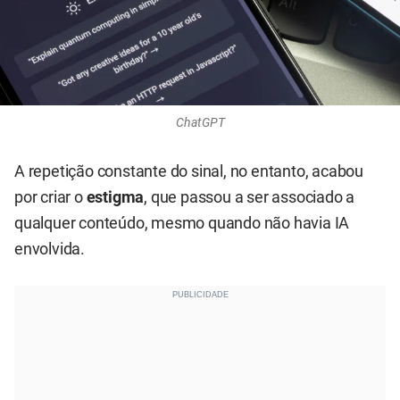
ChatGPT
A repetição constante do sinal, no entanto, acabou
por criar o
estigma
, que passou a ser associado a
qualquer conteúdo, mesmo quando não havia IA
envolvida.