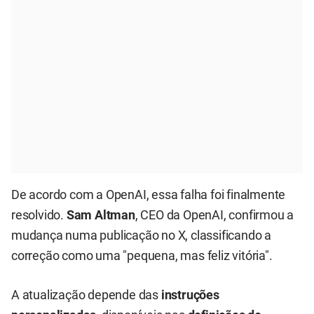
De acordo com a OpenAI, essa falha foi finalmente
resolvido.
Sam Altman
, CEO da OpenAI, confirmou a
mudança numa publicação no X, classificando a
correção como uma "pequena, mas feliz vitória".
A atualização depende das
instruções