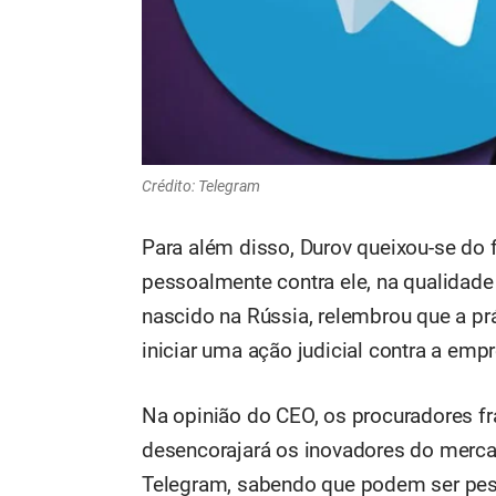
Crédito: Telegram
Para além disso, Durov queixou-se do 
pessoalmente contra ele, na qualidade 
nascido na Rússia, relembrou que a prá
iniciar uma ação judicial contra a emp
Na opinião do CEO, os procuradores f
desencorajará os inovadores do merc
Telegram, sabendo que podem ser pes