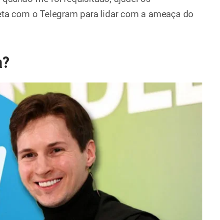
reta com o Telegram para lidar com a ameaça do
a?