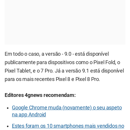
Em todo o caso, a versão - 9.0 - está disponível
publicamente para dispositivos como o Pixel Fold, o
Pixel Tablet, e o 7 Pro. Já a versão 9.1 está disponível
para os mais recentes Pixel 8 e Pixel 8 Pro.
Editores 4gnews recomendam:
Google Chrome muda (novamente) o seu aspeto
na app Android
Estes foram os 10 smartphones mais vendidos no