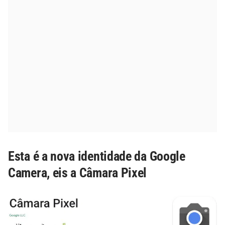
Esta é a nova identidade da Google
Camera, eis a Câmara Pixel