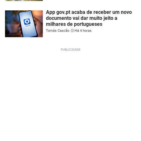
App gov.pt acaba de receber um novo
documento vai dar muito jeito a
milhares de portugueses
Tomás Cascão
Há 4 horas