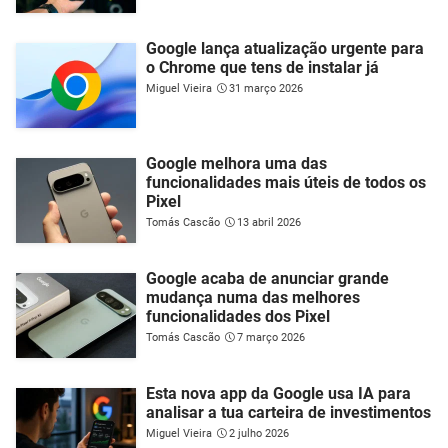
Google lança atualização urgente para
o Chrome que tens de instalar já
Miguel Vieira
31 março 2026
Google melhora uma das
funcionalidades mais úteis de todos os
Pixel
Tomás Cascão
13 abril 2026
Google acaba de anunciar grande
mudança numa das melhores
funcionalidades dos Pixel
Tomás Cascão
7 março 2026
Esta nova app da Google usa IA para
analisar a tua carteira de investimentos
Miguel Vieira
2 julho 2026