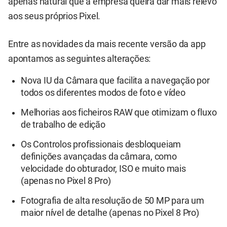
apenas natural que a empresa queira dar mais relevo
aos seus próprios Pixel.
Entre as novidades da mais recente versão da app
apontamos as seguintes alterações:
Nova IU da Câmara que facilita a navegação por
todos os diferentes modos de foto e vídeo
Melhorias aos ficheiros RAW que otimizam o fluxo
de trabalho de edição
Os Controlos profissionais desbloqueiam
definições avançadas da câmara, como
velocidade do obturador, ISO e muito mais
(apenas no Pixel 8 Pro)
Fotografia de alta resolução de 50 MP para um
maior nível de detalhe (apenas no Pixel 8 Pro)