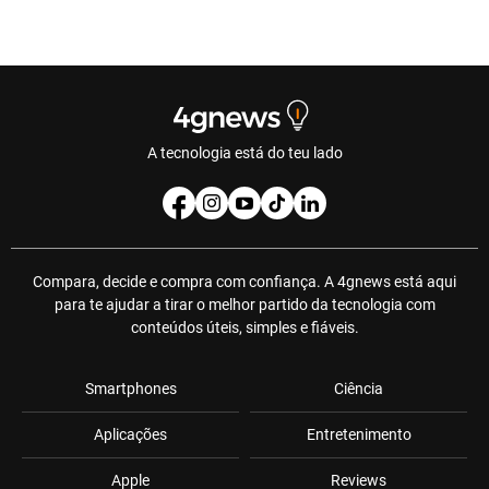
A tecnologia está do teu lado
Compara, decide e compra com confiança. A 4gnews está aqui
para te ajudar a tirar o melhor partido da tecnologia com
conteúdos úteis, simples e fiáveis.
Smartphones
Ciência
Aplicações
Entretenimento
Apple
Reviews