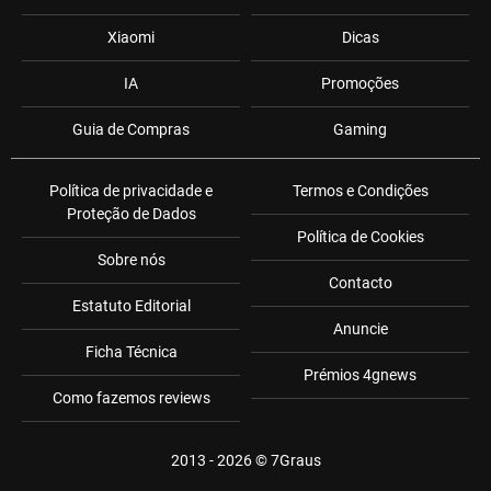
Xiaomi
Dicas
IA
Promoções
Guia de Compras
Gaming
Política de privacidade e
Termos e Condições
Proteção de Dados
Política de Cookies
Sobre nós
Contacto
Estatuto Editorial
Anuncie
Ficha Técnica
Prémios 4gnews
Como fazemos reviews
2013 - 2026 ©
7Graus