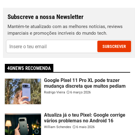
Subscreve a nossa Newsletter
Mantém-te atualizado com as melhores notícias, reviews
imparciais e promoções incríveis do mundo tech.
SUBSCREVER
4GNEWS RECOMENDA
Google Pixel 11 Pro XL pode trazer
mudança discreta que muitos pediam
Rodrigo Vieira
6 março 2026
Atualiza já o teu Pixel: Google corrige
vários problemas no Android 16
William Schendes
6 maio 2026