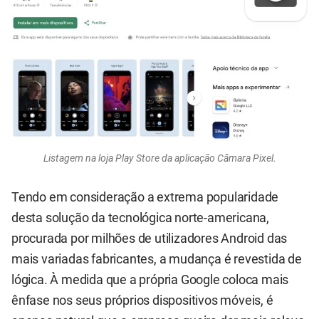
Listagem na loja Play Store da aplicação Câmara Pixel.
Tendo em consideração a extrema popularidade
desta solução da tecnológica norte-americana,
procurada por milhões de utilizadores Android das
mais variadas fabricantes, a mudança é revestida de
lógica. À medida que a própria Google coloca mais
ênfase nos seus próprios dispositivos móveis, é