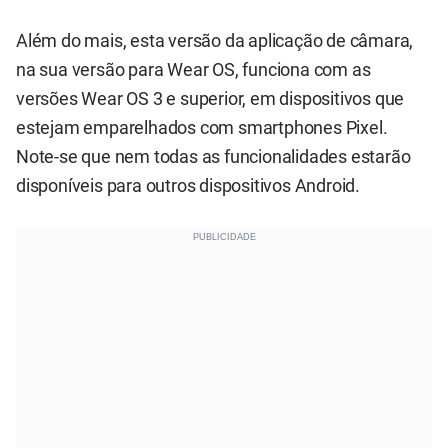
Além do mais, esta versão da aplicação de câmara,
na sua versão para Wear OS, funciona com as
versões Wear OS 3 e superior, em dispositivos que
estejam emparelhados com smartphones Pixel.
Note-se que nem todas as funcionalidades estarão
disponíveis para outros dispositivos Android.