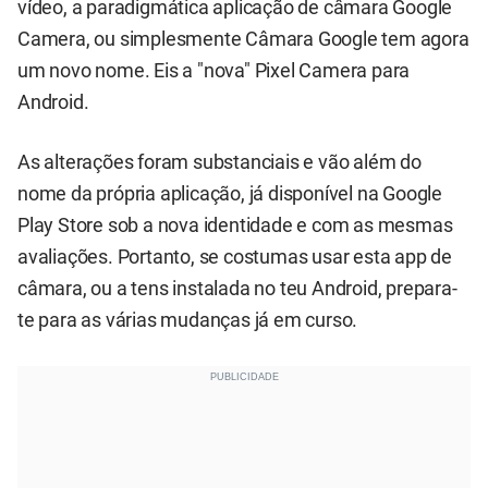
vídeo, a paradigmática aplicação de câmara Google
Camera, ou simplesmente Câmara Google tem agora
um novo nome. Eis a "nova" Pixel Camera para
Android.
As alterações foram substanciais e vão além do
nome da própria aplicação, já disponível na Google
Play Store sob a nova identidade e com as mesmas
avaliações. Portanto, se costumas usar esta app de
câmara, ou a tens instalada no teu Android, prepara-
te para as várias mudanças já em curso.