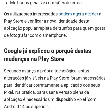
Melhorias gerais e correções de erros
Os utilizadores interessados
podem agora aceder
à
Play Store e verificar a nova identidade desta
aplicação popular repleta de trunfos para quem gosta
de fotografar com o smartphone.
Google já explicou o porquê destas
mudanças na Play Store
Segundo avança a própria tecnológica, estas
alterações já visíveis na Play Store foram necessárias
para identificar corretamente a aplicação dos seus
Pixel. Na prática, para usar a versão plena da
aplicação é necessário um dispositivo Pixel "com
Android 14 ou superior".