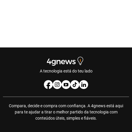
A tecnologia está do teu lado
Compara, decide e compra com confiança. A 4gnews está aqui
para te ajudar a tirar o melhor partido da tecnologia com
conteúdos úteis, simples e fiáveis.