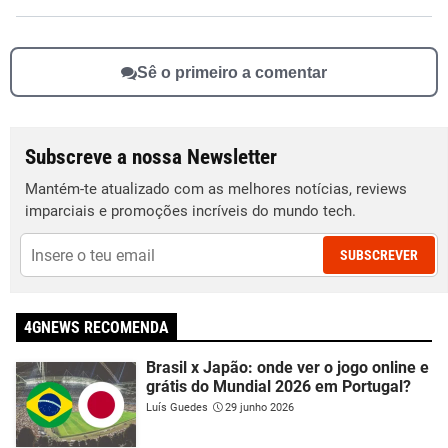
Sê o primeiro a comentar
Subscreve a nossa Newsletter
Mantém-te atualizado com as melhores notícias, reviews
imparciais e promoções incríveis do mundo tech.
SUBSCREVER
4GNEWS RECOMENDA
Brasil x Japão: onde ver o jogo online e
grátis do Mundial 2026 em Portugal?
Luís Guedes
29 junho 2026