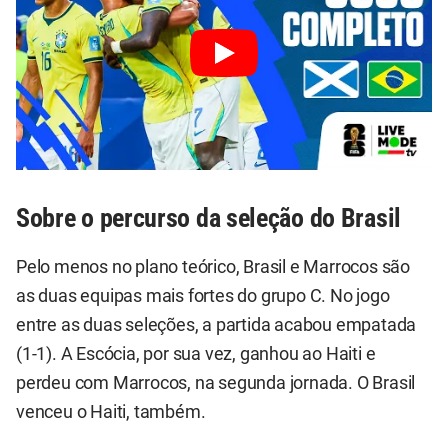
Sobre o percurso da seleção do Brasil
Pelo menos no plano teórico, Brasil e Marrocos são
as duas equipas mais fortes do grupo C. No jogo
entre as duas seleções, a partida acabou empatada
(1-1). A Escócia, por sua vez, ganhou ao Haiti e
perdeu com Marrocos, na segunda jornada. O Brasil
venceu o Haiti, também.