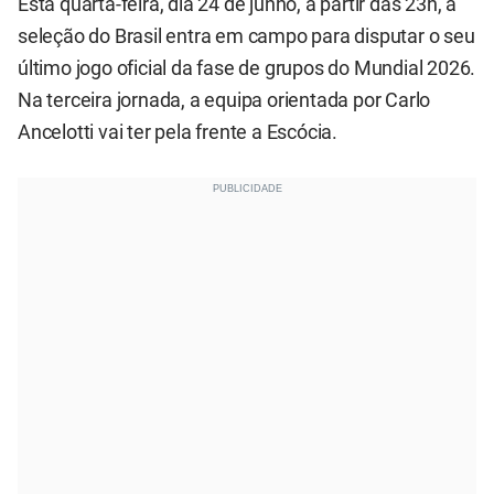
Esta quarta-feira, dia 24 de junho, a partir das 23h, a
seleção do Brasil entra em campo para disputar o seu
último jogo oficial da fase de grupos do Mundial 2026.
Na terceira jornada, a equipa orientada por Carlo
Ancelotti vai ter pela frente a Escócia.