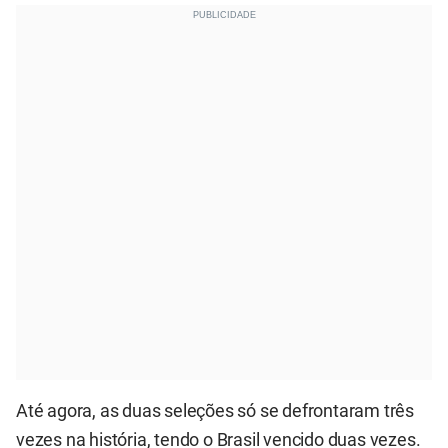
Até agora, as duas seleções só se defrontaram três
vezes na história, tendo o Brasil vencido duas vezes.