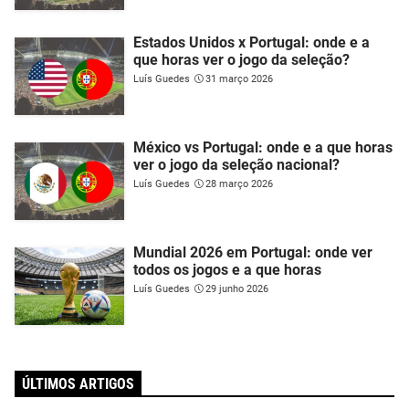
Estados Unidos x Portugal: onde e a
que horas ver o jogo da seleção?
Luís Guedes
31 março 2026
México vs Portugal: onde e a que horas
ver o jogo da seleção nacional?
Luís Guedes
28 março 2026
Mundial 2026 em Portugal: onde ver
todos os jogos e a que horas
Luís Guedes
29 junho 2026
ÚLTIMOS ARTIGOS