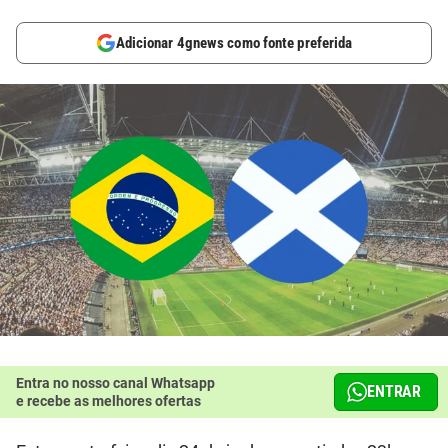
Adicionar 4gnews como fonte preferida
Entra no nosso canal Whatsapp
ENTRAR
e recebe as melhores ofertas