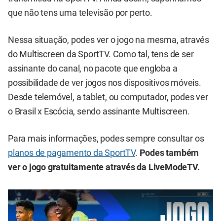
que não tens uma televisão por perto.
Nessa situação, podes ver o jogo na mesma, através
do Multiscreen da SportTV. Como tal, tens de ser
assinante do canal, no pacote que engloba a
possibilidade de ver jogos nos dispositivos móveis.
Desde telemóvel, a tablet, ou computador, podes ver
o Brasil x Escócia, sendo assinante Multiscreen.
Para mais informações, podes sempre consultar os
planos de pagamento da SportTV
.
Podes também
ver o jogo gratuitamente através da LiveModeTV.