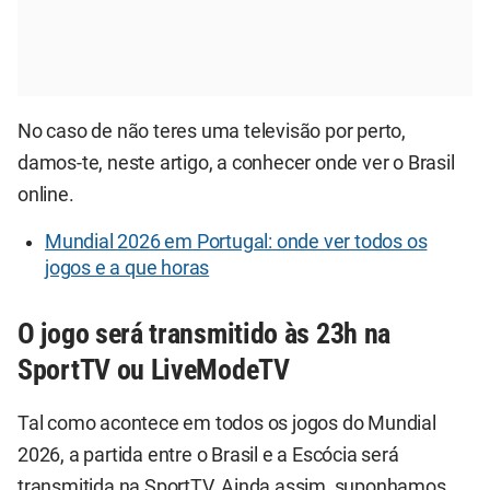
No caso de não teres uma televisão por perto,
damos-te, neste artigo, a conhecer onde ver o Brasil
online.
Mundial 2026 em Portugal: onde ver todos os
jogos e a que horas
O jogo será transmitido às 23h na
SportTV ou LiveModeTV
Tal como acontece em todos os jogos do Mundial
2026, a partida entre o Brasil e a Escócia será
transmitida na SportTV. Ainda assim, suponhamos