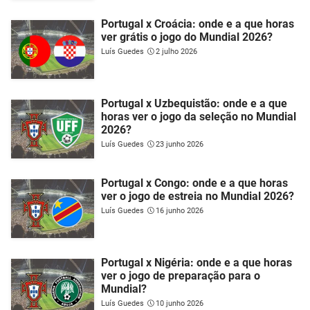
Portugal x Croácia: onde e a que horas
ver grátis o jogo do Mundial 2026?
Luís Guedes
2 julho 2026
Portugal x Uzbequistão: onde e a que
horas ver o jogo da seleção no Mundial
2026?
Luís Guedes
23 junho 2026
Portugal x Congo: onde e a que horas
ver o jogo de estreia no Mundial 2026?
Luís Guedes
16 junho 2026
Portugal x Nigéria: onde e a que horas
ver o jogo de preparação para o
Mundial?
Luís Guedes
10 junho 2026