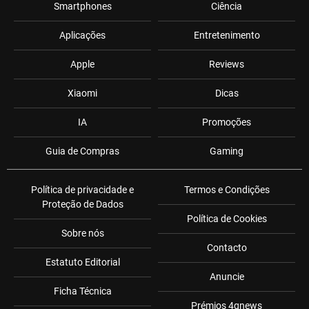
Smartphones
Ciência
Aplicações
Entretenimento
Apple
Reviews
Xiaomi
Dicas
IA
Promoções
Guia de Compras
Gaming
Política de privacidade e
Termos e Condições
Proteção de Dados
Política de Cookies
Sobre nós
Contacto
Estatuto Editorial
Anuncie
Ficha Técnica
Prémios 4gnews