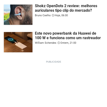
Shokz OpenDots 2 review: melhores
auriculares tipo clip do mercado?
Bruno Coelho
Hoje, 06:00
Este novo powerbank da Huawei de
100 W e funciona como um rastreador
William Schendes
Ontem, 21:00