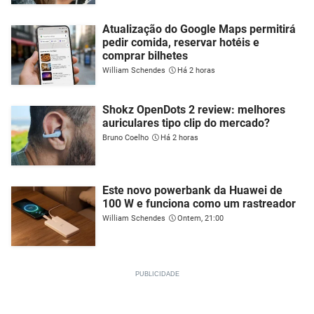
Atualização do Google Maps permitirá
pedir comida, reservar hotéis e
comprar bilhetes
William Schendes
Há 2 horas
Shokz OpenDots 2 review: melhores
auriculares tipo clip do mercado?
Bruno Coelho
Há 2 horas
Este novo powerbank da Huawei de
100 W e funciona como um rastreador
William Schendes
Ontem, 21:00