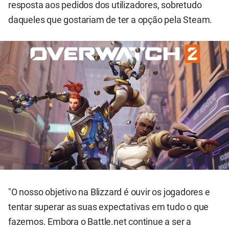
resposta aos pedidos dos utilizadores, sobretudo
daqueles que gostariam de ter a opção pela Steam.
"O nosso objetivo na Blizzard é ouvir os jogadores e
tentar superar as suas expectativas em tudo o que
fazemos. Embora o Battle.net continue a ser a