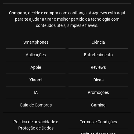
Compara, decide e compra com confiança. A 4gnews está aqui
para te ajudar a tirar o melhor partido da tecnologia com
conteúdos úteis, simples e fiáveis.
Smartphones
Ciência
Aplicações
Entretenimento
Apple
Reviews
Xiaomi
Dicas
IA
Promoções
Guia de Compras
Gaming
Política de privacidade e
Termos e Condições
Proteção de Dados