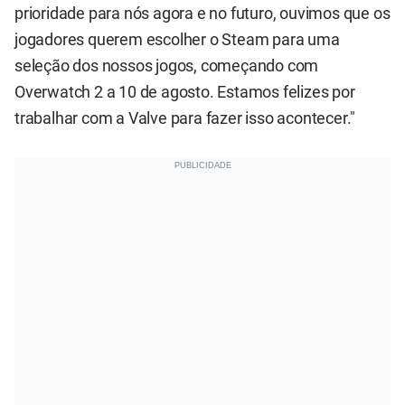
prioridade para nós agora e no futuro, ouvimos que os
jogadores querem escolher o Steam para uma
seleção dos nossos jogos, começando com
Overwatch 2 a 10 de agosto. Estamos felizes por
trabalhar com a Valve para fazer isso acontecer."