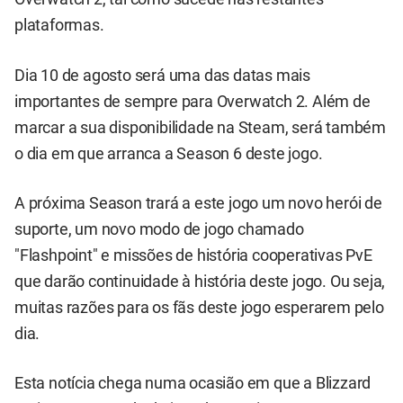
plataformas.
Dia 10 de agosto será uma das datas mais
importantes de sempre para Overwatch 2. Além de
marcar a sua disponibilidade na Steam, será também
o dia em que arranca a Season 6 deste jogo.
A próxima Season trará a este jogo um novo herói de
suporte, um novo modo de jogo chamado
"Flashpoint" e missões de história cooperativas PvE
que darão continuidade à história deste jogo. Ou seja,
muitas razões para os fãs deste jogo esperarem pelo
dia.
Esta notícia chega numa ocasião em que a Blizzard