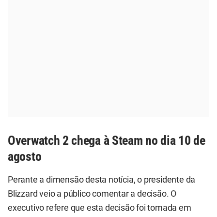
Overwatch 2 chega à Steam no dia 10 de
agosto
Perante a dimensão desta notícia, o presidente da
Blizzard veio a público comentar a decisão. O
executivo refere que esta decisão foi tomada em