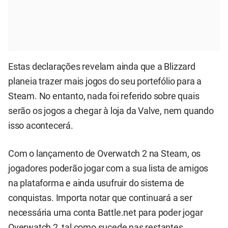
Estas declarações revelam ainda que a Blizzard
planeia trazer mais jogos do seu portefólio para a
Steam. No entanto, nada foi referido sobre quais
serão os jogos a chegar à loja da Valve, nem quando
isso acontecerá.
Com o lançamento de Overwatch 2 na Steam, os
jogadores poderão jogar com a sua lista de amigos
na plataforma e ainda usufruir do sistema de
conquistas. Importa notar que continuará a ser
necessária uma conta Battle.net para poder jogar
Overwatch 2, tal como sucede nas restantes