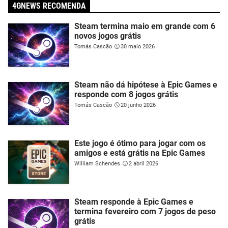
4GNEWS RECOMENDA
Steam termina maio em grande com 6
novos jogos grátis
Tomás Cascão
30 maio 2026
Steam não dá hipótese à Epic Games e
responde com 8 jogos grátis
Tomás Cascão
20 junho 2026
Este jogo é ótimo para jogar com os
amigos e está grátis na Epic Games
William Schendes
2 abril 2026
Steam responde à Epic Games e
termina fevereiro com 7 jogos de peso
grátis