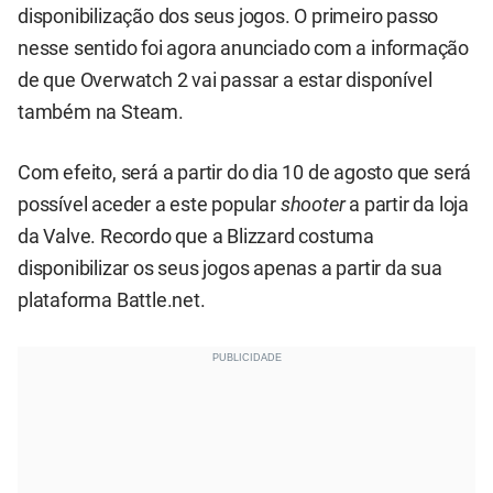
disponibilização dos seus jogos. O primeiro passo
nesse sentido foi agora anunciado com a informação
de que Overwatch 2 vai passar a estar disponível
também na Steam.
Com efeito, será a partir do dia 10 de agosto que será
possível aceder a este popular
shooter
a partir da loja
da Valve. Recordo que a Blizzard costuma
disponibilizar os seus jogos apenas a partir da sua
plataforma Battle.net.