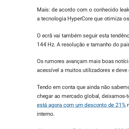
Mais: de acordo com o conhecido leak
a tecnologia HyperCore que otimiza 
O ecrã vai também seguir esta tendênc
144 Hz. A resolução e tamanho do pai
Os rumores avançam mais boas notícias
acessível a muitos utilizadores e deve
Tendo em conta que ainda não sabemos
chegar ao mercado global, deixamos-t
está agora com um desconto de 21%
n
interno.