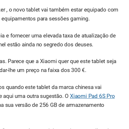
er , o novo tablet vai também estar equipado com
os equipamentos para sessões gaming.
ia e fornecer uma elevada taxa de atualização de
nel estão ainda no segredo dos deuses.
. Parece que a Xiaomi quer que este tablet seja
 dar-lhe um preço na faixa dos 300 €.
 quando este tablet da marca chinesa vai
e aqui uma outra sugestão. O
Xiaomi Pad 6S Pro
a sua versão de 256 GB de armazenamento