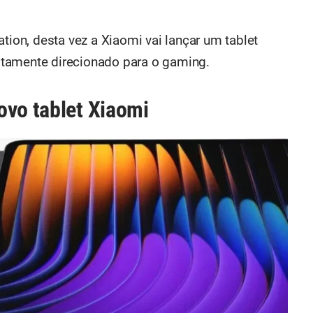
tion, desta vez a Xiaomi vai lançar um tablet
tamente direcionado para o gaming.
ovo tablet Xiaomi