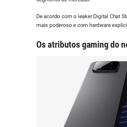
De acordo com o leaker Digital Chat Sta
mais poderoso e com hardware explici
Os atributos gaming do n