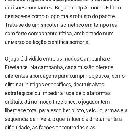
decisões constantes, Brigador: Up-Armored Edition
destaca-se como o jogo mais robusto do pacote.
Trata-se de um shooter isométrico em tempo real
com forte componente tática, ambientado num
universo de ficção científica sombria.
O jogo é dividido entre os modos Campanha e
Freelance. Na campanha, cada missão oferece
diferentes abordagens para cumprir objetivos, como
eliminar inimigos específicos, destruir alvos
estratégicos ou impedir a fuga de plataformas
orbitais. Já no modo Freelance, o jogador tem
liberdade total para escolher piloto, veículo, armas e a
sequência de níveis, o que influencia diretamente a
dificuldade, as fações encontradas e as