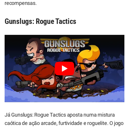
recompensas.
Gunslugs: Rogue Tactics
Já Gunslugs: Rogue Tactics aposta numa mistura
caótica de ação arcade, furtividade e roguelite. O jogo