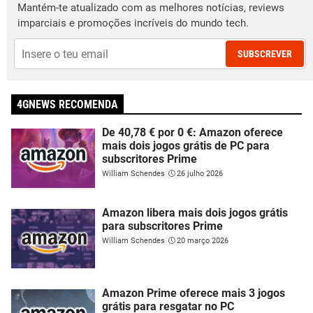
Mantém-te atualizado com as melhores notícias, reviews
imparciais e promoções incríveis do mundo tech.
SUBSCREVER
4GNEWS RECOMENDA
De 40,78 € por 0 €: Amazon oferece
mais dois jogos grátis de PC para
subscritores Prime
William Schendes
26 julho 2026
Amazon libera mais dois jogos grátis
para subscritores Prime
William Schendes
20 março 2026
Amazon Prime oferece mais 3 jogos
grátis para resgatar no PC