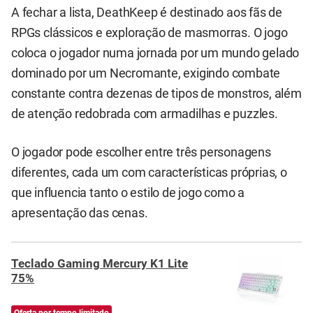
A fechar a lista, DeathKeep é destinado aos fãs de
RPGs clássicos e exploração de masmorras. O jogo
coloca o jogador numa jornada por um mundo gelado
dominado por um Necromante, exigindo combate
constante contra dezenas de tipos de monstros, além
de atenção redobrada com armadilhas e puzzles.
O jogador pode escolher entre três personagens
diferentes, cada um com características próprias, o
que influencia tanto o estilo de jogo como a
apresentação das cenas.
Teclado Gaming Mercury K1 Lite
75%