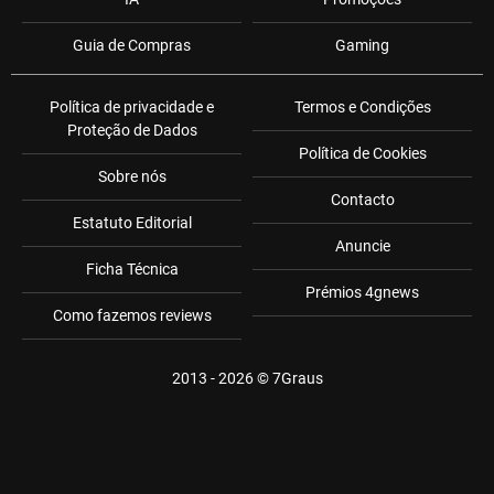
Guia de Compras
Gaming
Política de privacidade e
Termos e Condições
Proteção de Dados
Política de Cookies
Sobre nós
Contacto
Estatuto Editorial
Anuncie
Ficha Técnica
Prémios 4gnews
Como fazemos reviews
2013 - 2026 ©
7Graus