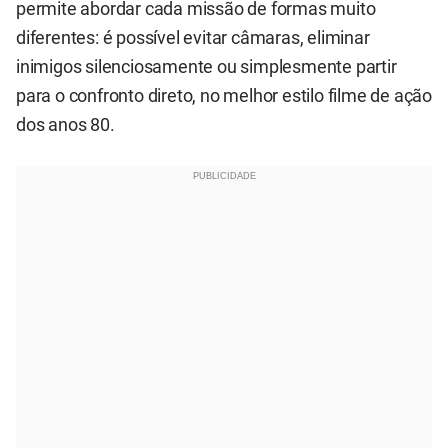
permite abordar cada missão de formas muito
diferentes: é possível evitar câmaras, eliminar
inimigos silenciosamente ou simplesmente partir
para o confronto direto, no melhor estilo filme de ação
dos anos 80.