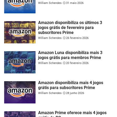
William Schendes
31 maio 2026
Amazon disponibiliza os últimos 3
jogos grátis de fevereiro para
subscritores Prime
William Schendes
26 fevereiro 2026
Amazon Luna disponibiliza mais 3
jogos grátis para membros Prime
William Schendes
20 fevereiro 2026
Amazon disponibiliza mais 4 jogos
grátis para subscritores Prime
William Schendes
28 junho 2026
Amazon Prime oferece mais 4 jogos