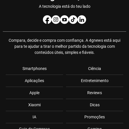
A tecnologia está do teu lado
Compara, decide e compra com confiança. A 4gnews está aqui
para te ajudar a tirar o melhor partido da tecnologia com
conteúdos úteis, simples e fiáveis.
Smartphones
Ciência
Aplicações
Entretenimento
Apple
Reviews
Xiaomi
Dicas
IA
Promoções