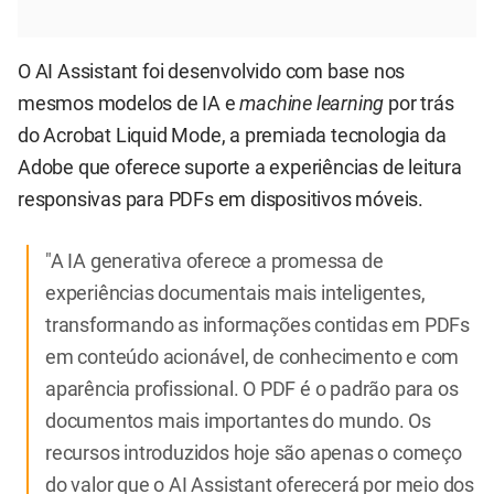
O AI Assistant foi desenvolvido com base nos
mesmos modelos de IA e
machine learning
por trás
do Acrobat Liquid Mode, a premiada tecnologia da
Adobe que oferece suporte a experiências de leitura
responsivas para PDFs em dispositivos móveis.
"A IA generativa oferece a promessa de
experiências documentais mais inteligentes,
transformando as informações contidas em PDFs
em conteúdo acionável, de conhecimento e com
aparência profissional. O PDF é o padrão para os
documentos mais importantes do mundo. Os
recursos introduzidos hoje são apenas o começo
do valor que o AI Assistant oferecerá por meio dos