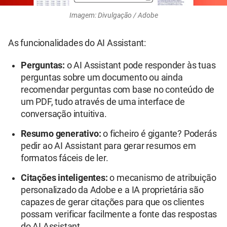
Imagem: Divulgação / Adobe
As funcionalidades do AI Assistant:
Perguntas:
o AI Assistant pode responder às tuas
perguntas sobre um documento ou ainda
recomendar perguntas com base no conteúdo de
um PDF, tudo através de uma interface de
conversação intuitiva.
Resumo generativo:
o ficheiro é gigante? Poderás
pedir ao AI Assistant para gerar resumos em
formatos fáceis de ler.
Citações inteligentes:
o mecanismo de atribuição
personalizado da Adobe e a IA proprietária são
capazes de gerar citações para que os clientes
possam verificar facilmente a fonte das respostas
do AI Assistant.