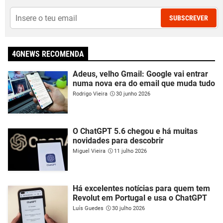
SUBSCREVER
4GNEWS RECOMENDA
Adeus, velho Gmail: Google vai entrar
numa nova era do email que muda tudo
Rodrigo Vieira
30 junho 2026
O ChatGPT 5.6 chegou e há muitas
novidades para descobrir
Miguel Vieira
11 julho 2026
Há excelentes notícias para quem tem
Revolut em Portugal e usa o ChatGPT
Luís Guedes
30 julho 2026