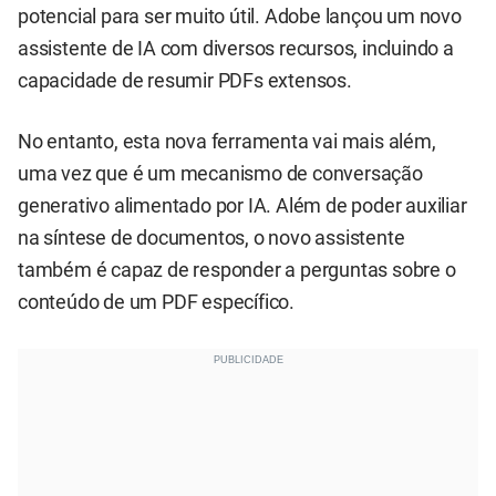
potencial para ser muito útil. Adobe lançou um novo
assistente de IA com diversos recursos, incluindo a
capacidade de resumir PDFs extensos.
No entanto, esta nova ferramenta vai mais além,
uma vez que é um mecanismo de conversação
generativo alimentado por IA. Além de poder auxiliar
na síntese de documentos, o novo assistente
também é capaz de responder a perguntas sobre o
conteúdo de um PDF específico.