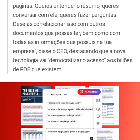
páginas. Queres entender o resumo, queres
conversar com ele, queres fazer perguntas.
Desejas correlacionar isso com outros
documentos que possas ter, bem como com
todas as informações que possuis na tua
empresa", disse o CEO, destacando que a nova
tecnologia vai "democratizar o acesso" aos biliões
de PDF que existem.