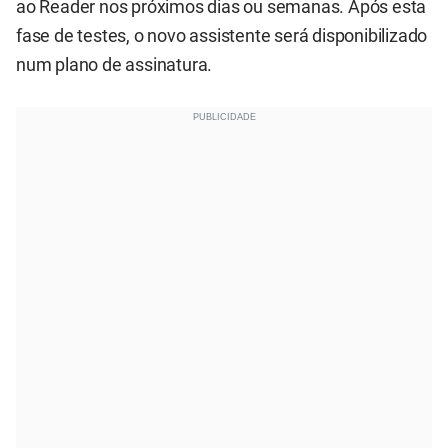
ao Reader nos próximos dias ou semanas. Após esta
fase de testes, o novo assistente será disponibilizado
num plano de assinatura.