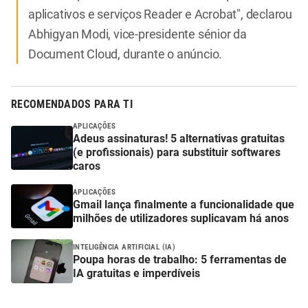
aplicativos e serviços Reader e Acrobat", declarou
Abhigyan Modi, vice-presidente sénior da
Document Cloud, durante o anúncio.
RECOMENDADOS PARA TI
APLICAÇÕES
Adeus assinaturas! 5 alternativas gratuitas
(e profissionais) para substituir softwares
caros
APLICAÇÕES
Gmail lança finalmente a funcionalidade que
milhões de utilizadores suplicavam há anos
INTELIGÊNCIA ARTIFICIAL (IA)
Poupa horas de trabalho: 5 ferramentas de
IA gratuitas e imperdíveis