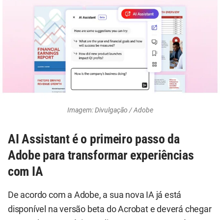
Imagem: Divulgação / Adobe
AI Assistant é o primeiro passo da
Adobe para transformar experiências
com IA
De acordo com a Adobe, a sua nova IA já está
disponível na versão beta do Acrobat e deverá chegar