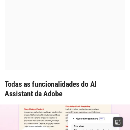
Todas as funcionalidades do AI
Assistant da Adobe