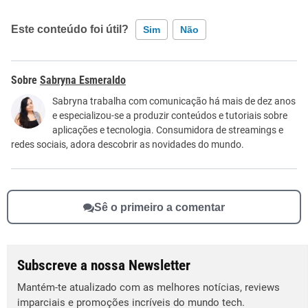
Este conteúdo foi útil?
Sim
Não
Este conteúdo contém informação incorreta
Sabryna Esmeraldo
Este conteúdo não tem a informação que procuro
Sabryna trabalha com comunicação há mais de dez anos
e especializou-se a produzir conteúdos e tutoriais sobre
Outro
aplicações e tecnologia. Consumidora de streamings e
redes sociais, adora descobrir as novidades do mundo.
Sê o primeiro a comentar
Subscreve a nossa Newsletter
Mantém-te atualizado com as melhores notícias, reviews
imparciais e promoções incríveis do mundo tech.