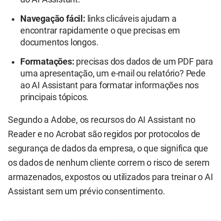
Navegação fácil:
links clicáveis ajudam a
encontrar rapidamente o que precisas em
documentos longos.
Formatações:
precisas dos dados de um PDF para
uma apresentação, um e-mail ou relatório? Pede
ao AI Assistant para formatar informações nos
principais tópicos.
Segundo a Adobe, os recursos do AI Assistant no
Reader e no Acrobat são regidos por protocolos de
segurança de dados da empresa, o que significa que
os dados de nenhum cliente correm o risco de serem
armazenados, expostos ou utilizados para treinar o AI
Assistant sem um prévio consentimento.