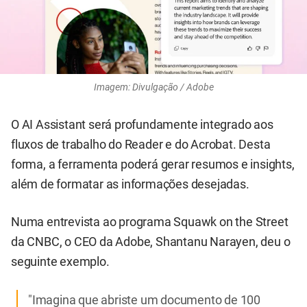
Imagem: Divulgação / Adobe
O AI Assistant será profundamente integrado aos
fluxos de trabalho do Reader e do Acrobat. Desta
forma, a ferramenta poderá gerar resumos e insights,
além de formatar as informações desejadas.
Numa entrevista ao programa Squawk on the Street
da CNBC, o CEO da Adobe, Shantanu Narayen, deu o
seguinte exemplo.
"Imagina que abriste um documento de 100