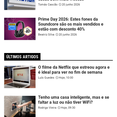
Tomás Cascão
20 junho 2026
Prime Day 2026: Estes fones da
Soundcore são os mais vendidos e
estão com desconto 40%
Beatriz Silva
20 junho 2026
ÚLTIMOS ARTIGOS
O filme da Netflix que estreou agora e
é ideal para ver no fim de semana
Luís Guedes
Hoje, 10:00
Tenho uma casa inteligente, mas e se
faltar a luz ou não tiver WiFi?
Rodrigo Vieira
Hoje, 09:30