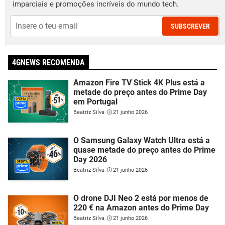
imparciais e promoções incríveis do mundo tech.
SUBSCREVER
4GNEWS RECOMENDA
Amazon Fire TV Stick 4K Plus está a
metade do preço antes do Prime Day
em Portugal
Beatriz Silva
21 junho 2026
O Samsung Galaxy Watch Ultra está a
quase metade do preço antes do Prime
Day 2026
Beatriz Silva
21 junho 2026
O drone DJI Neo 2 está por menos de
220 € na Amazon antes do Prime Day
Beatriz Silva
21 junho 2026