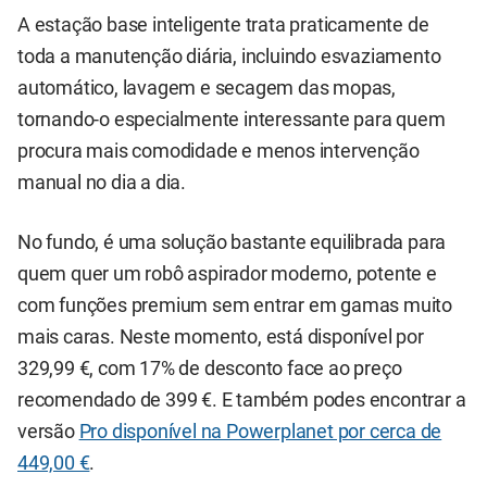
A estação base inteligente trata praticamente de
toda a manutenção diária, incluindo esvaziamento
automático, lavagem e secagem das mopas,
tornando-o especialmente interessante para quem
procura mais comodidade e menos intervenção
manual no dia a dia.
No fundo, é uma solução bastante equilibrada para
quem quer um robô aspirador moderno, potente e
com funções premium sem entrar em gamas muito
mais caras. Neste momento, está disponível por
329,99 €, com 17% de desconto face ao preço
recomendado de 399 €. E também podes encontrar a
versão
Pro disponível na Powerplanet por cerca de
449,00 €
.