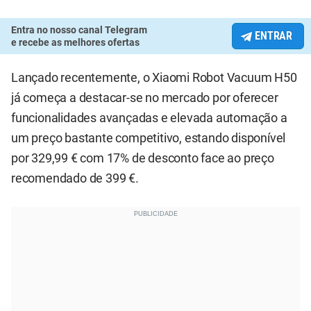
Entra no nosso canal Telegram
ENTRAR
e recebe as melhores ofertas
Lançado recentemente, o Xiaomi Robot Vacuum H50
já começa a destacar-se no mercado por oferecer
funcionalidades avançadas e elevada automação a
um preço bastante competitivo, estando disponível
por 329,99 € com 17% de desconto face ao preço
recomendado de 399 €.