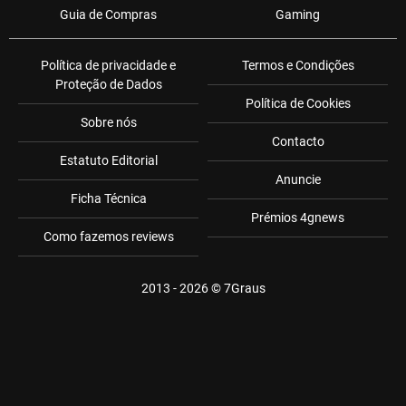
Guia de Compras
Gaming
Política de privacidade e
Termos e Condições
Proteção de Dados
Política de Cookies
Sobre nós
Contacto
Estatuto Editorial
Anuncie
Ficha Técnica
Prémios 4gnews
Como fazemos reviews
2013 - 2026 ©
7Graus