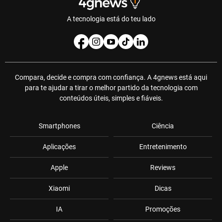
A tecnologia está do teu lado
Compara, decide e compra com confiança. A 4gnews está aqui
para te ajudar a tirar o melhor partido da tecnologia com
conteúdos úteis, simples e fiáveis.
Smartphones
Ciência
Aplicações
Entretenimento
Apple
Reviews
Xiaomi
Dicas
IA
Promoções