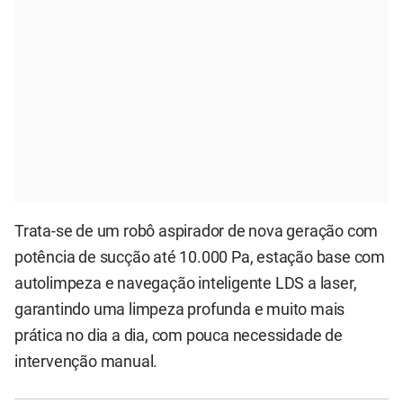
Trata-se de um robô aspirador de nova geração com
potência de sucção até 10.000 Pa, estação base com
autolimpeza e navegação inteligente LDS a laser,
garantindo uma limpeza profunda e muito mais
prática no dia a dia, com pouca necessidade de
intervenção manual.