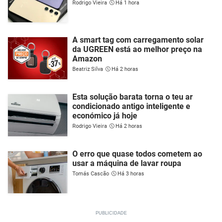
Rodrigo Vieira
Há 1 hora
A smart tag com carregamento solar
da UGREEN está ao melhor preço na
Amazon
Beatriz Silva
Há 2 horas
Esta solução barata torna o teu ar
condicionado antigo inteligente e
económico já hoje
Rodrigo Vieira
Há 2 horas
O erro que quase todos cometem ao
usar a máquina de lavar roupa
Tomás Cascão
Há 3 horas