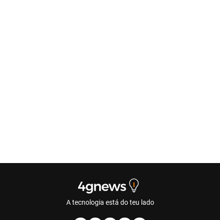
A tecnologia está do teu lado