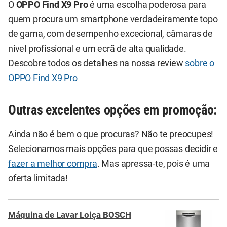
O
OPPO Find X9 Pro
é uma escolha poderosa para
quem procura um smartphone verdadeiramente topo
de gama, com desempenho excecional, câmaras de
nível profissional e um ecrã de alta qualidade.
Descobre todos os detalhes na nossa review
sobre o
OPPO Find X9 Pro
Outras excelentes opções em promoção:
Ainda não é bem o que procuras? Não te preocupes!
Selecionamos mais opções para que possas decidir e
fazer a melhor compra
. Mas apressa-te, pois é uma
oferta limitada!
Máquina de Lavar Loiça BOSCH