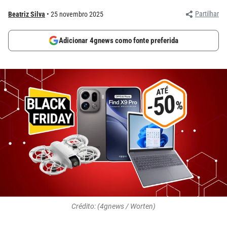
Partilhar
Beatriz Silva
25 novembro 2025
Adicionar 4gnews como fonte preferida
Crédito: (4gnews / Worten)