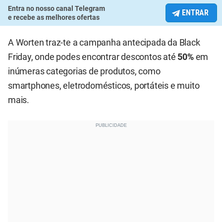
Entra no nosso canal Telegram
ENTRAR
e recebe as melhores ofertas
A Worten traz-te a campanha antecipada da Black
Friday, onde podes encontrar descontos até
50%
em
inúmeras categorias de produtos, como
smartphones, eletrodomésticos, portáteis e muito
mais.