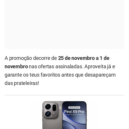
A promoção decorre de
25 de novembro a 1 de
novembro
nas ofertas assinaladas. Aproveita já e
garante os teus favoritos antes que desapareçam
das prateleiras!