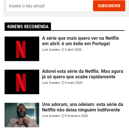
SUBSCREVER
4GNEWS RECOMENDA
A série que mais quero ver na Netflix
em abril: é um êxito em Portugal
Luís Guedes
2 abril 2026
Adorei esta série da Netflix. Mas agora
já só quero que acabe rapidamente
Luís Guedes
5 maio 2026
Uns adoram, uns odeiam: esta série da
Netflix não deixa ninguém indiferente
Luís Guedes
9 fevereiro 2026