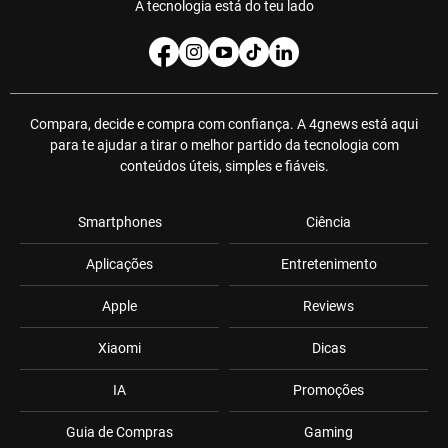
A tecnologia está do teu lado
Compara, decide e compra com confiança. A 4gnews está aqui
para te ajudar a tirar o melhor partido da tecnologia com
conteúdos úteis, simples e fiáveis.
Smartphones
Ciência
Aplicações
Entretenimento
Apple
Reviews
Xiaomi
Dicas
IA
Promoções
Guia de Compras
Gaming