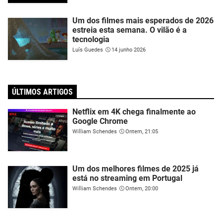
Um dos filmes mais esperados de 2026
estreia esta semana. O vilão é a
tecnologia
Luís Guedes
14 junho 2026
ÚLTIMOS ARTIGOS
Netflix em 4K chega finalmente ao
Google Chrome
William Schendes
Ontem, 21:05
Um dos melhores filmes de 2025 já
está no streaming em Portugal
William Schendes
Ontem, 20:00