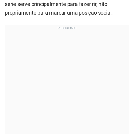
série serve principalmente para fazer rir, não
propriamente para marcar uma posição social.