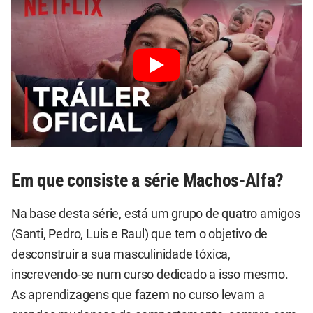
Em que consiste a série Machos-Alfa?
Na base desta série, está um grupo de quatro amigos
(Santi, Pedro, Luis e Raul) que tem o objetivo de
desconstruir a sua masculinidade tóxica,
inscrevendo-se num curso dedicado a isso mesmo.
As aprendizagens que fazem no curso levam a