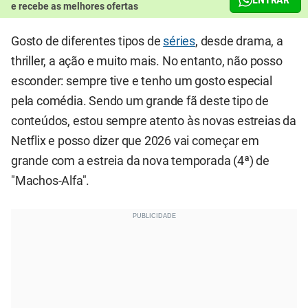
e recebe as melhores ofertas
Gosto de diferentes tipos de
séries
, desde drama, a
thriller, a ação e muito mais. No entanto, não posso
esconder: sempre tive e tenho um gosto especial
pela comédia. Sendo um grande fã deste tipo de
conteúdos, estou sempre atento às novas estreias da
Netflix e posso dizer que 2026 vai começar em
grande com a estreia da nova temporada (4ª) de
"Machos-Alfa".