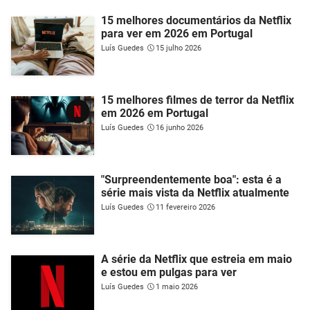
15 melhores documentários da Netflix
para ver em 2026 em Portugal
Luís Guedes
15 julho 2026
15 melhores filmes de terror da Netflix
em 2026 em Portugal
Luís Guedes
16 junho 2026
"Surpreendentemente boa": esta é a
série mais vista da Netflix atualmente
Luís Guedes
11 fevereiro 2026
A série da Netflix que estreia em maio
e estou em pulgas para ver
Luís Guedes
1 maio 2026