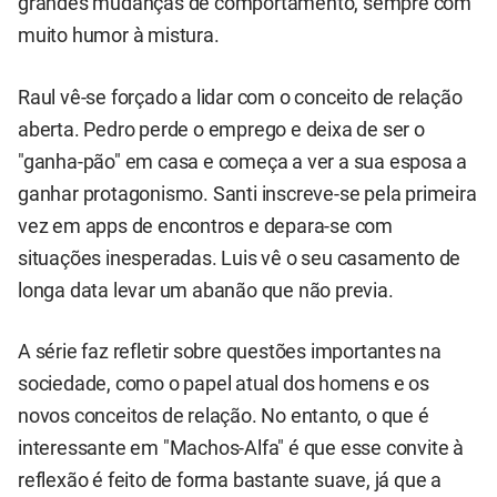
grandes mudanças de comportamento, sempre com
muito humor à mistura.
Raul vê-se forçado a lidar com o conceito de relação
aberta. Pedro perde o emprego e deixa de ser o
"ganha-pão" em casa e começa a ver a sua esposa a
ganhar protagonismo. Santi inscreve-se pela primeira
vez em apps de encontros e depara-se com
situações inesperadas. Luis vê o seu casamento de
longa data levar um abanão que não previa.
A série faz refletir sobre questões importantes na
sociedade, como o papel atual dos homens e os
novos conceitos de relação. No entanto, o que é
interessante em "Machos-Alfa" é que esse convite à
reflexão é feito de forma bastante suave, já que a