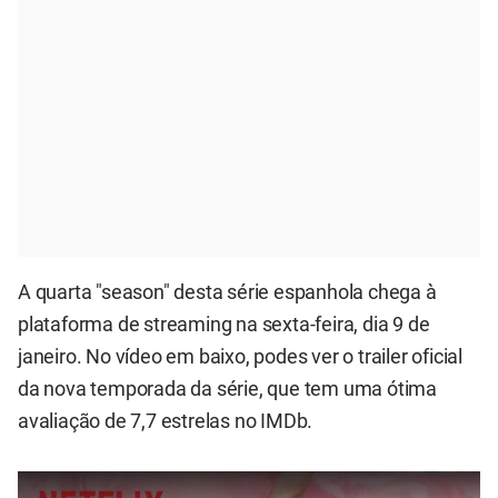
A quarta "season" desta série espanhola chega à
plataforma de streaming na sexta-feira, dia 9 de
janeiro. No vídeo em baixo, podes ver o trailer oficial
da nova temporada da série, que tem uma ótima
avaliação de 7,7 estrelas no IMDb.