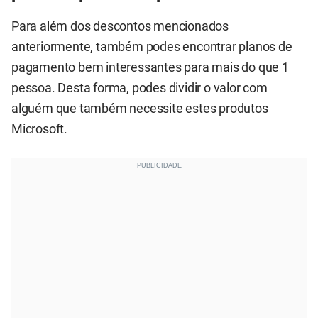
Para além dos descontos mencionados
anteriormente, também podes encontrar planos de
pagamento bem interessantes para mais do que 1
pessoa. Desta forma, podes dividir o valor com
alguém que também necessite estes produtos
Microsoft.