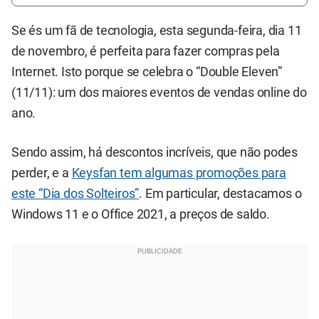
Se és um fã de tecnologia, esta segunda-feira, dia 11
de novembro, é perfeita para fazer compras pela
Internet. Isto porque se celebra o “Double Eleven”
(11/11): um dos maiores eventos de vendas online do
ano.
Sendo assim, há descontos incríveis, que não podes
perder, e a
Keysfan tem algumas promoções para
este “Dia dos Solteiros”
. Em particular, destacamos o
Windows 11 e o Office 2021, a preços de saldo.