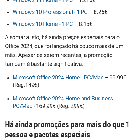
Windows 10 Professional - 1 PC
– 8.25€
Windows 10 Home - 1 PC
– 8.15€
A somar a isto, há ainda preços especiais para o
Office 2024, que foi lançado há pouco mais de um
mês. Apesar de serem recentes, a promoção
também é bastante significativa:
Microsoft Office 2024 Home - PC/Mac
– 99.99€
(Reg.149€)
Microsoft Office 2024 Home and Business -
PC/Mac
- 169.99€ (Reg. 299€)
Há ainda promoções para mais do que 1
pessoa e pacotes especiais