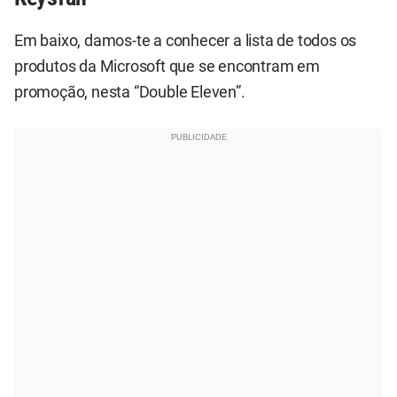
Em baixo, damos-te a conhecer a lista de todos os
produtos da Microsoft que se encontram em
promoção, nesta “Double Eleven”.