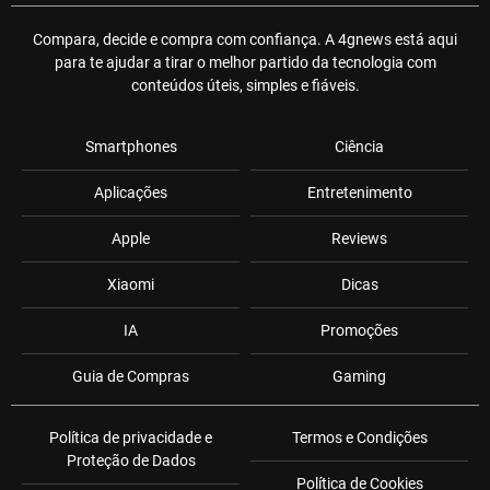
Compara, decide e compra com confiança. A 4gnews está aqui
para te ajudar a tirar o melhor partido da tecnologia com
conteúdos úteis, simples e fiáveis.
Smartphones
Ciência
Aplicações
Entretenimento
Apple
Reviews
Xiaomi
Dicas
IA
Promoções
Guia de Compras
Gaming
Política de privacidade e
Termos e Condições
Proteção de Dados
Política de Cookies