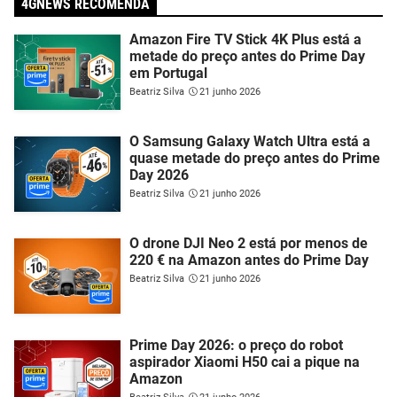
4GNEWS RECOMENDA
Amazon Fire TV Stick 4K Plus está a
metade do preço antes do Prime Day
em Portugal
Beatriz Silva
21 junho 2026
O Samsung Galaxy Watch Ultra está a
quase metade do preço antes do Prime
Day 2026
Beatriz Silva
21 junho 2026
O drone DJI Neo 2 está por menos de
220 € na Amazon antes do Prime Day
Beatriz Silva
21 junho 2026
Prime Day 2026: o preço do robot
aspirador Xiaomi H50 cai a pique na
Amazon