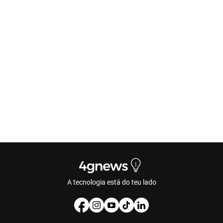
A tecnologia está do teu lado