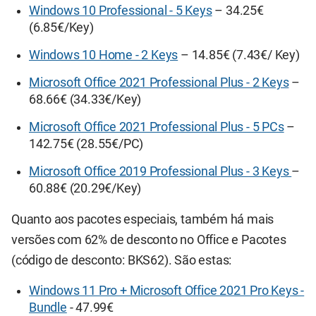
Windows 10 Professional - 5 Keys
– 34.25€
(6.85€/Key)
Windows 10 Home - 2 Keys
– 14.85€ (7.43€/ Key)
Microsoft Office 2021 Professional Plus - 2 Keys
–
68.66€ (34.33€/Key)
Microsoft Office 2021 Professional Plus - 5 PCs
–
142.75€ (28.55€/PC)
Microsoft Office 2019 Professional Plus - 3 Keys
–
60.88€ (20.29€/Key)
Quanto aos pacotes especiais, também há mais
versões com 62% de desconto no Office e Pacotes
(código de desconto: BKS62). São estas:
Windows 11 Pro + Microsoft Office 2021 Pro Keys -
Bundle
- 47.99€